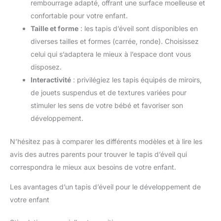
rembourrage adapté, offrant une surface moelleuse et
confortable pour votre enfant.
Taille et forme
: les tapis d’éveil sont disponibles en
diverses tailles et formes (carrée, ronde). Choisissez
celui qui s’adaptera le mieux à l’espace dont vous
disposez.
Interactivité
: privilégiez les tapis équipés de miroirs,
de jouets suspendus et de textures variées pour
stimuler les sens de votre bébé et favoriser son
développement.
N’hésitez pas à comparer les différents modèles et à lire les
avis des autres parents pour trouver le tapis d’éveil qui
correspondra le mieux aux besoins de votre enfant.
Les avantages d’un tapis d’éveil pour le développement de
votre enfant