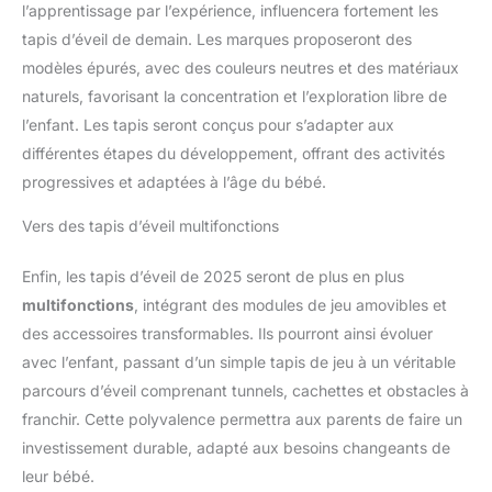
l’apprentissage par l’expérience, influencera fortement les
tapis d’éveil de demain. Les marques proposeront des
modèles épurés, avec des couleurs neutres et des matériaux
naturels, favorisant la concentration et l’exploration libre de
l’enfant. Les tapis seront conçus pour s’adapter aux
différentes étapes du développement, offrant des activités
progressives et adaptées à l’âge du bébé.
Vers des tapis d’éveil multifonctions
Enfin, les tapis d’éveil de 2025 seront de plus en plus
multifonctions
, intégrant des modules de jeu amovibles et
des accessoires transformables. Ils pourront ainsi évoluer
avec l’enfant, passant d’un simple tapis de jeu à un véritable
parcours d’éveil comprenant tunnels, cachettes et obstacles à
franchir. Cette polyvalence permettra aux parents de faire un
investissement durable, adapté aux besoins changeants de
leur bébé.