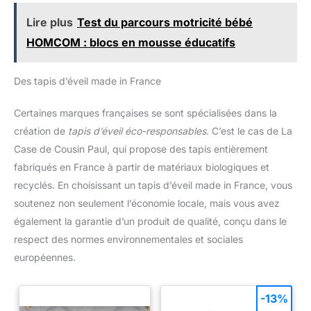
Lire plus
Test du parcours motricité bébé
HOMCOM : blocs en mousse éducatifs
Des tapis d’éveil made in France
Certaines marques françaises se sont spécialisées dans la
création de
tapis d’éveil éco-responsables
. C’est le cas de La
Case de Cousin Paul, qui propose des tapis entièrement
fabriqués en France à partir de matériaux biologiques et
recyclés. En choisissant un tapis d’éveil made in France, vous
soutenez non seulement l’économie locale, mais vous avez
également la garantie d’un produit de qualité, conçu dans le
respect des normes environnementales et sociales
européennes.
-13%