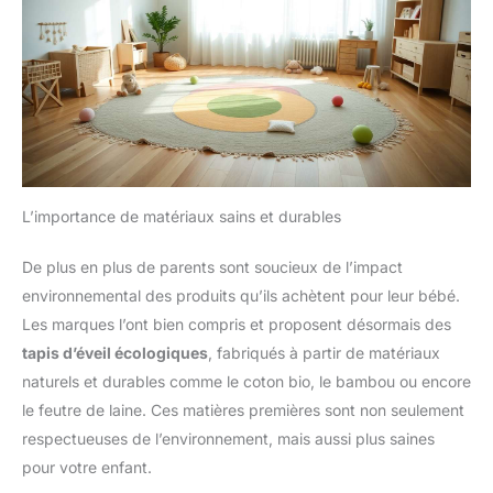
L’importance de matériaux sains et durables
De plus en plus de parents sont soucieux de l’impact
environnemental des produits qu’ils achètent pour leur bébé.
Les marques l’ont bien compris et proposent désormais des
tapis d’éveil écologiques
, fabriqués à partir de matériaux
naturels et durables comme le coton bio, le bambou ou encore
le feutre de laine. Ces matières premières sont non seulement
respectueuses de l’environnement, mais aussi plus saines
pour votre enfant.