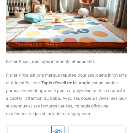
Fisher Price : des tapis interactifs et éducatifs
Fisher Price est une marque réputée pour ses jouets innovants
et éducatifs. Leur
Tapis d’éveil de la jungle
est un modèle
particulièrement apprécié pour sa polyvalence et sa capacité
à capter l’attention du bébé. Avec ses couleurs vives, ses jeux
suspendus et ses textures variées, ce tapis offre une
expérience de jeu stimulante et engageante.
-3%