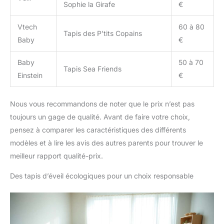
Sophie la Girafe
€
Vtech
60 à 80
Tapis des P’tits Copains
Baby
€
Baby
50 à 70
Tapis Sea Friends
Einstein
€
Nous vous recommandons de noter que le prix n’est pas
toujours un gage de qualité. Avant de faire votre choix,
pensez à comparer les caractéristiques des différents
modèles et à lire les avis des autres parents pour trouver le
meilleur rapport qualité-prix.
Des tapis d’éveil écologiques pour un choix responsable