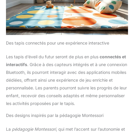
Des tapis connectés pour une expérience interactive
Les tapis d’éveil du futur seront de plus en plus
connectés et
interactifs
. Grâce à des capteurs intégrés et à une connexion
Bluetooth, ils pourront interagir avec des applications mobiles
dédiées, offrant ainsi une expérience de jeu enrichie et
personnalisée. Les parents pourront suivre les progrès de leur
enfant, recevoir des conseils adaptés et même personnaliser
les activités proposées par le tapis.
Des designs inspirés par la pédagogie Montessori
La
pédagogie Montessori
, qui met l’accent sur l’autonomie et