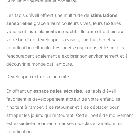
Stimulation sensorielle et cognitive
Les tapis d’éveil offrent une multitude de
stimulations
sensorielles
grâce à leurs couleurs vives, leurs textures
variées et leurs éléments interactifs. Ils permettent ainsi à
votre bébé de développer sa vision, son toucher et sa
coordination œil-main. Les jouets suspendus et les miroirs
l’encouragent également à explorer son environnement et à
découvrir le monde qui l’entoure.
Développement de la motricité
En offrant un
espace de jeu sécurisé
, les tapis d’éveil
favorisent le développement moteur de votre enfant. Ils
l’incitent à ramper, à se retourner et à se déplacer pour
attraper les jouets qui l’entourent. Cette liberté de mouvement
est essentielle pour renforcer ses muscles et améliorer sa
coordination.