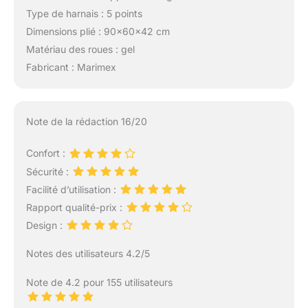
Type de harnais : 5 points
Dimensions plié : 90x60x42 cm
Matériau des roues : gel
Fabricant : Marimex
Note de la rédaction 16/20
Confort :
Sécurité :
Facilité d’utilisation :
Rapport qualité-prix :
Design :
Notes des utilisateurs 4.2/5
Note de 4.2 pour 155 utilisateurs