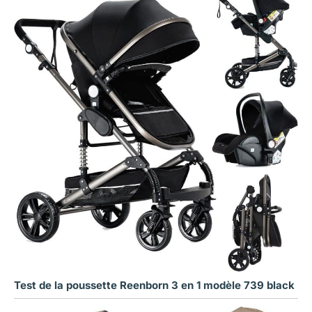
Test de la poussette Reenborn 3 en 1 modèle 739 black