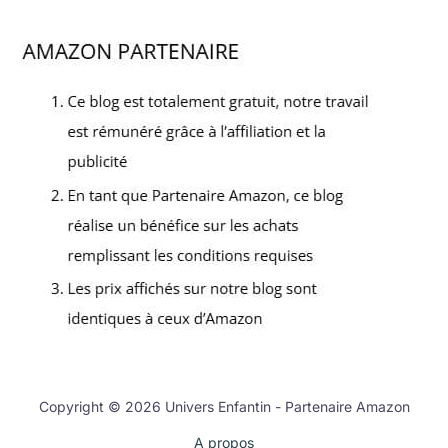
Copyright © 2026 Univers Enfantin - Partenaire Amazon
A propos