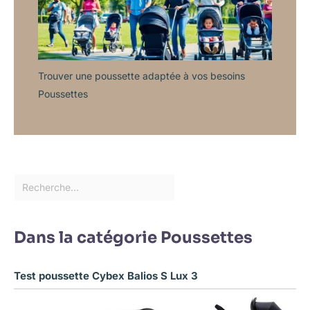
Trouver une poussette adaptée à vos besoins
Poussettes
Dans la catégorie Poussettes
Test poussette Cybex Balios S Lux 3