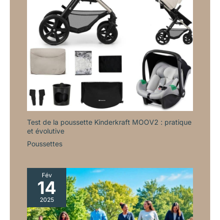
Test de la poussette Kinderkraft MOOV2 : pratique
et évolutive
Poussettes
Fév
14
2025