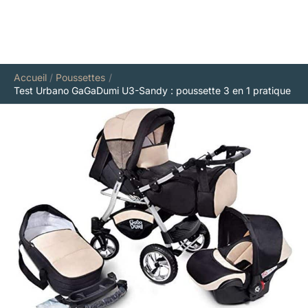
Accueil
Poussettes
Test Urbano GaGaDumi U3-Sandy : poussette 3 en 1 pratique