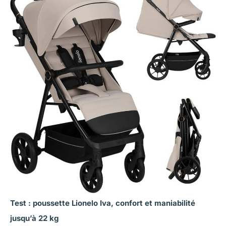
Test : poussette Lionelo Iva, confort et maniabilité
jusqu’à 22 kg