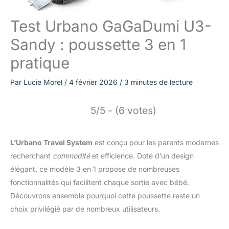
Test Urbano GaGaDumi U3-
Sandy : poussette 3 en 1
pratique
Par
Lucie Morel
/
4 février 2026
/
3 minutes de lecture
5/5 - (6 votes)
L’Urbano Travel System
est conçu pour les parents modernes
recherchant
commodité
et efficience. Doté d’un design
élégant, ce modèle 3 en 1 propose de nombreuses
fonctionnalités qui facilitent chaque sortie avec bébé.
Découvrons ensemble pourquoi cette poussette reste un
choix privilégié par de nombreux utilisateurs.