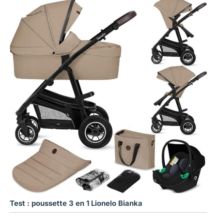
Test : poussette 3 en 1 Lionelo Bianka