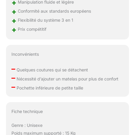
+
Manipulation fluide et légère
+
Conformité aux standards européens
+
Flexibilité du système 3 en 1
+
Prix compétitif
Inconvénients
–
Quelques coutures qui se détachent
–
Nécessité d’ajouter un matelas pour plus de confort
–
Pochette inférieure de petite taille
Fiche technique
Genre : Unisexe
Poids maximum supporté : 15 Kg