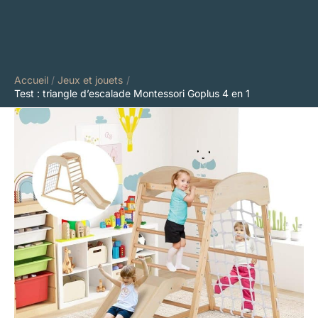
Accueil
Jeux et jouets
Test : triangle d’escalade Montessori Goplus 4 en 1