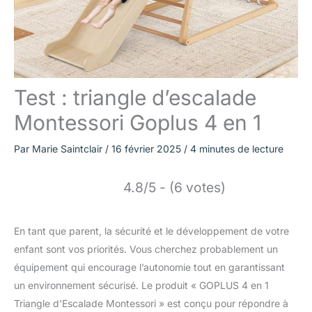
Test : triangle d’escalade
Montessori Goplus 4 en 1
Par
Marie Saintclair
/
16 février 2025
/
4 minutes de lecture
4.8/5 - (6 votes)
En tant que parent, la sécurité et le développement de votre
enfant sont vos priorités. Vous cherchez probablement un
équipement qui encourage l’autonomie tout en garantissant
un environnement sécurisé. Le produit « GOPLUS 4 en 1
Triangle d’Escalade Montessori » est conçu pour répondre à