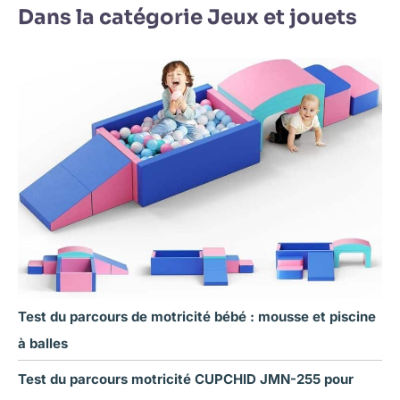
Dans la catégorie Jeux et jouets
Test du parcours de motricité bébé : mousse et piscine
à balles
Test du parcours motricité CUPCHID JMN-255 pour