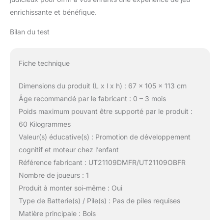
enrichissante et bénéfique.
Bilan du test
Fiche technique
Dimensions du produit (L x l x h) : 67 x 105 x 113 cm
Âge recommandé par le fabricant : 0 – 3 mois
Poids maximum pouvant être supporté par le produit :
60 Kilogrammes
Valeur(s) éducative(s) : Promotion de développement
cognitif et moteur chez l’enfant
Référence fabricant : UT21109DMFR/UT21109OBFR
Nombre de joueurs : 1
Produit à monter soi-même : Oui
Type de Batterie(s) / Pile(s) : Pas de piles requises
Matière principale : Bois