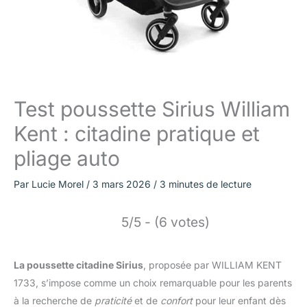
Test poussette Sirius William
Kent : citadine pratique et
pliage auto
Par
Lucie Morel
/
3 mars 2026
/
3 minutes de lecture
5/5 - (6 votes)
La poussette citadine Sirius
, proposée par WILLIAM KENT
1733, s’impose comme un choix remarquable pour les parents
à la recherche de
praticité
et de
confort
pour leur enfant dès