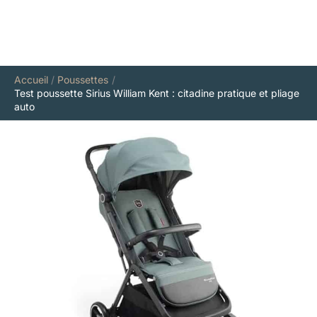
Accueil
Poussettes
Test poussette Sirius William Kent : citadine pratique et pliage
auto