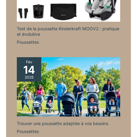
Test de la poussette Kinderkraft MOOV2 : pratique
et évolutive
Poussettes
Fév
14
2025
Trouver une poussette adaptée à vos besoins
Poussettes