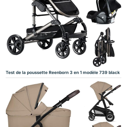
Test de la poussette Reenborn 3 en 1 modèle 739 black