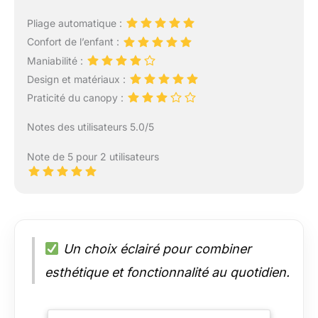
Pliage automatique :
Confort de l’enfant :
Maniabilité :
Design et matériaux :
Praticité du canopy :
Notes des utilisateurs 5.0/5
Note de 5 pour 2 utilisateurs
Un choix éclairé pour combiner
esthétique et fonctionnalité au quotidien.