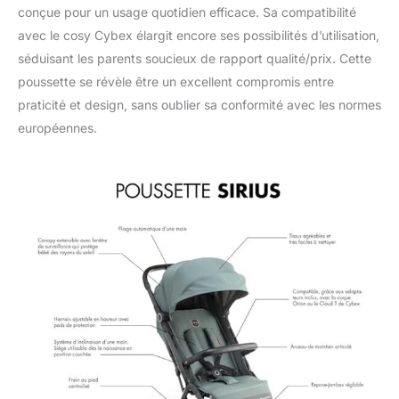
conçue pour un usage quotidien efficace. Sa compatibilité
(adaptateurs inclus).
avec le cosy Cybex élargit encore ses possibilités d’utilisation,
séduisant les parents soucieux de rapport qualité/prix. Cette
poussette se révèle être un excellent compromis entre
praticité et design, sans oublier sa conformité avec les normes
européennes.