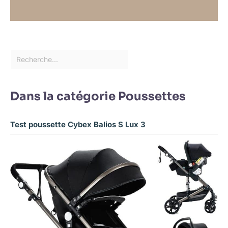
Dans la catégorie Poussettes
Test poussette Cybex Balios S Lux 3