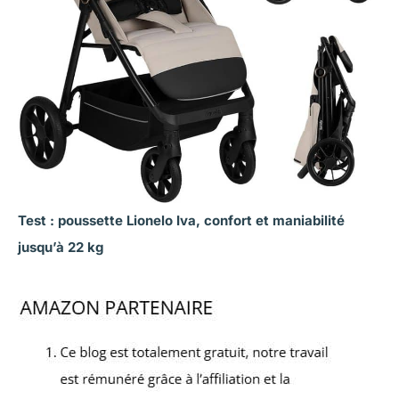
Test : poussette Lionelo Iva, confort et maniabilité
jusqu’à 22 kg