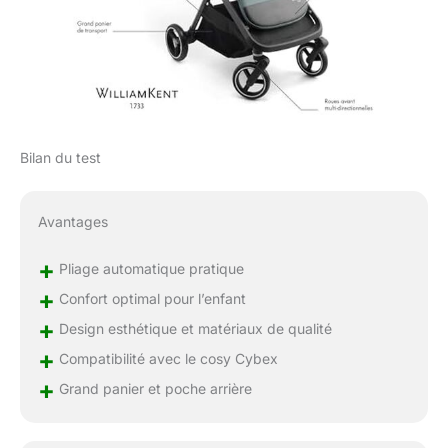
Bilan du test
Avantages
+
Pliage automatique pratique
+
Confort optimal pour l’enfant
+
Design esthétique et matériaux de qualité
+
Compatibilité avec le cosy Cybex
+
Grand panier et poche arrière