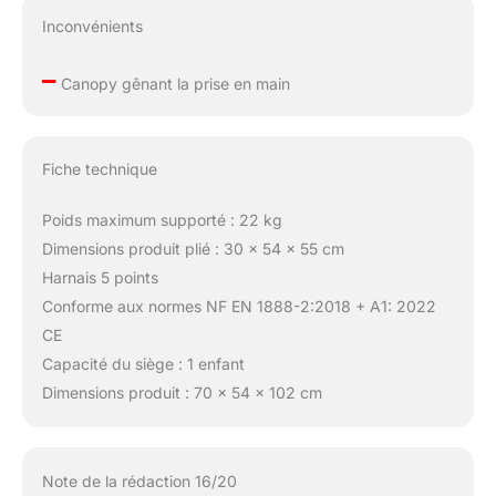
Inconvénients
–
Canopy gênant la prise en main
Fiche technique
Poids maximum supporté : 22 kg
Dimensions produit plié : 30 x 54 x 55 cm
Harnais 5 points
Conforme aux normes NF EN 1888-2:2018 + A1: 2022
CE
Capacité du siège : 1 enfant
Dimensions produit : 70 x 54 x 102 cm
Note de la rédaction 16/20