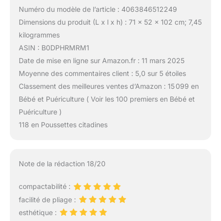
Numéro du modèle de l’article : 4063846512249
Dimensions du produit (L x l x h) : 71 x 52 x 102 cm; 7,45
kilogrammes
ASIN : B0DPHRMRM1
Date de mise en ligne sur Amazon.fr : 11 mars 2025
Moyenne des commentaires client : 5,0 sur 5 étoiles
Classement des meilleures ventes d’Amazon : 15 099 en
Bébé et Puériculture ( Voir les 100 premiers en Bébé et
Puériculture )
118 en Poussettes citadines
Note de la rédaction 18/20
compactabilité :
facilité de pliage :
esthétique :