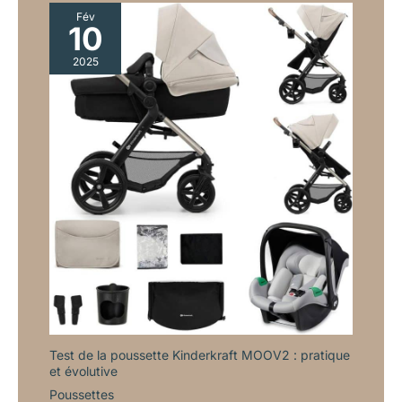
Fév
10
2025
Test de la poussette Kinderkraft MOOV2 : pratique
et évolutive
Poussettes