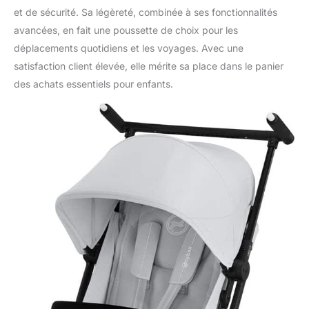
et de sécurité. Sa légèreté, combinée à ses fonctionnalités
avancées, en fait une poussette de choix pour les
déplacements quotidiens et les voyages. Avec une
satisfaction client élevée, elle mérite sa place dans le panier
des achats essentiels pour enfants.