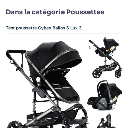
Dans la catégorie Poussettes
Test poussette Cybex Balios S Lux 3