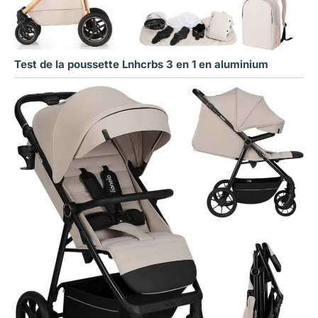
Test de la poussette Lnhcrbs 3 en 1 en aluminium