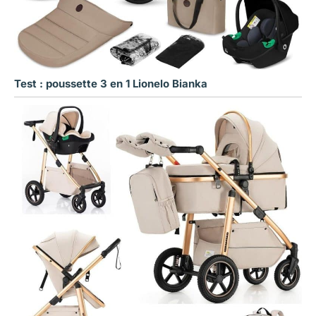
Test : poussette 3 en 1 Lionelo Bianka