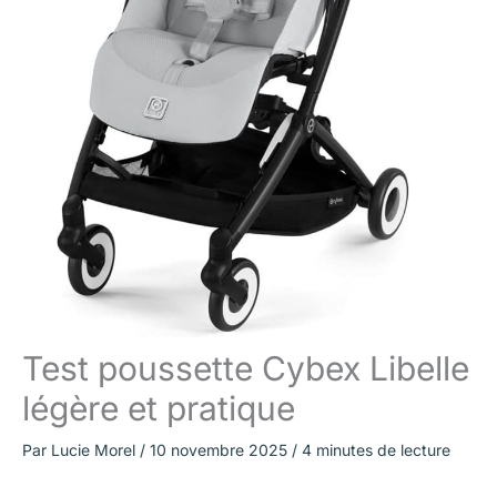
Test poussette Cybex Libelle
légère et pratique
Par
Lucie Morel
/
10 novembre 2025
/
4 minutes de lecture