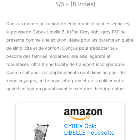
5/5 - (8 votes)
Dans un monde où la mobilité et la praticité sont essentielles,
la poussette Cybex Libelle BLK/Fog Grey-light grey PU1 se
présente comme une solution idéale pour les parents en quête
de simplicité et de confort. Conçue pour s’adapter aux
besoins des familles modernes, elle allie légèreté et
robustesse, offrant une facilité de transport incomparable.
Que ce soit pour vos déplacements quotidiens ou pour de
longs voyages, cette poussette promet de simplifier votre
quotidien tout en garantissant le bien-être de votre enfant.
CYBEX Gold
LIBELLE Poussette
avec système de