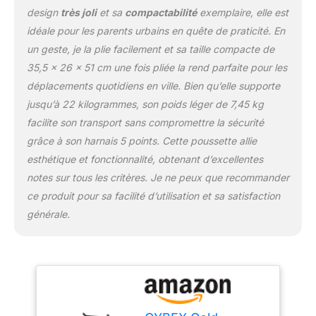
design
très joli
et sa
compactabilité
exemplaire, elle est
idéale pour les parents urbains en quête de praticité. En
un geste, je la plie facilement et sa taille compacte de
35,5 x 26 x 51 cm une fois pliée la rend parfaite pour les
déplacements quotidiens en ville. Bien qu’elle supporte
jusqu’à 22 kilogrammes, son poids léger de 7,45 kg
facilite son transport sans compromettre la sécurité
grâce à son harnais 5 points. Cette poussette allie
esthétique et fonctionnalité, obtenant d’excellentes
notes sur tous les critères. Je ne peux que recommander
ce produit pour sa facilité d’utilisation et sa satisfaction
générale.