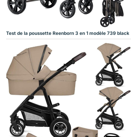
Test de la poussette Reenborn 3 en 1 modèle 739 black