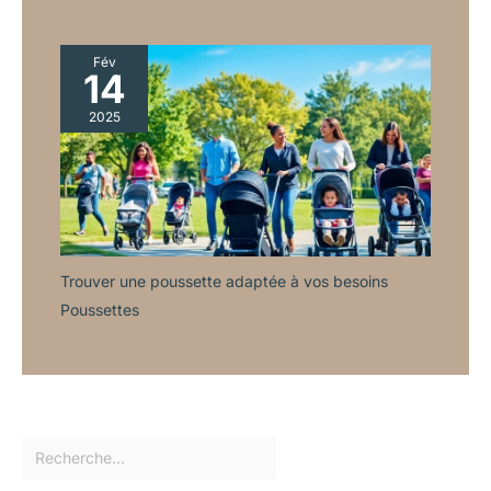
Fév
14
2025
Trouver une poussette adaptée à vos besoins
Poussettes