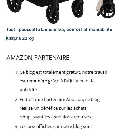
Test : poussette Lionelo Iva, confort et maniabilité
jusqu’à 22 kg