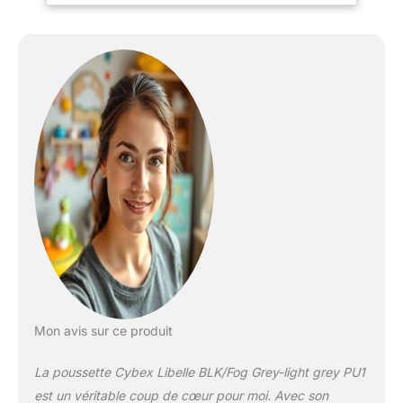
Fog Grey
Mon avis sur ce produit
La poussette Cybex Libelle BLK/Fog Grey-light grey PU1
est un véritable coup de cœur pour moi. Avec son