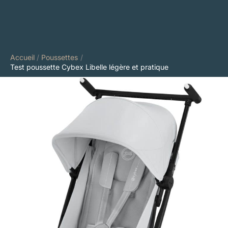
Accueil
Poussettes
Test poussette Cybex Libelle légère et pratique