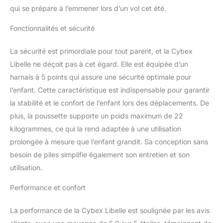
qui se prépare à l’emmener lors d’un vol cet été.
Fonctionnalités et sécurité
La sécurité est primordiale pour tout parent, et la Cybex
Libelle ne déçoit pas à cet égard. Elle est équipée d’un
harnais à 5 points qui assure une sécurité optimale pour
l’enfant. Cette caractéristique est indispensable pour garantir
la stabilité et le confort de l’enfant lors des déplacements. De
plus, la poussette supporte un poids maximum de 22
kilogrammes, ce qui la rend adaptée à une utilisation
prolongée à mesure que l’enfant grandit. Sa conception sans
besoin de piles simplifie également son entretien et son
utilisation.
Performance et confort
La performance de la Cybex Libelle est soulignée par les avis