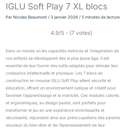
IGLU Soft Play 7 XL blocs
Par
Nicolas Beaumont
/
3 janvier 2026
/
5 minutes de lecture
4.9/5 - (7 votes)
Dans un monde où les capacités motrices et l’imagination de
vos enfants se développent dès le plus jeune âge, il est
essentiel de leur fournir des outils adaptés pour stimuler leur
croissance intellectuelle et physique. Les 7 blocs de
construction en mousse IGLU Soft Play allient sécurité et
éducation, offrant un environnement ludique et créatif pour
favoriser l’apprentissage et la motricité. Ces modules colorés
et ergonomiques, au design pastel, sont parfaits pour
transformer le jeu en une expérience enrichissante et
sécurisante, répondant ainsi aux préoccupations des parents
soucieux du bien-être et de l’épanouissement de leur