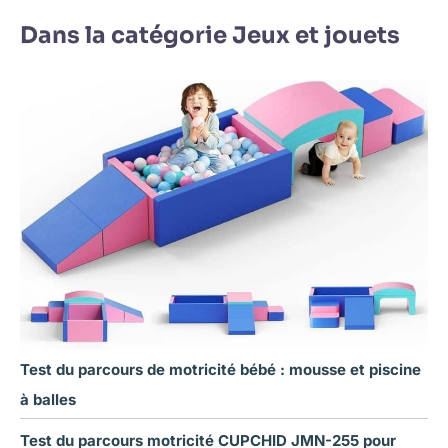
Dans la catégorie Jeux et jouets
Test du parcours de motricité bébé : mousse et piscine
à balles
Test du parcours motricité CUPCHID JMN-255 pour