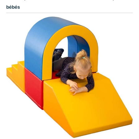
bébés