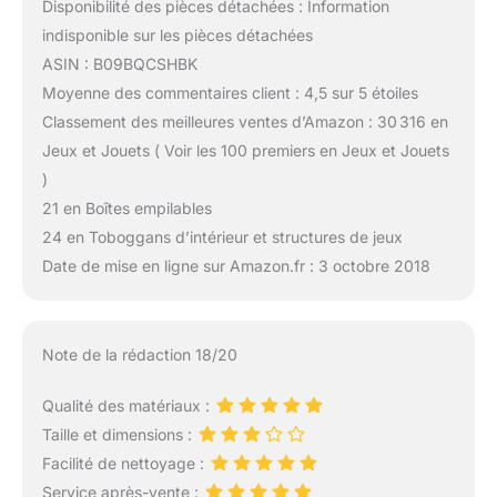
Disponibilité des pièces détachées : Information
indisponible sur les pièces détachées
ASIN : B09BQCSHBK
Moyenne des commentaires client : 4,5 sur 5 étoiles
Classement des meilleures ventes d’Amazon : 30 316 en
Jeux et Jouets ( Voir les 100 premiers en Jeux et Jouets
)
21 en Boîtes empilables
24 en Toboggans d’intérieur et structures de jeux
Date de mise en ligne sur Amazon.fr : 3 octobre 2018
Note de la rédaction 18/20
Qualité des matériaux :
Taille et dimensions :
Facilité de nettoyage :
Service après-vente :