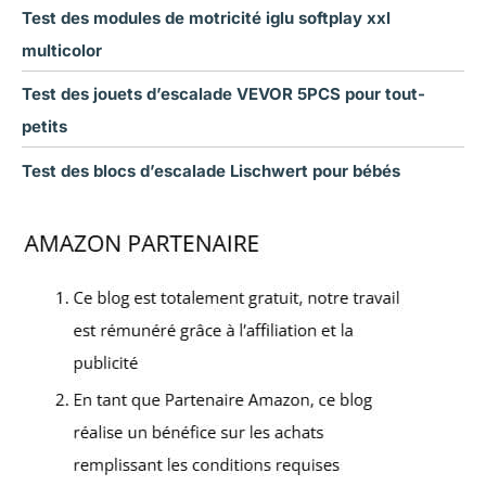
Test des modules de motricité iglu softplay xxl
multicolor
Test des jouets d’escalade VEVOR 5PCS pour tout-
petits
Test des blocs d’escalade Lischwert pour bébés