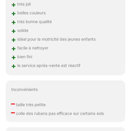
+
très joli
+
belles couleurs
+
très bonne qualité
+
solide
+
idéal pour la motricité des jeunes enfants
+
facile à nettoyer
+
bien fini
+
le service après-vente est réactif
Inconvénients
–
taille très petite
–
colle des rubans pas efficace sur certains sols