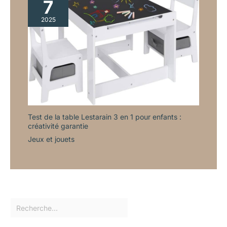
7
2025
Test de la table Lestarain 3 en 1 pour enfants :
créativité garantie
Jeux et jouets