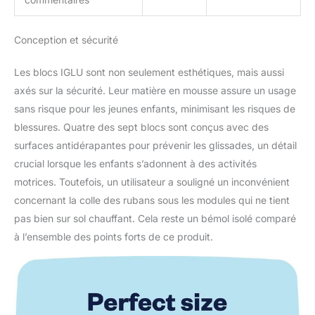
Conception et sécurité
Les blocs IGLU sont non seulement esthétiques, mais aussi
axés sur la sécurité. Leur matière en mousse assure un usage
sans risque pour les jeunes enfants, minimisant les risques de
blessures. Quatre des sept blocs sont conçus avec des
surfaces antidérapantes pour prévenir les glissades, un détail
crucial lorsque les enfants s’adonnent à des activités
motrices. Toutefois, un utilisateur a souligné un inconvénient
concernant la colle des rubans sous les modules qui ne tient
pas bien sur sol chauffant. Cela reste un bémol isolé comparé
à l’ensemble des points forts de ce produit.