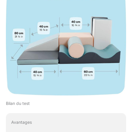
Bilan du test
Avantages