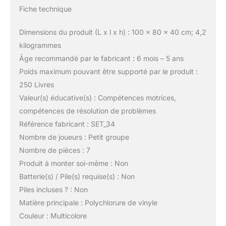
Fiche technique
Dimensions du produit (L x l x h) : 100 x 80 x 40 cm; 4,2
kilogrammes
Âge recommandé par le fabricant : 6 mois – 5 ans
Poids maximum pouvant être supporté par le produit :
250 Livres
Valeur(s) éducative(s) : Compétences motrices,
compétences de résolution de problèmes
Référence fabricant : SET_34
Nombre de joueurs : Petit groupe
Nombre de pièces : 7
Produit à monter soi-même : Non
Batterie(s) / Pile(s) requise(s) : Non
Piles incluses ? : Non
Matière principale : Polychlorure de vinyle
Couleur : Multicolore