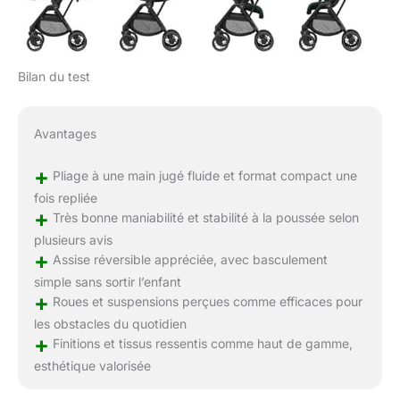
Bilan du test
Avantages
+
Pliage à une main jugé fluide et format compact une
fois repliée
+
Très bonne maniabilité et stabilité à la poussée selon
plusieurs avis
+
Assise réversible appréciée, avec basculement
simple sans sortir l’enfant
+
Roues et suspensions perçues comme efficaces pour
les obstacles du quotidien
+
Finitions et tissus ressentis comme haut de gamme,
esthétique valorisée