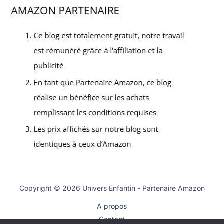
Copyright © 2026 Univers Enfantin - Partenaire Amazon
A propos
Contact