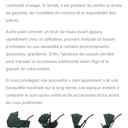
continuité d’usage. À l’achat, il est prudent de vérifier la durée
de garantie, les modalités de contact et la disponibilité des
pièces.
Autre point concret: un bruit de roues avant apparu
rapidement chez un utilisateur, pouvant indiquer un besoin
d’entretien ou une sensibilité à certains environnements
(poussière, gravillons). Enfin, l’absence de coussin de tête
peut imposer un accessoire additionnel selon l’âge et le
gabarit de votre enfant.
Si vous privilégiez une poussette « zéro ajustement » et une
tranquillité maximale sur le long terme, ces signaux invitent à
comparer le suivi après-vente et les accessoires inclus avant
de vous positionner.