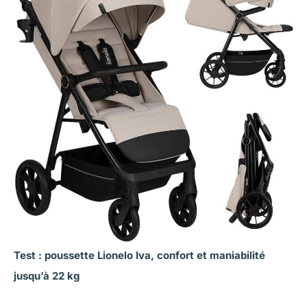
Test : poussette Lionelo Iva, confort et maniabilité
jusqu’à 22 kg