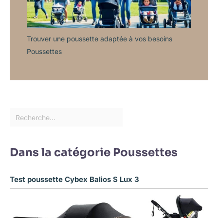
Trouver une poussette adaptée à vos besoins
Poussettes
Dans la catégorie Poussettes
Test poussette Cybex Balios S Lux 3