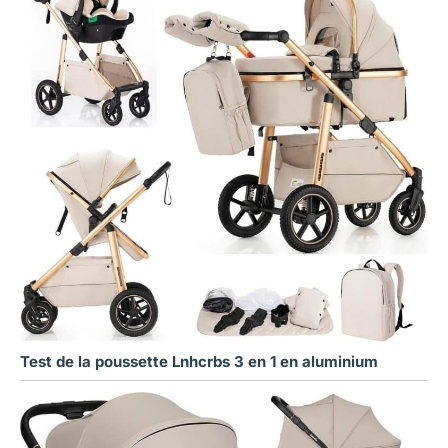
Test de la poussette Lnhcrbs 3 en 1 en aluminium