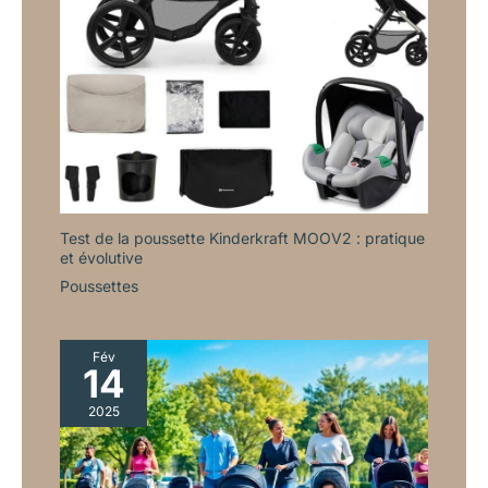
Test de la poussette Kinderkraft MOOV2 : pratique
et évolutive
Poussettes
Fév
14
2025