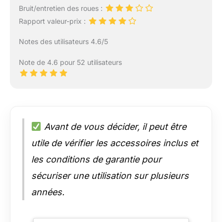
Bruit/entretien des roues :
Rapport valeur-prix :
Notes des utilisateurs 4.6/5
Note de 4.6 pour 52 utilisateurs
Avant de vous décider, il peut être
utile de vérifier les accessoires inclus et
les conditions de garantie pour
sécuriser une utilisation sur plusieurs
années.