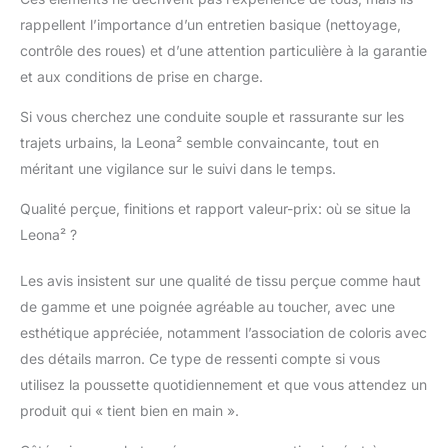
rappellent l’importance d’un entretien basique (nettoyage,
contrôle des roues) et d’une attention particulière à la garantie
et aux conditions de prise en charge.
Si vous cherchez une conduite souple et rassurante sur les
trajets urbains, la Leona² semble convaincante, tout en
méritant une vigilance sur le suivi dans le temps.
Qualité perçue, finitions et rapport valeur-prix: où se situe la
Leona² ?
Les avis insistent sur une qualité de tissu perçue comme haut
de gamme et une poignée agréable au toucher, avec une
esthétique appréciée, notamment l’association de coloris avec
des détails marron. Ce type de ressenti compte si vous
utilisez la poussette quotidiennement et que vous attendez un
produit qui « tient bien en main ».