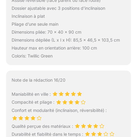
Assise réversible (face parent ou face route)
Dossier ajustable avec 3 positions d’inclinaison
Inclinaison à plat
Pliage d’une seule main
Dimensions pliée: 70 x 40 x 90 cm
Dimensions dépliée (L x l x H): 85,5 x 46,5 x 103,5 cm
Hauteur max en orientation arrière: 100 cm
Coloris: Twillic Green
Note de la rédaction 16/20
Maniabilité en ville :
Compacité et pliage :
Confort et modularité (inclinaison, réversibilité) :
Qualité perçue des matériaux :
Durabilité et fiabilité dans le temps :