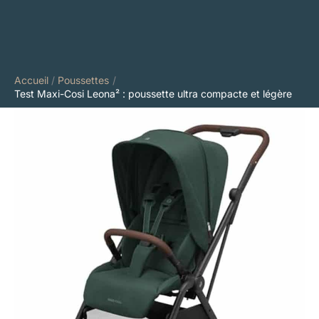
Accueil
Poussettes
Test Maxi-Cosi Leona² : poussette ultra compacte et légère