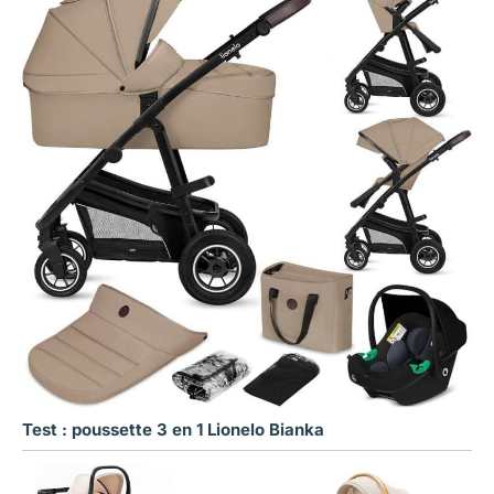
Test : poussette 3 en 1 Lionelo Bianka