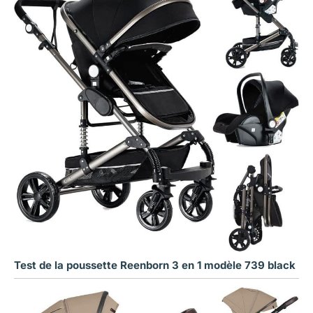
Test de la poussette Reenborn 3 en 1 modèle 739 black