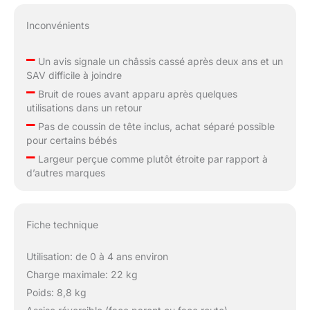
Inconvénients
–
Un avis signale un châssis cassé après deux ans et un
SAV difficile à joindre
–
Bruit de roues avant apparu après quelques
utilisations dans un retour
–
Pas de coussin de tête inclus, achat séparé possible
pour certains bébés
–
Largeur perçue comme plutôt étroite par rapport à
d’autres marques
Fiche technique
Utilisation: de 0 à 4 ans environ
Charge maximale: 22 kg
Poids: 8,8 kg