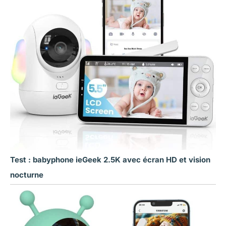
Test : babyphone ieGeek 2.5K avec écran HD et vision
nocturne