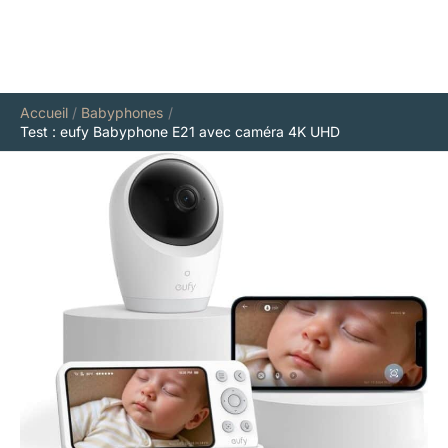
Accueil
Babyphones
Test : eufy Babyphone E21 avec caméra 4K UHD