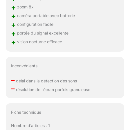
+
zoom 8x
+
caméra portable avec batterie
+
configuration facile
+
portée du signal excellente
+
vision nocturne efficace
Inconvénients
–
délai dans la détection des sons
–
résolution de l’écran parfois granuleuse
Fiche technique
Nombre d’articles : 1