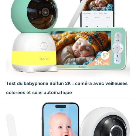
Test du babyphone Boifun 2K : caméra avec veilleuses
colorées et suivi automatique