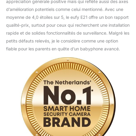
appréciation générale positive mais qui reflète aussi des axes
d’amélioration potentiels comme celui mentionné. Avec une
moyenne de 4,0 étoiles sur 5, le eufy E21 offre un bon rapport
qualité-prix, surtout pour ceux qui recherchent une installation
rapide et de solides fonctionnalités de surveillance. Malgré les
petits défauts relevés, je le considère comme une option
fiable pour les parents en quête d’un babyphone avancé.