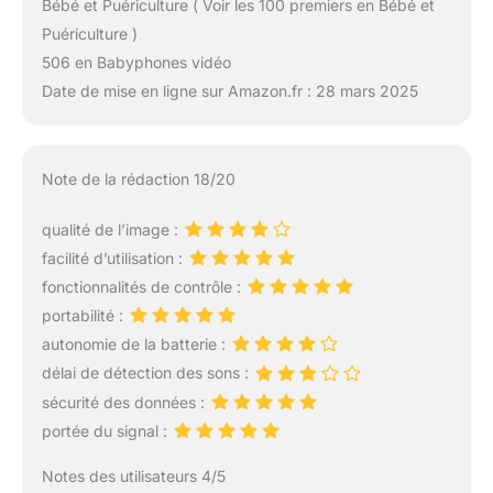
Bébé et Puériculture ( Voir les 100 premiers en Bébé et
Puériculture )
506 en Babyphones vidéo
Date de mise en ligne sur Amazon.fr : 28 mars 2025
Note de la rédaction 18/20
qualité de l’image :
facilité d’utilisation :
fonctionnalités de contrôle :
portabilité :
autonomie de la batterie :
délai de détection des sons :
sécurité des données :
portée du signal :
Notes des utilisateurs 4/5