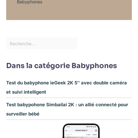
Babyphones
Dans la catégorie Babyphones
Test du babyphone ieGeek 2K 5″ avec double caméra
et suivi intelligent
Test babypohone Simbailai 2K : un allié connecté pour
surveiller bébé