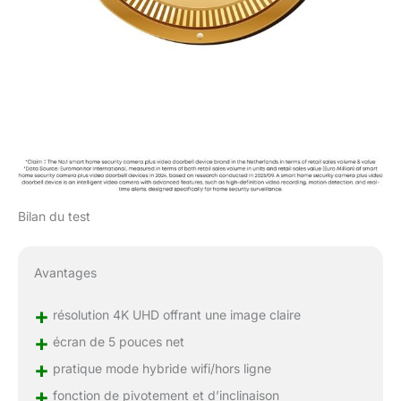
Bilan du test
Avantages
+
résolution 4K UHD offrant une image claire
+
écran de 5 pouces net
+
pratique mode hybride wifi/hors ligne
+
fonction de pivotement et d’inclinaison