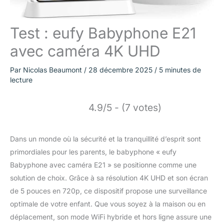
Test : eufy Babyphone E21
avec caméra 4K UHD
Par
Nicolas Beaumont
/
28 décembre 2025
/
5 minutes de
lecture
4.9/5 - (7 votes)
Dans un monde où la sécurité et la tranquillité d’esprit sont
primordiales pour les parents, le babyphone « eufy
Babyphone avec caméra E21 » se positionne comme une
solution de choix. Grâce à sa résolution 4K UHD et son écran
de 5 pouces en 720p, ce dispositif propose une surveillance
optimale de votre enfant. Que vous soyez à la maison ou en
déplacement, son mode WiFi hybride et hors ligne assure une