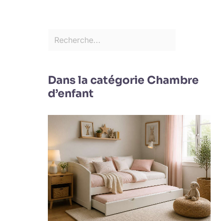
Dans la catégorie Chambre
d’enfant