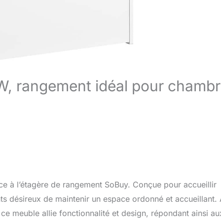
W, rangement idéal pour chamb
e à l’étagère de rangement SoBuy. Conçue pour accueillir
rents désireux de maintenir un espace ordonné et accueillant.
 ce meuble allie fonctionnalité et design, répondant ainsi au