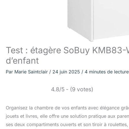
Test : étagère SoBuy KMB83-
d’enfant
Par
Marie Saintclair
/
24 juin 2025
/
4 minutes de lecture
4.8/5 - (9 votes)
Organisez la chambre de vos enfants avec élégance grâc
jouets et livres, elle offre une solution pratique aux pa
ses deux compartiments ouverts et son tiroir à roulettes,