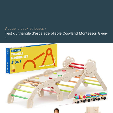
Accueil
Jeux et jouets
Test du triangle d’escalade pliable Cosyland Montessori 8-en-
1