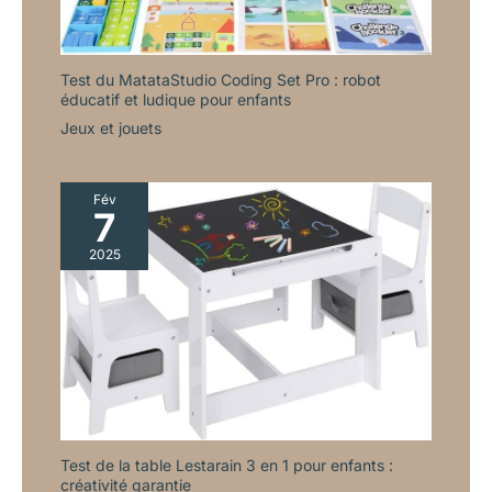
Test du MatataStudio Coding Set Pro : robot
éducatif et ludique pour enfants
Jeux et jouets
Fév
7
2025
Test de la table Lestarain 3 en 1 pour enfants :
créativité garantie