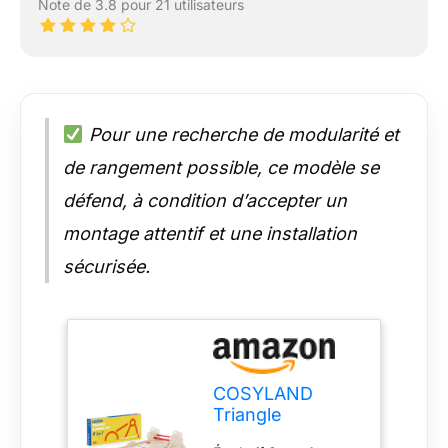
Note de 3.8 pour 21 utilisateurs
Pour une recherche de modularité et
de rangement possible, ce modèle se
défend, à condition d’accepter un
montage attentif et une installation
sécurisée.
COSYLAND
Triangle
d’Escalade