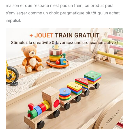
maison et que l’espace n’est pas un frein, ce produit peut
s’envisager comme un choix pragmatique plutôt qu’un achat
impulsif.