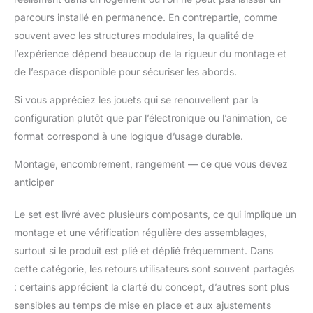
ans pour une
tranquillité totale
parcours installé en permanence. En contrepartie, comme
souvent avec les structures modulaires, la qualité de
l’expérience dépend beaucoup de la rigueur du montage et
de l’espace disponible pour sécuriser les abords.
Si vous appréciez les jouets qui se renouvellent par la
configuration plutôt que par l’électronique ou l’animation, ce
format correspond à une logique d’usage durable.
Montage, encombrement, rangement — ce que vous devez
anticiper
Le set est livré avec plusieurs composants, ce qui implique un
montage et une vérification régulière des assemblages,
surtout si le produit est plié et déplié fréquemment. Dans
cette catégorie, les retours utilisateurs sont souvent partagés
: certains apprécient la clarté du concept, d’autres sont plus
sensibles au temps de mise en place et aux ajustements