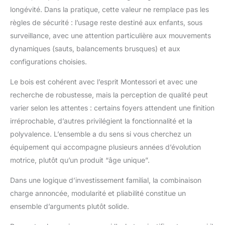
longévité. Dans la pratique, cette valeur ne remplace pas les
règles de sécurité : l’usage reste destiné aux enfants, sous
surveillance, avec une attention particulière aux mouvements
dynamiques (sauts, balancements brusques) et aux
configurations choisies.
Le bois est cohérent avec l’esprit Montessori et avec une
recherche de robustesse, mais la perception de qualité peut
varier selon les attentes : certains foyers attendent une finition
irréprochable, d’autres privilégient la fonctionnalité et la
polyvalence. L’ensemble a du sens si vous cherchez un
équipement qui accompagne plusieurs années d’évolution
motrice, plutôt qu’un produit “âge unique”.
Dans une logique d’investissement familial, la combinaison
charge annoncée, modularité et pliabilité constitue un
ensemble d’arguments plutôt solide.