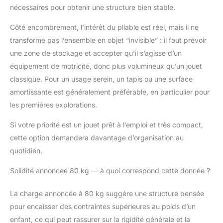
nécessaires pour obtenir une structure bien stable.
Côté encombrement, l’intérêt du pliable est réel, mais il ne
transforme pas l’ensemble en objet “invisible” : il faut prévoir
une zone de stockage et accepter qu’il s’agisse d’un
équipement de motricité, donc plus volumineux qu’un jouet
classique. Pour un usage serein, un tapis ou une surface
amortissante est généralement préférable, en particulier pour
les premières explorations.
Si votre priorité est un jouet prêt à l’emploi et très compact,
cette option demandera davantage d’organisation au
quotidien.
Solidité annoncée 80 kg — à quoi correspond cette donnée ?
La charge annoncée à 80 kg suggère une structure pensée
pour encaisser des contraintes supérieures au poids d’un
enfant, ce qui peut rassurer sur la rigidité générale et la