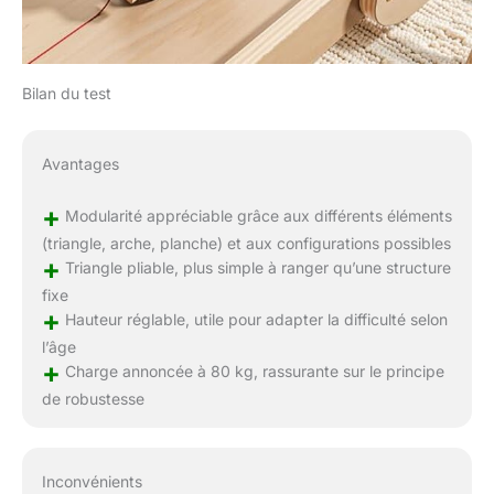
Bilan du test
Avantages
+
Modularité appréciable grâce aux différents éléments
(triangle, arche, planche) et aux configurations possibles
+
Triangle pliable, plus simple à ranger qu’une structure
fixe
+
Hauteur réglable, utile pour adapter la difficulté selon
l’âge
+
Charge annoncée à 80 kg, rassurante sur le principe
de robustesse
Inconvénients