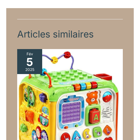
Articles similaires
Fév
5
2025