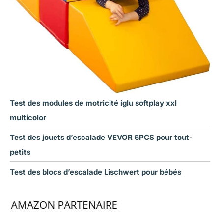
Test des modules de motricité iglu softplay xxl
multicolor
Test des jouets d’escalade VEVOR 5PCS pour tout-
petits
Test des blocs d’escalade Lischwert pour bébés