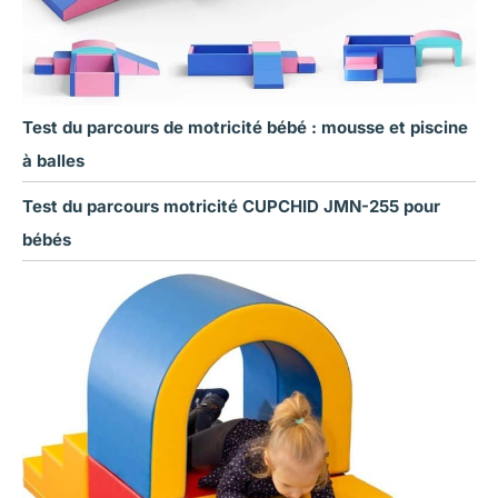
Test du parcours de motricité bébé : mousse et piscine
à balles
Test du parcours motricité CUPCHID JMN-255 pour
bébés