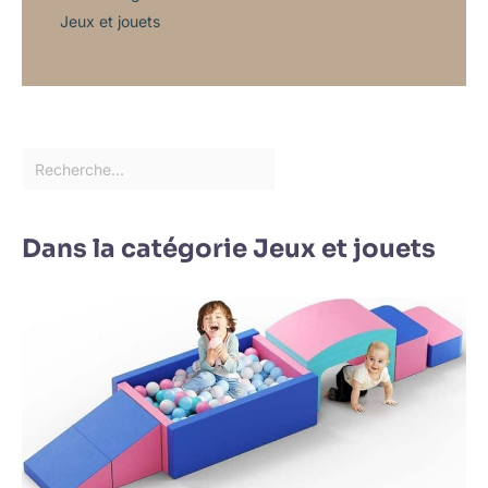
Jeux et jouets
Dans la catégorie Jeux et jouets