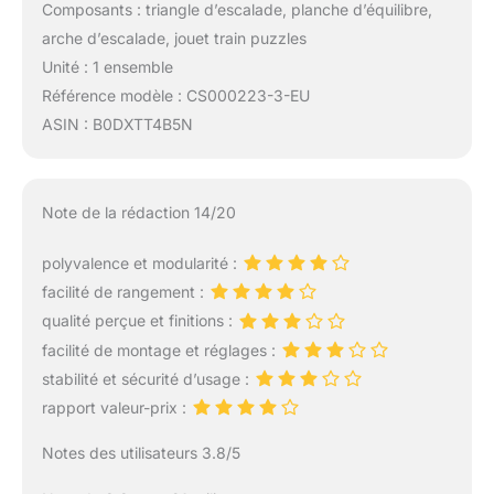
Composants : triangle d’escalade, planche d’équilibre,
arche d’escalade, jouet train puzzles
Unité : 1 ensemble
Référence modèle : CS000223-3-EU
ASIN : B0DXTT4B5N
Note de la rédaction 14/20
polyvalence et modularité :
facilité de rangement :
qualité perçue et finitions :
facilité de montage et réglages :
stabilité et sécurité d’usage :
rapport valeur-prix :
Notes des utilisateurs 3.8/5