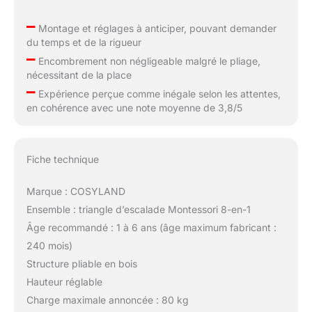
–
Montage et réglages à anticiper, pouvant demander
du temps et de la rigueur
–
Encombrement non négligeable malgré le pliage,
nécessitant de la place
–
Expérience perçue comme inégale selon les attentes,
en cohérence avec une note moyenne de 3,8/5
Fiche technique
Marque : COSYLAND
Ensemble : triangle d’escalade Montessori 8-en-1
Âge recommandé : 1 à 6 ans (âge maximum fabricant :
240 mois)
Structure pliable en bois
Hauteur réglable
Charge maximale annoncée : 80 kg