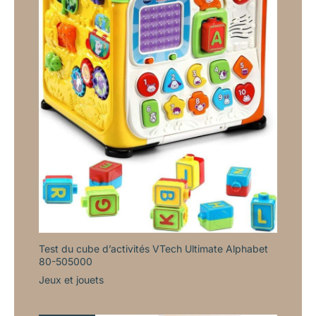
Test du cube d’activités VTech Ultimate Alphabet
80-505000
Jeux et jouets