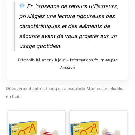
En l’absence de retours utilisateurs,
privilégiez une lecture rigoureuse des
caractéristiques et des éléments de
sécurité avant de vous projeter sur un
usage quotidien.
Disponibilité et prix à jour – informations fournies par
Amazon
Découvrez d’autres triangles d’escalade Montessori pliables
en bois