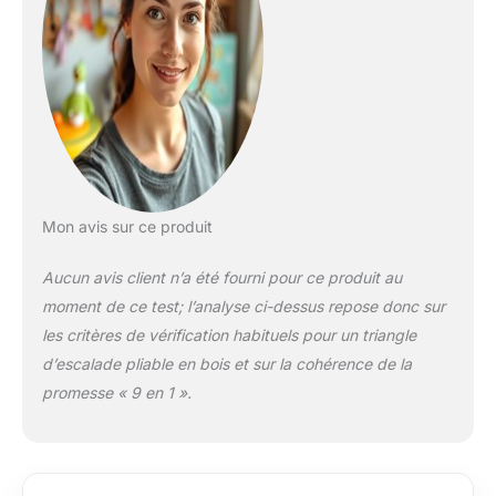
Mon avis sur ce produit
Aucun avis client n’a été fourni pour ce produit au
moment de ce test; l’analyse ci-dessus repose donc sur
les critères de vérification habituels pour un triangle
d’escalade pliable en bois et sur la cohérence de la
promesse « 9 en 1 ».