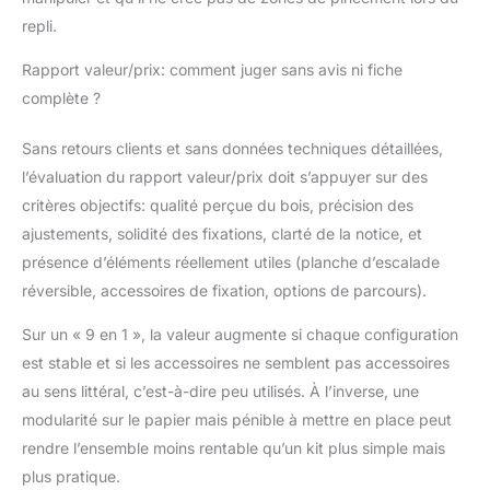
repli.
Rapport valeur/prix: comment juger sans avis ni fiche
complète ?
Sans retours clients et sans données techniques détaillées,
l’évaluation du rapport valeur/prix doit s’appuyer sur des
critères objectifs: qualité perçue du bois, précision des
ajustements, solidité des fixations, clarté de la notice, et
présence d’éléments réellement utiles (planche d’escalade
réversible, accessoires de fixation, options de parcours).
Sur un « 9 en 1 », la valeur augmente si chaque configuration
est stable et si les accessoires ne semblent pas accessoires
au sens littéral, c’est-à-dire peu utilisés. À l’inverse, une
modularité sur le papier mais pénible à mettre en place peut
rendre l’ensemble moins rentable qu’un kit plus simple mais
plus pratique.