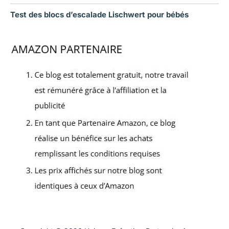
Test des blocs d’escalade Lischwert pour bébés