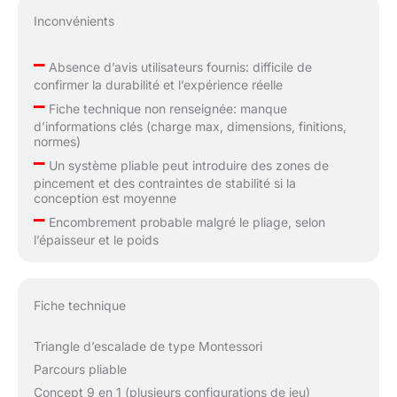
Inconvénients
–
Absence d’avis utilisateurs fournis: difficile de
confirmer la durabilité et l’expérience réelle
–
Fiche technique non renseignée: manque
d’informations clés (charge max, dimensions, finitions,
normes)
–
Un système pliable peut introduire des zones de
pincement et des contraintes de stabilité si la
conception est moyenne
–
Encombrement probable malgré le pliage, selon
l’épaisseur et le poids
Fiche technique
Triangle d’escalade de type Montessori
Parcours pliable
Concept 9 en 1 (plusieurs configurations de jeu)