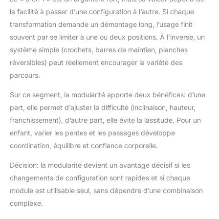
la facilité à passer d’une configuration à l’autre. Si chaque
transformation demande un démontage long, l’usage finit
souvent par se limiter à une ou deux positions. À l’inverse, un
système simple (crochets, barres de maintien, planches
réversibles) peut réellement encourager la variété des
parcours.
Sur ce segment, la modularité apporte deux bénéfices: d’une
part, elle permet d’ajuster la difficulté (inclinaison, hauteur,
franchissement), d’autre part, elle évite la lassitude. Pour un
enfant, varier les pentes et les passages développe
coordination, équilibre et confiance corporelle.
Décision: la modularité devient un avantage décisif si les
changements de configuration sont rapides et si chaque
module est utilisable seul, sans dépendre d’une combinaison
complexe.