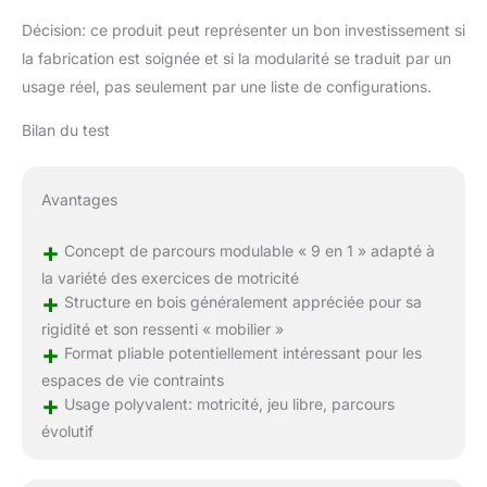
Décision: ce produit peut représenter un bon investissement si
la fabrication est soignée et si la modularité se traduit par un
usage réel, pas seulement par une liste de configurations.
Bilan du test
Avantages
+
Concept de parcours modulable « 9 en 1 » adapté à
la variété des exercices de motricité
+
Structure en bois généralement appréciée pour sa
rigidité et son ressenti « mobilier »
+
Format pliable potentiellement intéressant pour les
espaces de vie contraints
+
Usage polyvalent: motricité, jeu libre, parcours
évolutif