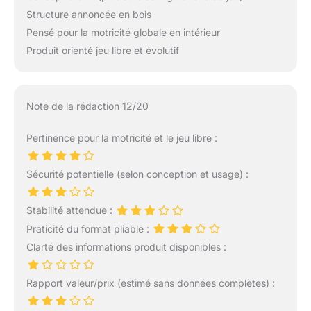
Structure annoncée en bois
Pensé pour la motricité globale en intérieur
Produit orienté jeu libre et évolutif
Note de la rédaction 12/20
Pertinence pour la motricité et le jeu libre :
Sécurité potentielle (selon conception et usage) :
Stabilité attendue :
Praticité du format pliable :
Clarté des informations produit disponibles :
Rapport valeur/prix (estimé sans données complètes) :