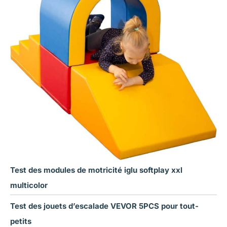
Test des modules de motricité iglu softplay xxl
multicolor
Test des jouets d’escalade VEVOR 5PCS pour tout-
petits