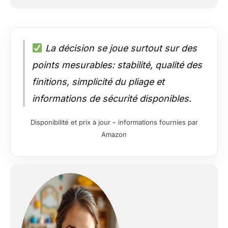
La décision se joue surtout sur des
points mesurables: stabilité, qualité des
finitions, simplicité du pliage et
informations de sécurité disponibles.
Disponibilité et prix à jour – informations fournies par
Amazon