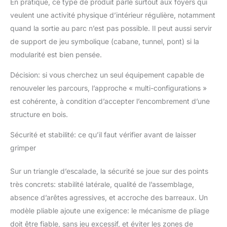
En pratique, ce type de produit parle surtout aux foyers qui
veulent une activité physique d’intérieur régulière, notamment
quand la sortie au parc n’est pas possible. Il peut aussi servir
de support de jeu symbolique (cabane, tunnel, pont) si la
modularité est bien pensée.
Décision: si vous cherchez un seul équipement capable de
renouveler les parcours, l’approche « multi-configurations »
est cohérente, à condition d’accepter l’encombrement d’une
structure en bois.
Sécurité et stabilité: ce qu’il faut vérifier avant de laisser
grimper
Sur un triangle d’escalade, la sécurité se joue sur des points
très concrets: stabilité latérale, qualité de l’assemblage,
absence d’arêtes agressives, et accroche des barreaux. Un
modèle pliable ajoute une exigence: le mécanisme de pliage
doit être fiable, sans jeu excessif, et éviter les zones de