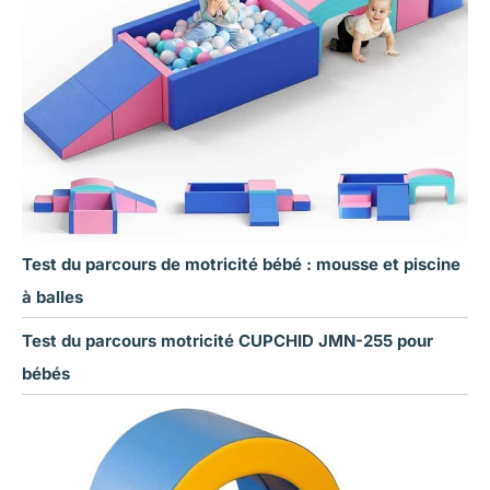
Test du parcours de motricité bébé : mousse et piscine
à balles
Test du parcours motricité CUPCHID JMN-255 pour
bébés