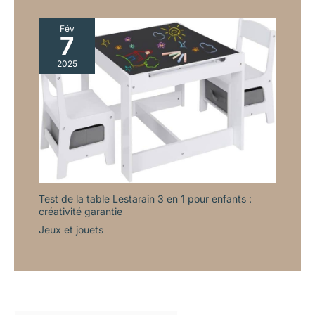
Fév
7
2025
Test de la table Lestarain 3 en 1 pour enfants :
créativité garantie
Jeux et jouets