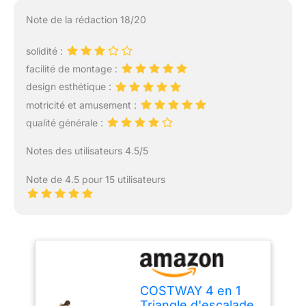
Note de la rédaction 18/20
solidité :
facilité de montage :
design esthétique :
motricité et amusement :
qualité générale :
Notes des utilisateurs 4.5/5
Note de 4.5 pour 15 utilisateurs
COSTWAY 4 en 1
Triangle d'escalade