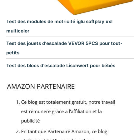
Test des modules de motricité iglu softplay xxl
multicolor
Test des jouets d’escalade VEVOR 5PCS pour tout-
petits
Test des blocs d’escalade Lischwert pour bébés