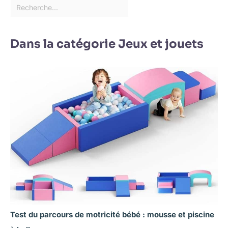
Dans la catégorie Jeux et jouets
Test du parcours de motricité bébé : mousse et piscine