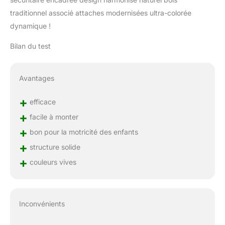
traditionnel associé attaches modernisées ultra-colorée
dynamique !
Bilan du test
Avantages
+
efficace
+
facile à monter
+
bon pour la motricité des enfants
+
structure solide
+
couleurs vives
Inconvénients