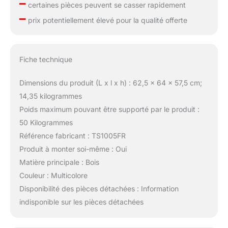
–
certaines pièces peuvent se casser rapidement
–
prix potentiellement élevé pour la qualité offerte
Fiche technique
Dimensions du produit (L x l x h) : 62,5 x 64 x 57,5 cm;
14,35 kilogrammes
Poids maximum pouvant être supporté par le produit :
50 Kilogrammes
Référence fabricant : TS1005FR
Produit à monter soi-même : Oui
Matière principale : Bois
Couleur : Multicolore
Disponibilité des pièces détachées : Information
indisponible sur les pièces détachées