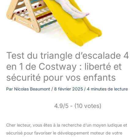
Test du triangle d’escalade 4
en 1 de Costway : liberté et
sécurité pour vos enfants
Par
Nicolas Beaumont
/
8 février 2025
/
4 minutes de lecture
4.9/5 - (10 votes)
Cher lecteur, vous êtes à la recherche d’un moyen ludique et
sécurisé pour favoriser le développement moteur de votre