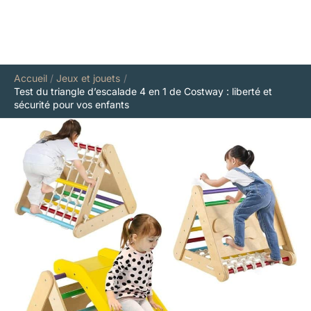
Accueil
Jeux et jouets
Test du triangle d’escalade 4 en 1 de Costway : liberté et
sécurité pour vos enfants