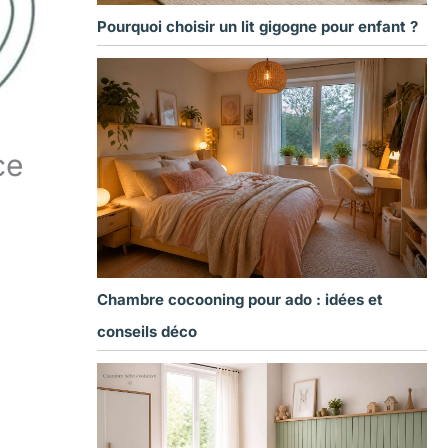
Pourquoi choisir un lit gigogne pour enfant ?
ce
Chambre cocooning pour ado : idées et
conseils déco