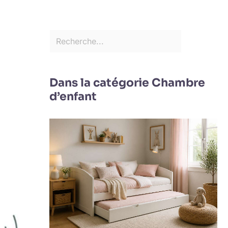
Dans la catégorie Chambre
d’enfant