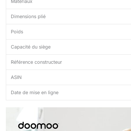
Matériaux
Dimensions plié
Poids
Capacité du siège
Référence constructeur
ASIN
Date de mise en ligne