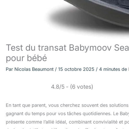
Test du transat Babymoov Seat
pour bébé
Par
Nicolas Beaumont
/
15 octobre 2025
/
4 minutes de 
4.8/5 - (6 votes)
En tant que parent, vous cherchez souvent des solutions
gagnant du temps pour vos tâches quotidiennes. Le Baby
présente comme l’allié idéal, combinant convivialité et 