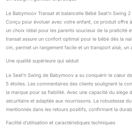
Le Babymoov Transat et balancelle Bébé Seat’n Swing 2 e
Conçu pour évoluer avec votre enfant, ce produit offre à l
un choix idéal pour les parents soucieux de la praticité 
transat assure un confort optimal pour le bébé dès la n
cm, permet un rangement facile et un transport aisé, un 
Une qualité supérieure qui séduit
Le Seat’n Swing de Babymoov a su conquérir le cœur de
5 étoiles. Les commentaires des clients soulignent la con
la marque pour sa fiabilité. Avec une capacité du siège d
sécuritaire et adaptée aux nourrissons. La robustesse du 
mentionnés dans les retours positifs, confirmant la durabi
Facilité d’utilisation et caractéristiques techniques