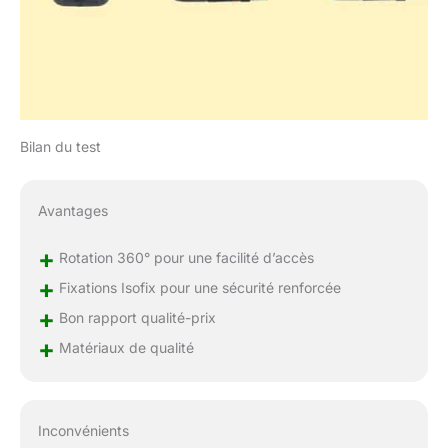
Bilan du test
Avantages
+
Rotation 360° pour une facilité d’accès
+
Fixations Isofix pour une sécurité renforcée
+
Bon rapport qualité-prix
+
Matériaux de qualité
Inconvénients