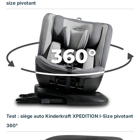
size pivotant
Test : siège auto Kinderkraft XPEDITION I-Size pivotant
360°