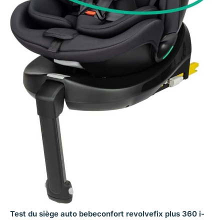
Test du siège auto bebeconfort revolvefix plus 360 i-