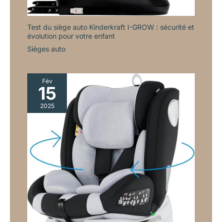
Test du siège auto Kinderkraft I-GROW : sécurité et
évolution pour votre enfant
Sièges auto
Fév
15
2025