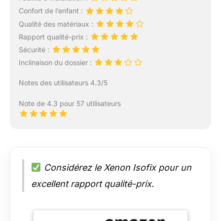
Confort de l’enfant :
Qualité des matériaux :
Rapport qualité-prix :
Sécurité :
Inclinaison du dossier :
Notes des utilisateurs 4.3/5
Note de 4.3 pour 57 utilisateurs
Considérez le Xenon Isofix pour un
excellent rapport qualité-prix.