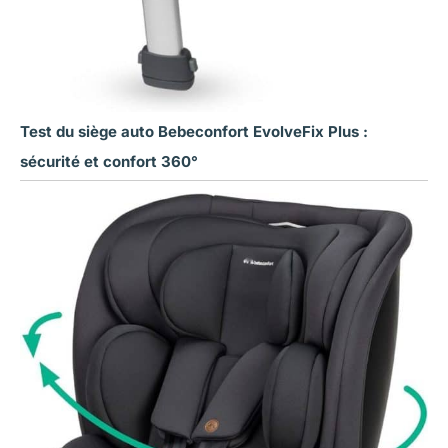
Test du siège auto Bebeconfort EvolveFix Plus :
sécurité et confort 360°