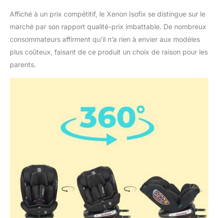
Affiché à un prix compétitif, le Xenon Isofix se distingue sur le
marché par son rapport qualité-prix imbattable. De nombreux
consommateurs affirment qu’il n’a rien à envier aux modèles
plus coûteux, faisant de ce produit un choix de raison pour les
parents.