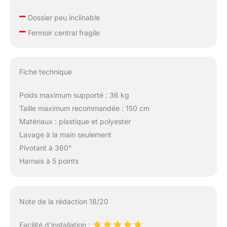
–
Dossier peu inclinable
–
Fermoir central fragile
Fiche technique
Poids maximum supporté : 36 kg
Taille maximum recommandée : 150 cm
Matériaux : plastique et polyester
Lavage à la main seulement
Pivotant à 360°
Harnais à 5 points
Note de la rédaction 18/20
Facilité d’installation :