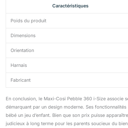
Caractéristiques
Poids du produit
Dimensions
Orientation
Harnais
Fabricant
En conclusion, le Maxi-Cosi Pebble 360 i-Size associe séc
démarquant par un design moderne. Ses fonctionnalités 
bébé un jeu d’enfant. Bien que son prix puisse apparaître
judicieux à long terme pour les parents soucieux du bien-