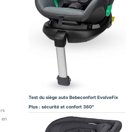
Test du siège auto Bebeconfort EvolveFix
Plus : sécurité et confort 360°
ors
 en