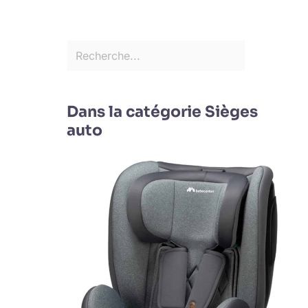
Dans la catégorie Sièges
auto