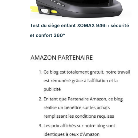
Test du siège enfant XOMAX 946i : sécurité
et confort 360°