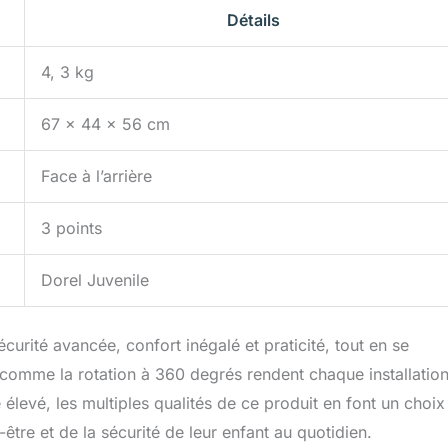
Détails
4, 3 kg
67 x 44 x 56 cm
Face à l’arrière
3 points
Dorel Juvenile
urité avancée, confort inégalé et praticité, tout en se
comme la rotation à 360 degrés rendent chaque installatio
 élevé, les multiples qualités de ce produit en font un choix
être et de la sécurité de leur enfant au quotidien.