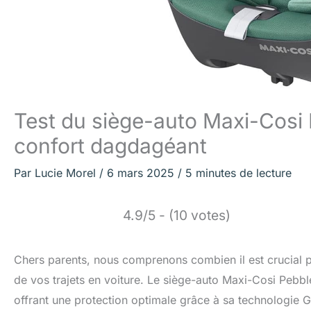
Test du siège-auto Maxi-Cosi P
confort dagdagéant
Par
Lucie Morel
/
6 mars 2025
/
5 minutes de lecture
4.9/5 - (10 votes)
Chers parents, nous comprenons combien il est crucial po
de vos trajets en voiture. Le siège-auto Maxi-Cosi Pebb
offrant une protection optimale grâce à sa technologie G