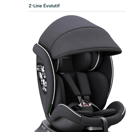
Z-Line Évolutif