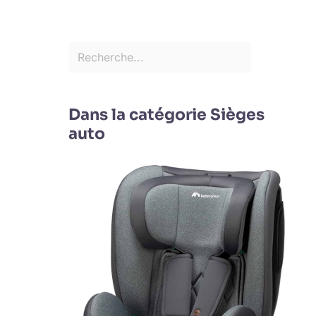
Dans la catégorie Sièges
auto