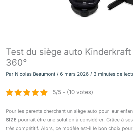
Test du siège auto Kinderkraft 
360°
Par
Nicolas Beaumont
/
6 mars 2026
/
3 minutes de lect
5/5 - (10 votes)
Pour les parents cherchant un siège auto pour leur enfant a
SIZE
pourrait être une solution à considérer. Grâce à se
très compétitif. Alors, ce modèle est-il le bon choix pour