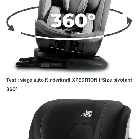
Test : siège auto Kinderkraft XPEDITION I-Size pivotant
360°