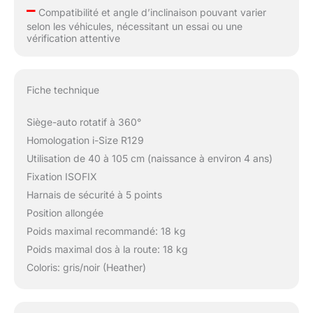
–
Compatibilité et angle d’inclinaison pouvant varier
selon les véhicules, nécessitant un essai ou une
vérification attentive
Fiche technique
Siège-auto rotatif à 360°
Homologation i-Size R129
Utilisation de 40 à 105 cm (naissance à environ 4 ans)
Fixation ISOFIX
Harnais de sécurité à 5 points
Position allongée
Poids maximal recommandé: 18 kg
Poids maximal dos à la route: 18 kg
Coloris: gris/noir (Heather)