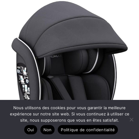
Nous utilisons des cookies pour vous garantir la meilleure
expérience sur notre site web. Si vous continuez à utiliser ce
site, nous supposerons que vous en êtes satisfait.
Oui
Non
Politique de confidentialité