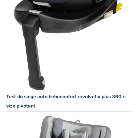
Test du siège auto bebeconfort revolvefix plus 360 i-
size pivotant