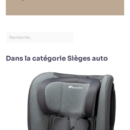
Dans la catégorie Sièges auto