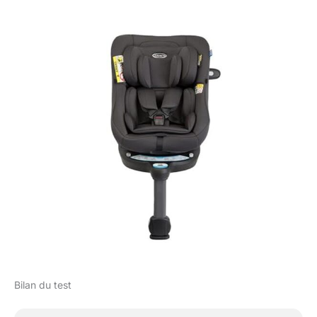
Bilan du test