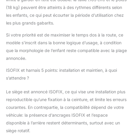
(18 kg) peuvent être atteints à des rythmes différents selon
les enfants, ce qui peut écourter la période d’utilisation chez
les plus grands gabarits.
Si votre priorité est de maximiser le temps dos à la route, ce
modèle s’inscrit dans la bonne logique d’usage, à condition
que la morphologie de l’enfant reste compatible avec la plage
annoncée.
ISOFIX et harnais 5 points: installation et maintien, à quoi
s’attendre ?
Le siège est annoncé ISOFIX, ce qui vise une installation plus
reproductible qu’une fixation à la ceinture, et limite les erreurs
courantes. En contrepartie, la compatibilité dépend de votre
véhicule: la présence d’ancrages ISOFIX et l’espace
disponible à l’arrière restent déterminants, surtout avec un
siège rotatif.