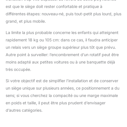
est que le siège doit rester confortable et pratique à
différentes étapes: nouveau-né, puis tout-petit plus lourd, plus
grand, et plus mobile.
La limite la plus probable concerne les enfants qui atteignent
rapidement 18 kg ou 105 cm: dans ce cas, il faudra anticiper
un relais vers un siège groupe supérieur plus tôt que prévu.
Autre point à surveiller: l’encombrement d’un rotatif peut être
moins adapté aux petites voitures ou à une banquette déjà
très occupée.
Si votre objectif est de simplifier l’installation et de conserver
un siège unique sur plusieurs années, ce positionnement a du
sens; si vous cherchez la compacité ou une marge maximale
en poids et taille, il peut être plus prudent d’envisager
d’autres catégories.