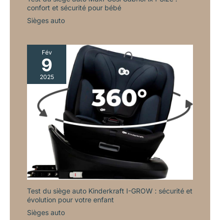
confort et sécurité pour bébé
Sièges auto
Fév
9
2025
Test du siège auto Kinderkraft I-GROW : sécurité et
évolution pour votre enfant
Sièges auto