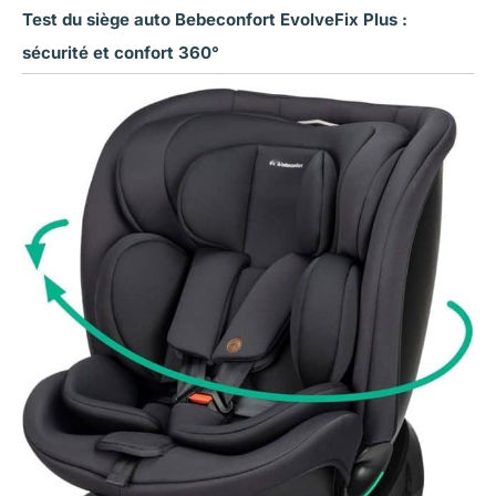
Test du siège auto Bebeconfort EvolveFix Plus :
sécurité et confort 360°