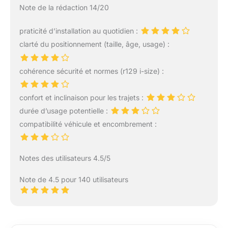
Note de la rédaction 14/20
praticité d’installation au quotidien :
clarté du positionnement (taille, âge, usage) :
cohérence sécurité et normes (r129 i-size) :
confort et inclinaison pour les trajets :
durée d’usage potentielle :
compatibilité véhicule et encombrement :
Notes des utilisateurs 4.5/5
Note de 4.5 pour 140 utilisateurs