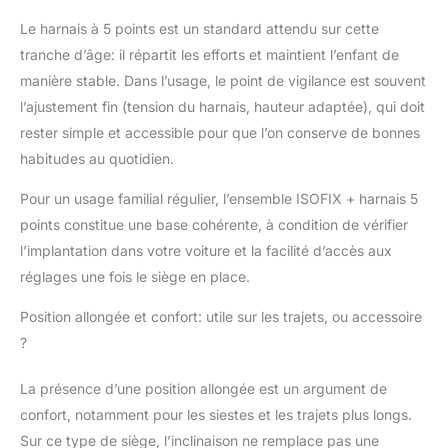
Le harnais à 5 points est un standard attendu sur cette
tranche d’âge: il répartit les efforts et maintient l’enfant de
manière stable. Dans l’usage, le point de vigilance est souvent
l’ajustement fin (tension du harnais, hauteur adaptée), qui doit
rester simple et accessible pour que l’on conserve de bonnes
habitudes au quotidien.
Pour un usage familial régulier, l’ensemble ISOFIX + harnais 5
points constitue une base cohérente, à condition de vérifier
l’implantation dans votre voiture et la facilité d’accès aux
réglages une fois le siège en place.
Position allongée et confort: utile sur les trajets, ou accessoire
?
La présence d’une position allongée est un argument de
confort, notamment pour les siestes et les trajets plus longs.
Sur ce type de siège, l’inclinaison ne remplace pas une