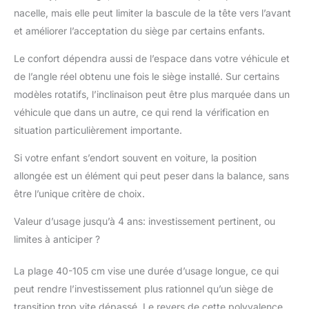
nacelle, mais elle peut limiter la bascule de la tête vers l’avant
et améliorer l’acceptation du siège par certains enfants.
Le confort dépendra aussi de l’espace dans votre véhicule et
de l’angle réel obtenu une fois le siège installé. Sur certains
modèles rotatifs, l’inclinaison peut être plus marquée dans un
véhicule que dans un autre, ce qui rend la vérification en
situation particulièrement importante.
Si votre enfant s’endort souvent en voiture, la position
allongée est un élément qui peut peser dans la balance, sans
être l’unique critère de choix.
Valeur d’usage jusqu’à 4 ans: investissement pertinent, ou
limites à anticiper ?
La plage 40-105 cm vise une durée d’usage longue, ce qui
peut rendre l’investissement plus rationnel qu’un siège de
transition trop vite dépassé. Le revers de cette polyvalence