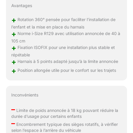
Avantages
+
Rotation 360° pensée pour faciliter l’installation de
l’enfant et la mise en place du harnais
+
Norme i-Size R129 avec utilisation annoncée de 40 à
105 cm
+
Fixation ISOFIX pour une installation plus stable et
répétable
+
Harnais à 5 points adapté jusqu’à la limite annoncée
+
Position allongée utile pour le confort sur les trajets
Inconvénients
–
Limite de poids annoncée à 18 kg pouvant réduire la
durée d’usage pour certains enfants
–
Encombrement typique des sièges rotatifs, à vérifier
selon l’espace à l’arrière du véhicule