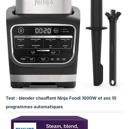
Test : blender chauffant Ninja Foodi 1000W et ses 10
programmes automatiques