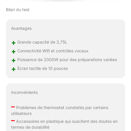
Bilan du test
Avantages
+
Grande capacité de 3,75L
+
Connectivité Wifi et contrôles vocaux
+
Puissance de 2000W pour des préparations variées
+
Écran tactile de 10 pouces
Inconvénients
–
Problèmes de thermostat constatés par certains
utilisateurs
–
Accessoires en plastique qui suscitent des doutes en
termes de durabilité