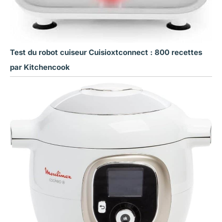
Test du robot cuiseur Cuisioxtconnect : 800 recettes
par Kitchencook