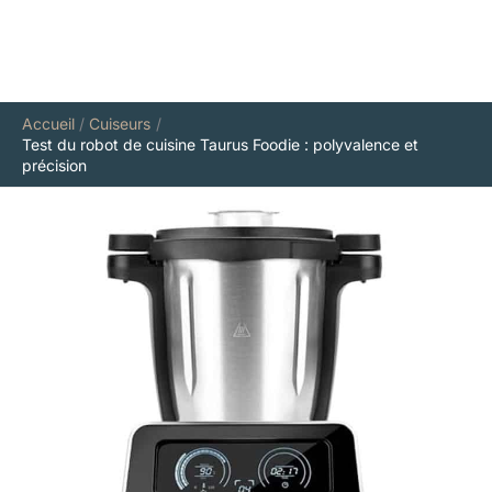
Accueil
Cuiseurs
Test du robot de cuisine Taurus Foodie : polyvalence et
précision