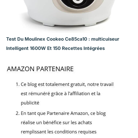
Test Du Moulinex Cookeo Ce85ca10 : multicuiseur
Intelligent 1600W Et 150 Recettes Intégrées