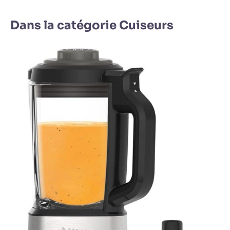
Dans la catégorie Cuiseurs