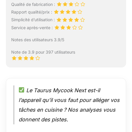
Qualité de fabrication :
Rapport qualité/prix :
Simplicité d’utilisation :
Service après-vente :
Notes des utilisateurs 3.9/5
Note de 3.9 pour 397 utilisateurs
Le Taurus Mycook Next est-il
l’appareil qu’il vous faut pour alléger vos
tâches en cuisine ? Nos analyses vous
donnent des pistes.