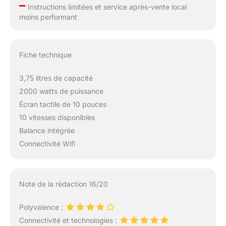
–
Instructions limitées et service après-vente local
moins performant
Fiche technique
3,75 litres de capacité
2000 watts de puissance
Écran tactile de 10 pouces
10 vitesses disponibles
Balance intégrée
Connectivité Wifi
Note de la rédaction 16/20
Polyvalence :
Connectivité et technologies :