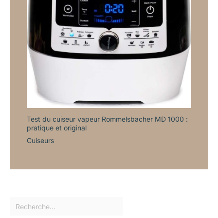
Test du cuiseur vapeur Rommelsbacher MD 1000 :
pratique et original
Cuiseurs