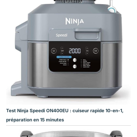
Test Ninja Speedi ON400EU : cuiseur rapide 10-en-1,
préparation en 15 minutes