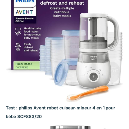
Test : philips Avent robot cuiseur-mixeur 4 en 1 pour
bébé SCF883/20