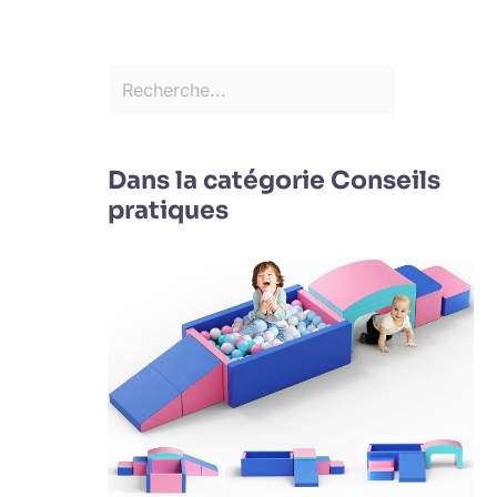
Dans la catégorie Conseils
pratiques