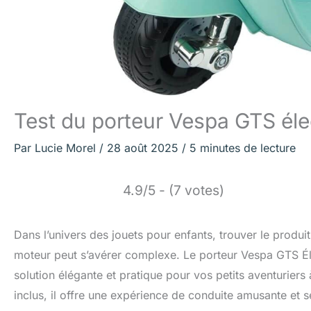
Test du porteur Vespa GTS éle
Par
Lucie Morel
/
28 août 2025
/
5 minutes de lecture
4.9/5 - (7 votes)
Dans l’univers des jouets pour enfants, trouver le produit
moteur peut s’avérer complexe. Le porteur Vespa GTS
solution élégante et pratique pour vos petits aventuriers
inclus, il offre une expérience de conduite amusante et 