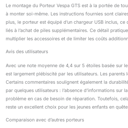
Le montage du Porteur Vespa GTS est à la portée de tous,
à monter soi-même. Les instructions fournies sont claire
plus, le porteur est équipé d’un chargeur USB inclus, ce q
liés à l’achat de piles supplémentaires. Ce détail pratiqu
multiplier les accessoires et de limiter les coûts additionn
Avis des utilisateurs
Avec une note moyenne de 4,4 sur 5 étoiles basée sur 
est largement plébiscité par les utilisateurs. Les parents
Certains commentaires soulignent également la durabilité
par quelques utilisateurs : l’absence d’informations sur l
problème en cas de besoin de réparation. Toutefois, cel
reste un excellent choix pour les jeunes enfants en quête
Comparaison avec d’autres porteurs