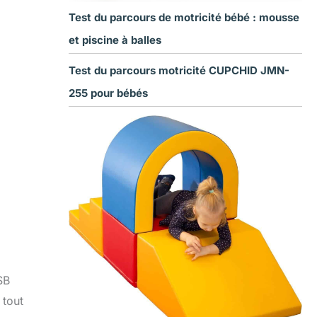
Test du parcours de motricité bébé : mousse
et piscine à balles
Test du parcours motricité CUPCHID JMN-
255 pour bébés
SB
 tout