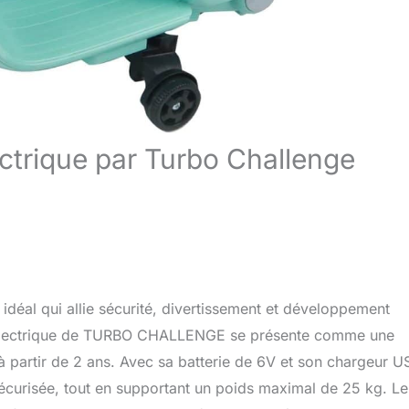
ctrique par Turbo Challenge
 idéal qui allie sécurité, divertissement et développement
 Électrique de TURBO CHALLENGE se présente comme une
 à partir de 2 ans. Avec sa batterie de 6V et son chargeur U
sécurisée, tout en supportant un poids maximal de 25 kg. Le