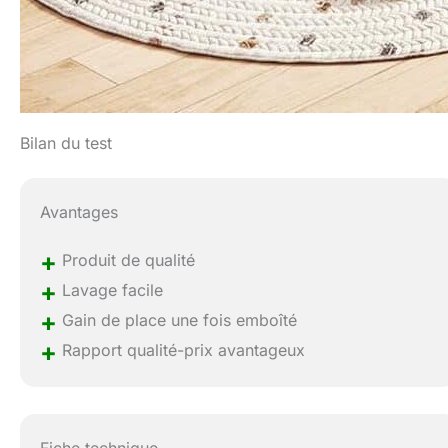
Bilan du test
Avantages
+
Produit de qualité
+
Lavage facile
+
Gain de place une fois emboîté
+
Rapport qualité-prix avantageux