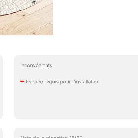
Inconvénients
–
Espace requis pour l’installation