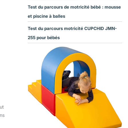
Test du parcours de motricité bébé : mousse
et piscine à balles
Test du parcours motricité CUPCHID JMN-
255 pour bébés
ut
ins