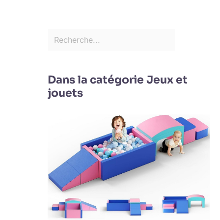
Dans la catégorie Jeux et
jouets