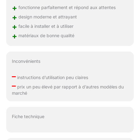
+
fonctionne parfaitement et répond aux attentes
+
design moderne et attrayant
+
facile à installer et à utiliser
+
matériaux de bonne qualité
Inconvénients
–
instructions d’utilisation peu claires
–
prix un peu élevé par rapport à d’autres modèles du
marché
Fiche technique