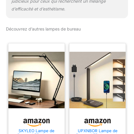
judicieux pour ceux qui recherchent un mélange
d’efficacité et d’esthétisme.
Découvrez d’autres lampes de bureau
SKYLEO Lampe de
UPXNBOR Lampe de