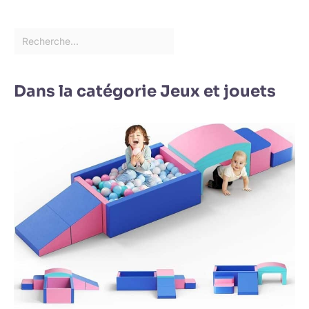
Dans la catégorie Jeux et jouets