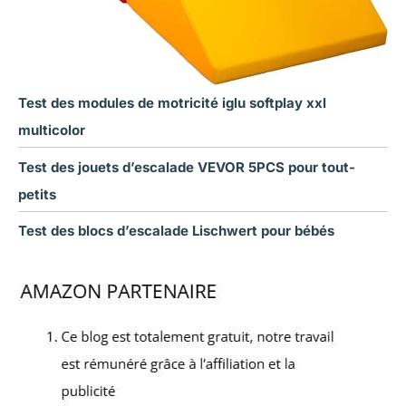
Test des modules de motricité iglu softplay xxl
multicolor
Test des jouets d’escalade VEVOR 5PCS pour tout-
petits
Test des blocs d’escalade Lischwert pour bébés