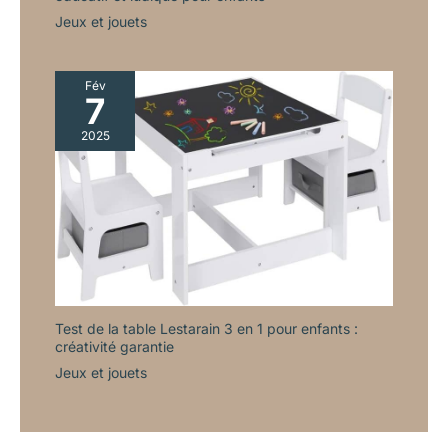
Jeux et jouets
Fév
7
2025
Test de la table Lestarain 3 en 1 pour enfants :
créativité garantie
Jeux et jouets