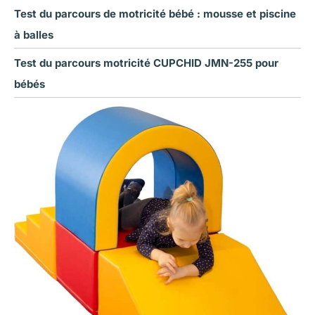
Test du parcours de motricité bébé : mousse et piscine
à balles
Test du parcours motricité CUPCHID JMN-255 pour
bébés