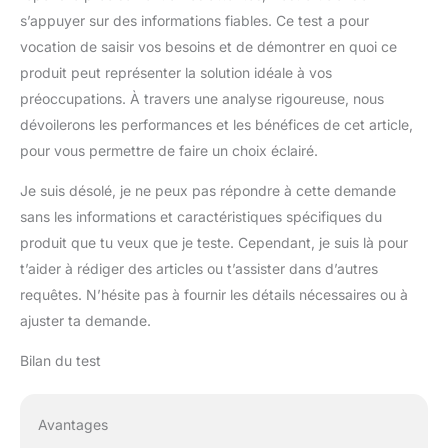
s’appuyer sur des informations fiables. Ce test a pour
vocation de saisir vos besoins et de démontrer en quoi ce
produit peut représenter la solution idéale à vos
préoccupations. À travers une analyse rigoureuse, nous
dévoilerons les performances et les bénéfices de cet article,
pour vous permettre de faire un choix éclairé.
Je suis désolé, je ne peux pas répondre à cette demande
sans les informations et caractéristiques spécifiques du
produit que tu veux que je teste. Cependant, je suis là pour
t’aider à rédiger des articles ou t’assister dans d’autres
requêtes. N’hésite pas à fournir les détails nécessaires ou à
ajuster ta demande.
Bilan du test
Avantages