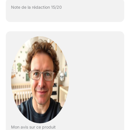
Note de la rédaction 15/20
Mon avis sur ce produit