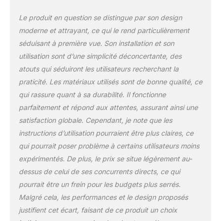
Le produit en question se distingue par son design
moderne et attrayant, ce qui le rend particulièrement
séduisant à première vue. Son installation et son
utilisation sont d’une simplicité déconcertante, des
atouts qui séduiront les utilisateurs recherchant la
praticité. Les matériaux utilisés sont de bonne qualité, ce
qui rassure quant à sa durabilité. Il fonctionne
parfaitement et répond aux attentes, assurant ainsi une
satisfaction globale. Cependant, je note que les
instructions d’utilisation pourraient être plus claires, ce
qui pourrait poser problème à certains utilisateurs moins
expérimentés. De plus, le prix se situe légèrement au-
dessus de celui de ses concurrents directs, ce qui
pourrait être un frein pour les budgets plus serrés.
Malgré cela, les performances et le design proposés
justifient cet écart, faisant de ce produit un choix