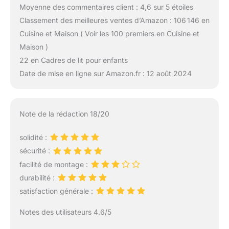
Moyenne des commentaires client : 4,6 sur 5 étoiles
Classement des meilleures ventes d’Amazon : 106 146 en
Cuisine et Maison ( Voir les 100 premiers en Cuisine et
Maison )
22 en Cadres de lit pour enfants
Date de mise en ligne sur Amazon.fr : 12 août 2024
Note de la rédaction 18/20
solidité :
sécurité :
facilité de montage :
durabilité :
satisfaction générale :
Notes des utilisateurs 4.6/5