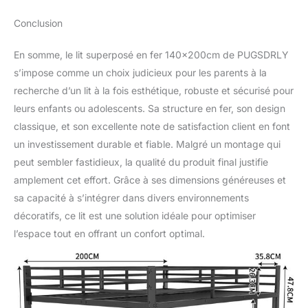
Conclusion
En somme, le lit superposé en fer 140x200cm de PUGSDRLY
s’impose comme un choix judicieux pour les parents à la
recherche d’un lit à la fois esthétique, robuste et sécurisé pour
leurs enfants ou adolescents. Sa structure en fer, son design
classique, et son excellente note de satisfaction client en font
un investissement durable et fiable. Malgré un montage qui
peut sembler fastidieux, la qualité du produit final justifie
amplement cet effort. Grâce à ses dimensions généreuses et
sa capacité à s’intégrer dans divers environnements
décoratifs, ce lit est une solution idéale pour optimiser
l’espace tout en offrant un confort optimal.