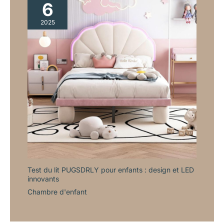
6
2025
Test du lit PUGSDRLY pour enfants : design et LED
innovants
Chambre d'enfant