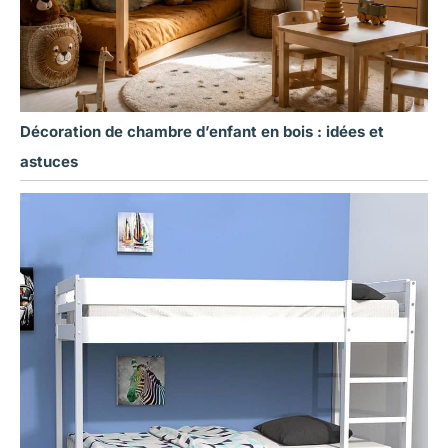
Décoration de chambre d’enfant en bois : idées et
astuces