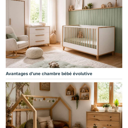
Avantages d’une chambre bébé évolutive