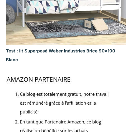
Test : lit Superposé Weber Industries Brice 90×190
Blanc