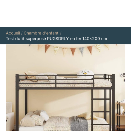
Accueil
Chambre d'enfant
Test du lit superposé PUGSDRLY en fer 140×200 cm