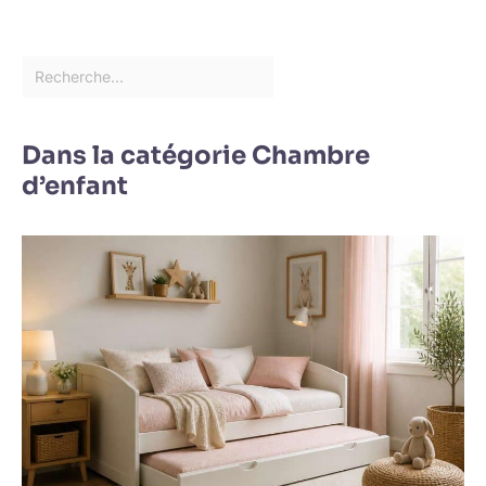
Dans la catégorie Chambre
d’enfant