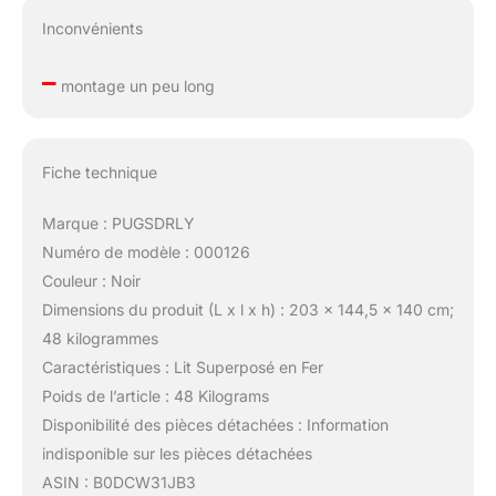
Inconvénients
–
montage un peu long
Fiche technique
Marque : PUGSDRLY
Numéro de modèle : 000126
Couleur : Noir
Dimensions du produit (L x l x h) : 203 x 144,5 x 140 cm;
48 kilogrammes
Caractéristiques : Lit Superposé en Fer
Poids de l’article : 48 Kilograms
Disponibilité des pièces détachées : Information
indisponible sur les pièces détachées
ASIN : B0DCW31JB3