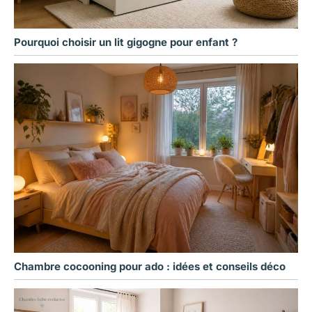
Pourquoi choisir un lit gigogne pour enfant ?
Chambre cocooning pour ado : idées et conseils déco