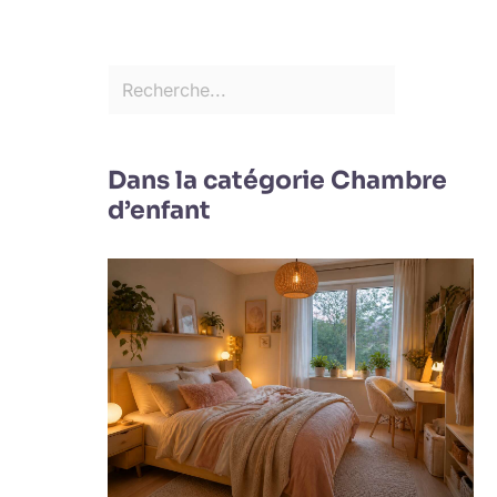
Dans la catégorie Chambre
d’enfant