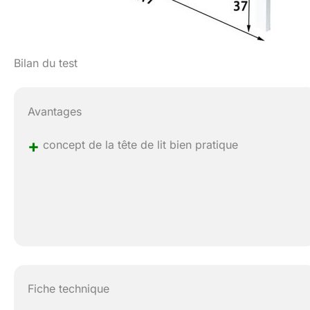
Bilan du test
Avantages
+
concept de la tête de lit bien pratique
Fiche technique