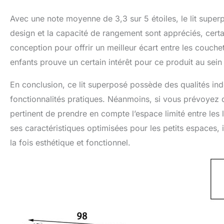
Avec une note moyenne de 3,3 sur 5 étoiles, le lit super
design et la capacité de rangement sont appréciés, certai
conception pour offrir un meilleur écart entre les couche
enfants prouve un certain intérêt pour ce produit au sein
En conclusion, ce lit superposé possède des qualités in
fonctionnalités pratiques. Néanmoins, si vous prévoyez de
pertinent de prendre en compte l’espace limité entre les 
ses caractéristiques optimisées pour les petits espaces, 
la fois esthétique et fonctionnel.