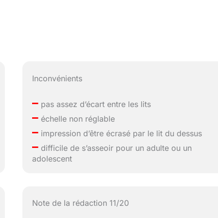
Inconvénients
–
pas assez d’écart entre les lits
–
échelle non réglable
–
impression d’être écrasé par le lit du dessus
–
difficile de s’asseoir pour un adulte ou un
adolescent
Note de la rédaction 11/20