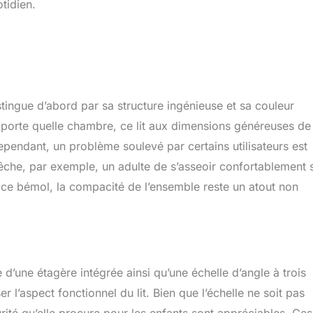
tidien.
ingue d’abord par sa structure ingénieuse et sa couleur
mporte quelle chambre, ce lit aux dimensions généreuses de
pendant, un problème soulevé par certains utilisateurs est
empêche, par exemple, un adulte de s’asseoir confortablement 
é ce bémol, la compacité de l’ensemble reste un atout non
’une étagère intégrée ainsi qu’une échelle d’angle à trois
l’aspect fonctionnel du lit. Bien que l’échelle ne soit pas