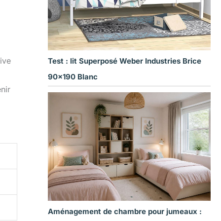
ive
Test : lit Superposé Weber Industries Brice
90×190 Blanc
nir
Aménagement de chambre pour jumeaux :