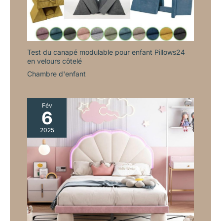
Test du canapé modulable pour enfant Pillows24
en velours côtelé
Chambre d'enfant
Fév
6
2025