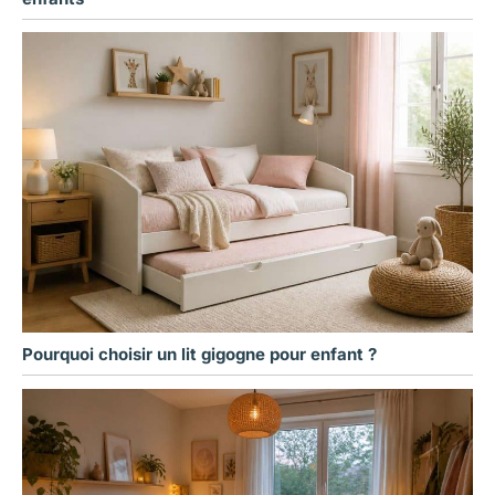
Pourquoi choisir un lit gigogne pour enfant ?