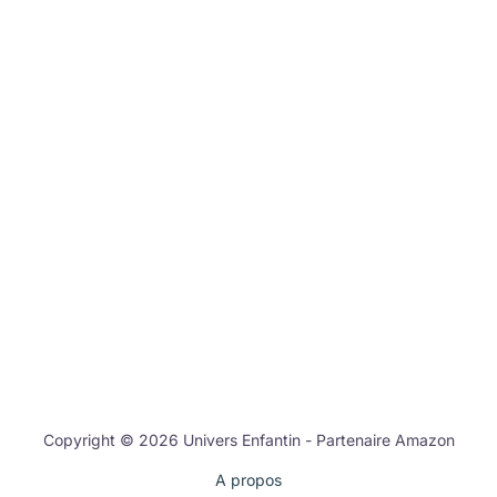
Copyright © 2026 Univers Enfantin - Partenaire Amazon
A propos