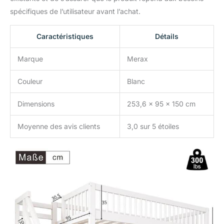
spécifiques de l’utilisateur avant l’achat.
Caractéristiques
Détails
Marque
Merax
Couleur
Blanc
Dimensions
253,6 x 95 x 150 cm
Moyenne des avis clients
3,0 sur 5 étoiles