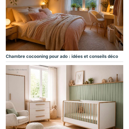
Chambre cocooning pour ado : idées et conseils déco