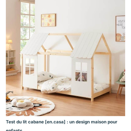
Test du lit cabane [en.casa] : un design maison pour
enfants