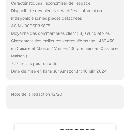
Caractéristiques : économiser de l’espace
Disponibilité des pièces détachées : Information
indisponible sur les pièces détachées
ASIN : B0D6R3K8F5
Moyenne des commentaires client : 3,0 sur 5 étoiles
Classement des meilleures ventes d’Amazon : 469 459
en Cuisine et Maison ( Voir les 100 premiers en Cuisine et
Maison )
727 en Lits pour enfants
Date de mise en ligne sur Amazon.fr : 16 juin 2024
Note de la rédaction 13/20