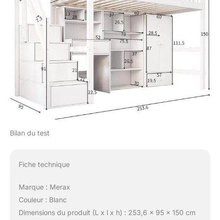
Bilan du test
Fiche technique
Marque : Merax
Couleur : Blanc
Dimensions du produit (L x l x h) : 253,6 x 95 x 150 cm