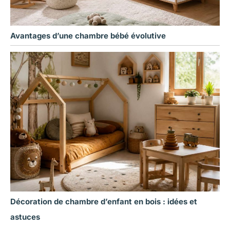
Avantages d’une chambre bébé évolutive
Décoration de chambre d’enfant en bois : idées et
astuces