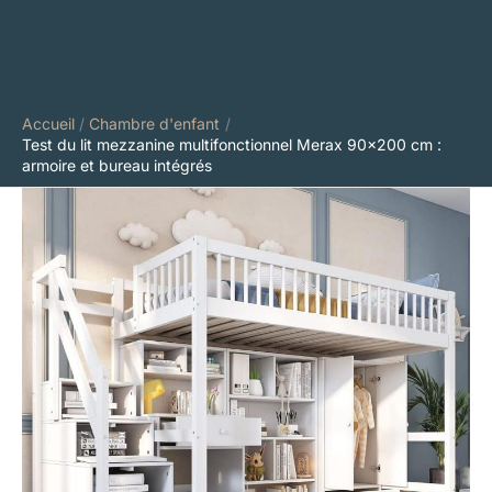
Accueil
Chambre d'enfant
Test du lit mezzanine multifonctionnel Merax 90×200 cm :
armoire et bureau intégrés