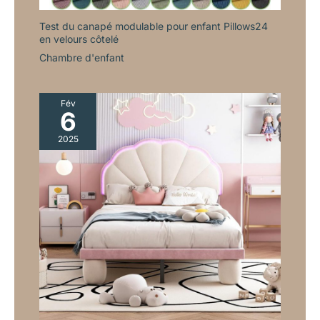
Test du canapé modulable pour enfant Pillows24
en velours côtelé
Chambre d'enfant
Fév
6
2025