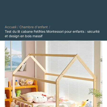
Accueil
Chambre d'enfant
Test du lit cabane FetiNes Montessori pour enfants : sécurité
et design en bois massif