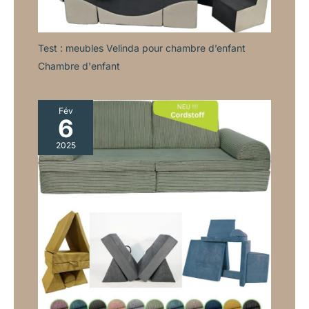
Test : meubles Velinda pour chambre d’enfant
Chambre d'enfant
Fév
6
2025