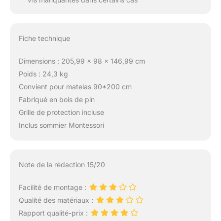
Fiche technique
Dimensions : 205,99 x 98 x 146,99 cm
Poids : 24,3 kg
Convient pour matelas 90*200 cm
Fabriqué en bois de pin
Grille de protection incluse
Inclus sommier Montessori
Note de la rédaction 15/20
Facilité de montage :
Qualité des matériaux :
Rapport qualité-prix :