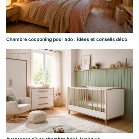
Chambre cocooning pour ado : idées et conseils déco