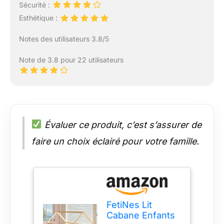
Sécurité :
Esthétique :
Notes des utilisateurs 3.8/5
Note de 3.8 pour 22 utilisateurs
Évaluer ce produit, c’est s’assurer de
faire un choix éclairé pour votre famille.
FetiNes Lit
Cabane Enfants