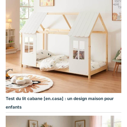
Test du lit cabane [en.casa] : un design maison pour
enfants