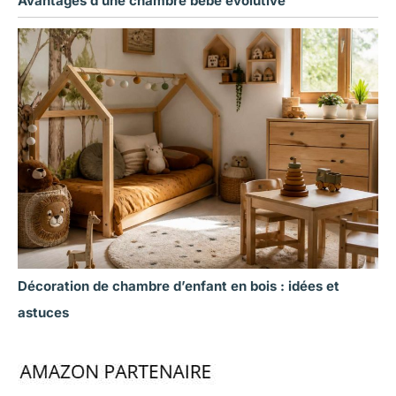
Avantages d’une chambre bébé évolutive
Décoration de chambre d’enfant en bois : idées et
astuces