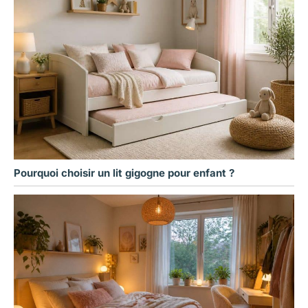
Pourquoi choisir un lit gigogne pour enfant ?