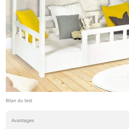
Bilan du test
Avantages