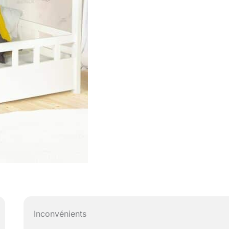
Inconvénients