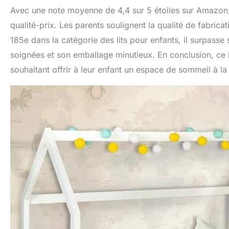
Avec une note moyenne de 4,4 sur 5 étoiles sur Amazon, 
qualité-prix. Les parents soulignent la qualité de fabricat
185e dans la catégorie des lits pour enfants, il surpasse s
soignées et son emballage minutieux. En conclusion, ce l
souhaitant offrir à leur enfant un espace de sommeil à la 