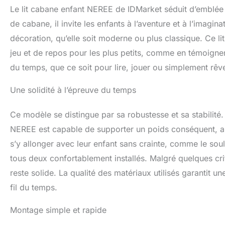
Le lit cabane enfant NEREE de IDMarket séduit d’emblée 
de cabane, il invite les enfants à l’aventure et à l’imag
décoration, qu’elle soit moderne ou plus classique. Ce lit
jeu et de repos pour les plus petits, comme en témoigne
du temps, que ce soit pour lire, jouer ou simplement rêve
Une solidité à l’épreuve du temps
Ce modèle se distingue par sa robustesse et sa stabilité.
NEREE est capable de supporter un poids conséquent, al
s’y allonger avec leur enfant sans crainte, comme le sou
tous deux confortablement installés. Malgré quelques cri
reste solide. La qualité des matériaux utilisés garantit u
fil du temps.
Montage simple et rapide