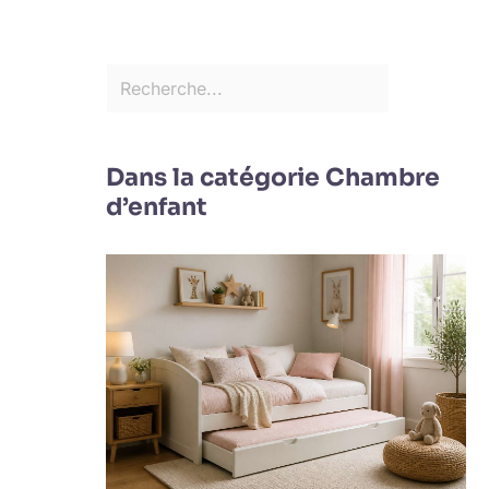
Dans la catégorie Chambre
d’enfant