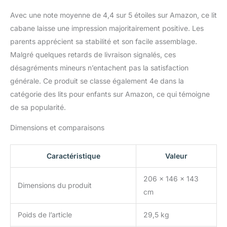
Avec une note moyenne de 4,4 sur 5 étoiles sur Amazon, ce lit
cabane laisse une impression majoritairement positive. Les
parents apprécient sa stabilité et son facile assemblage.
Malgré quelques retards de livraison signalés, ces
désagréments mineurs n’entachent pas la satisfaction
générale. Ce produit se classe également 4e dans la
catégorie des lits pour enfants sur Amazon, ce qui témoigne
de sa popularité.
Dimensions et comparaisons
Caractéristique
Valeur
206 x 146 x 143
Dimensions du produit
cm
Poids de l’article
29,5 kg