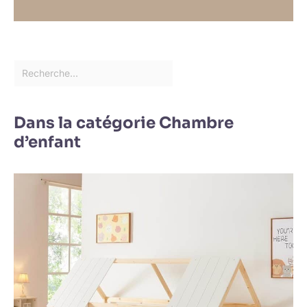
Dans la catégorie Chambre
d’enfant