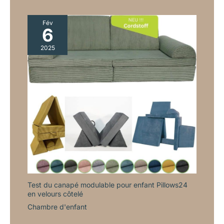
Fév
6
2025
Test du canapé modulable pour enfant Pillows24
en velours côtelé
Chambre d'enfant