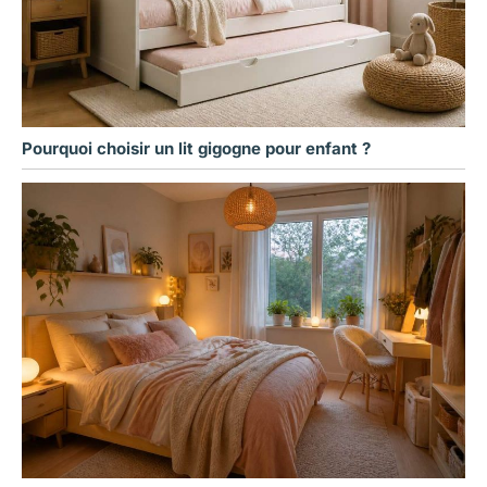
Pourquoi choisir un lit gigogne pour enfant ?