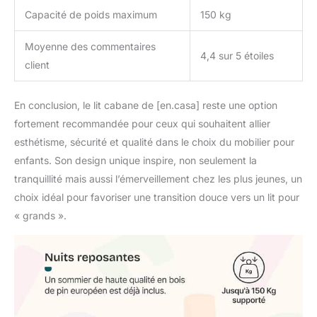
Capacité de poids maximum
150 kg
Moyenne des commentaires
4,4 sur 5 étoiles
client
En conclusion, le lit cabane de [en.casa] reste une option
fortement recommandée pour ceux qui souhaitent allier
esthétisme, sécurité et qualité dans le choix du mobilier pour
enfants. Son design unique inspire, non seulement la
tranquillité mais aussi l’émerveillement chez les plus jeunes, un
choix idéal pour favoriser une transition douce vers un lit pour
« grands ».