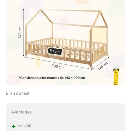
Bilan du test
Avantages
+
très joli