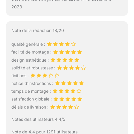
2023
Note de la rédaction 18/20
qualité générale :
facilité de montage :
design esthétique :
solidité et robustesse :
finitions :
notice d’instructions :
temps de montage :
satisfaction globale :
délais de livraison :
Notes des utilisateurs 4.4/5
Note de 4.4 pour 1291 utilisateurs