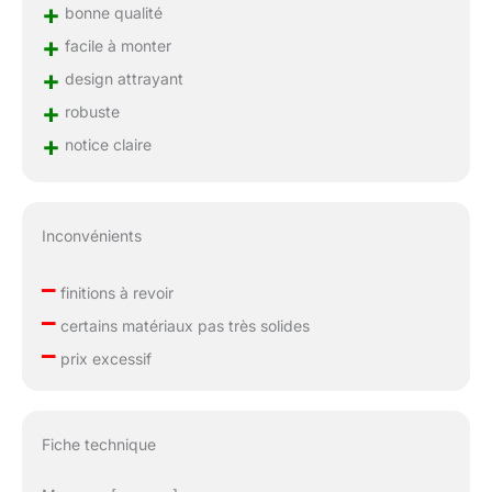
+
bonne qualité
+
facile à monter
+
design attrayant
+
robuste
+
notice claire
Inconvénients
–
finitions à revoir
–
certains matériaux pas très solides
–
prix excessif
Fiche technique