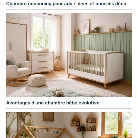
Chambre cocooning pour ado : idées et conseils déco
Avantages d’une chambre bébé évolutive