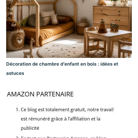
Décoration de chambre d’enfant en bois : idées et
astuces