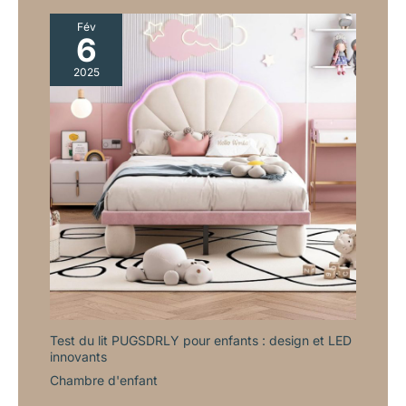
Fév
6
2025
Test du lit PUGSDRLY pour enfants : design et LED
innovants
Chambre d'enfant