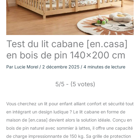
Test du lit cabane [en.casa]
en bois de pin 140×200 cm
Par
Lucie Morel
/
2 décembre 2025
/
4 minutes de lecture
5/5 - (5 votes)
Vous cherchez un lit pour enfant alliant confort et sécurité tout
en intégrant un design ludique ? Le lit cabane en forme de
maison de [en.casa] devient alors la solution idéale. Conçu en
bois de pin naturel avec sommier à lattes, il offre une capacité
de charge impressionnante de 150 kg. Sa grille de protection