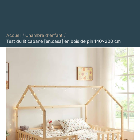
Accueil
Chambre d'enfant
Test du lit cabane [en.casa] en bois de pin 140×200 cm