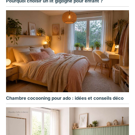
Pourquoi choisir un lit gigogne pour enfant ?
Chambre cocooning pour ado : idées et conseils déco