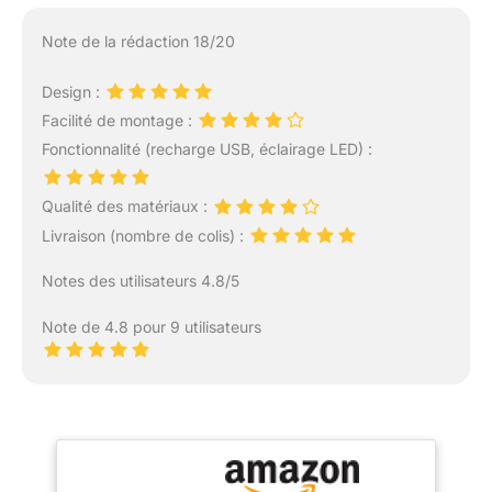
Note de la rédaction 18/20
Design :
Facilité de montage :
Fonctionnalité (recharge USB, éclairage LED) :
Qualité des matériaux :
Livraison (nombre de colis) :
Notes des utilisateurs 4.8/5
Note de 4.8 pour 9 utilisateurs