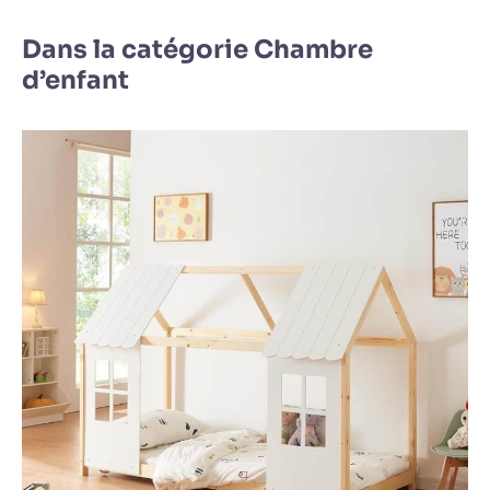
Dans la catégorie Chambre
d’enfant