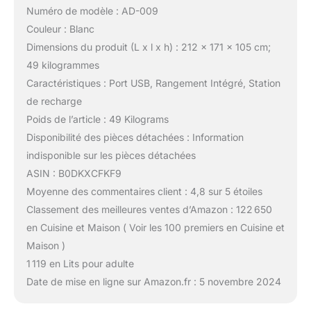
Numéro de modèle : AD-009
Couleur : Blanc
Dimensions du produit (L x l x h) : 212 x 171 x 105 cm;
49 kilogrammes
Caractéristiques : Port USB, Rangement Intégré, Station
de recharge
Poids de l’article : 49 Kilograms
Disponibilité des pièces détachées : Information
indisponible sur les pièces détachées
ASIN : B0DKXCFKF9
Moyenne des commentaires client : 4,8 sur 5 étoiles
Classement des meilleures ventes d’Amazon : 122 650
en Cuisine et Maison ( Voir les 100 premiers en Cuisine et
Maison )
1 119 en Lits pour adulte
Date de mise en ligne sur Amazon.fr : 5 novembre 2024