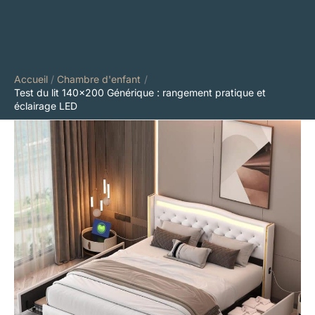
Accueil
Chambre d'enfant
Test du lit 140×200 Générique : rangement pratique et
éclairage LED