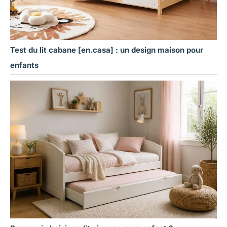
Test du lit cabane [en.casa] : un design maison pour
enfants