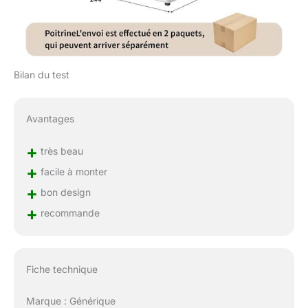
Bilan du test
Avantages
+
très beau
+
facile à monter
+
bon design
+
recommande
Fiche technique
Marque : Générique