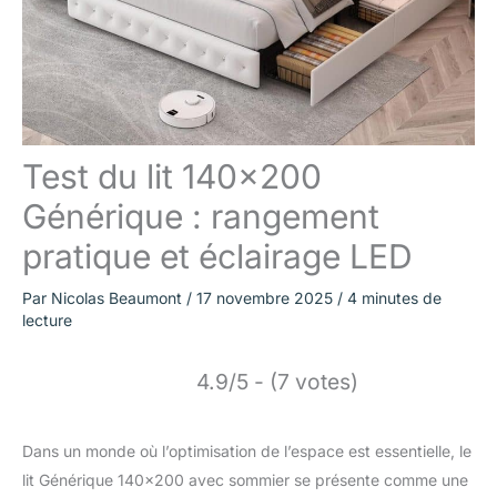
Test du lit 140×200
Générique : rangement
pratique et éclairage LED
Par
Nicolas Beaumont
/
17 novembre 2025
/
4 minutes de
lecture
4.9/5 - (7 votes)
Dans un monde où l’optimisation de l’espace est essentielle, le
lit Générique 140×200 avec sommier se présente comme une