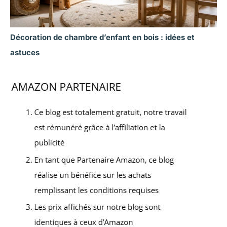
Décoration de chambre d’enfant en bois : idées et
astuces