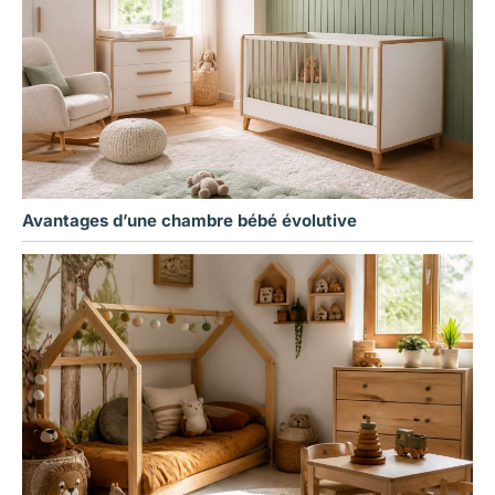
Avantages d’une chambre bébé évolutive