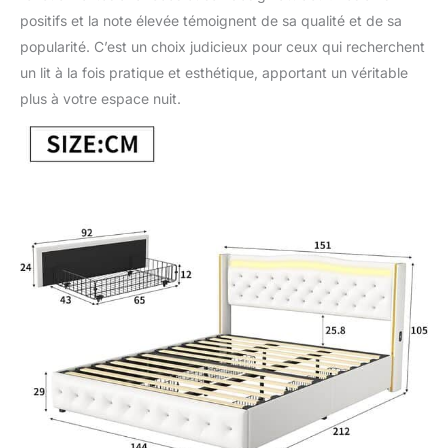
positifs et la note élevée témoignent de sa qualité et de sa
popularité. C’est un choix judicieux pour ceux qui recherchent
un lit à la fois pratique et esthétique, apportant un véritable
plus à votre espace nuit.