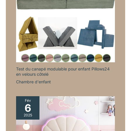
Test du canapé modulable pour enfant Pillows24
en velours côtelé
Chambre d'enfant
Fév
6
2025