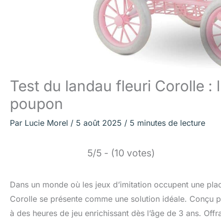
Test du landau fleuri Corolle : 
poupon
Par
Lucie Morel
/
5 août 2025
/
5 minutes de lecture
5/5 - (10 votes)
Dans un monde où les jeux d’imitation occupent une place
Corolle se présente comme une solution idéale. Conçu po
à des heures de jeu enrichissant dès l’âge de 3 ans. Offr