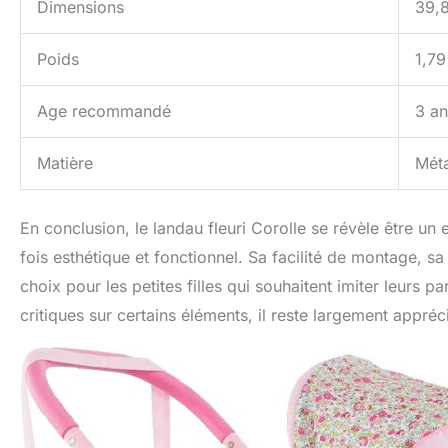
Dimensions
39,
Poids
1,79
Age recommandé
3 an
Matière
Méta
En conclusion, le landau fleuri Corolle se révèle être un 
fois esthétique et fonctionnel. Sa facilité de montage, 
choix pour les petites filles qui souhaitent imiter leurs
critiques sur certains éléments, il reste largement appré