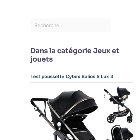
Dans la catégorie Jeux et
jouets
Test poussette Cybex Balios S Lux 3