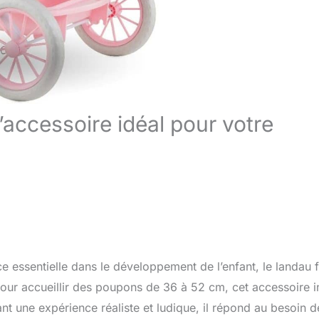
l’accessoire idéal pour votre
 essentielle dans le développement de l’enfant, le landau f
ur accueillir des poupons de 36 à 52 cm, cet accessoire i
ant une expérience réaliste et ludique, il répond au besoin d