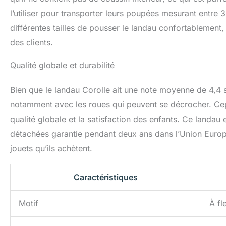
l’utiliser pour transporter leurs poupées mesurant entre
différentes tailles de pousser le landau confortablement
des clients.
Qualité globale et durabilité
Bien que le landau Corolle ait une note moyenne de 4,4 su
notamment avec les roues qui peuvent se décrocher. Cepen
qualité globale et la satisfaction des enfants. Ce landau
détachées garantie pendant deux ans dans l’Union Europé
jouets qu’ils achètent.
Caractéristiques
Motif
À fl