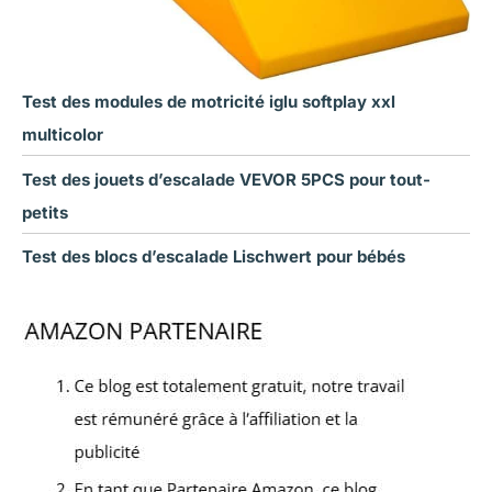
Test des modules de motricité iglu softplay xxl
multicolor
Test des jouets d’escalade VEVOR 5PCS pour tout-
petits
Test des blocs d’escalade Lischwert pour bébés