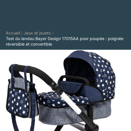
Accueil
Jeux et jouets
Test du landau Bayer Design 17015AA pour poupée : poignée
réversible et convertible