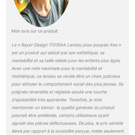
Mon avis sur ce produit
Le « Bayer Design 17015AA Landau pour poupée Xeo »
est un produit qui séduit par son esthétique, sa
maniabilité et sa taille idéale pour les enfants plus âgés.
Avec une note maximale pour la maniabilité et
l’esthétique, ce landau se révèle être un choix judicieux
pour stimuler le comportement social des plus jeunes. Sa
poignée réversible et réglable ajoute une touche
d’ajustabilité très appréciée. Toutefois, je dois
mentionner un bémol : la qualité générale du produit
pourrait être améliorée, certains utilisateurs ayant
signalé des pièces défectueuses. De plus, le prix semble
élevé par rapport à la durabilité perçue, notée seulement