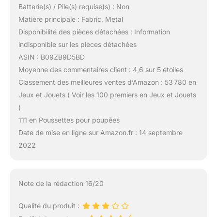
Batterie(s) / Pile(s) requise(s) : Non
Matière principale : Fabric, Metal
Disponibilité des pièces détachées : Information
indisponible sur les pièces détachées
ASIN : B09ZB9D5BD
Moyenne des commentaires client : 4,6 sur 5 étoiles
Classement des meilleures ventes d’Amazon : 53 780 en
Jeux et Jouets ( Voir les 100 premiers en Jeux et Jouets
)
111 en Poussettes pour poupées
Date de mise en ligne sur Amazon.fr : 14 septembre
2022
Note de la rédaction 16/20
Qualité du produit :