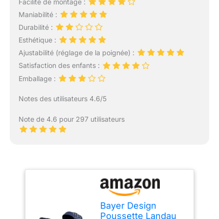
Facilité de montage :
Maniabilité :
Durabilité :
Esthétique :
Ajustabilité (réglage de la poignée) :
Satisfaction des enfants :
Emballage :
Notes des utilisateurs 4.6/5
Note de 4.6 pour 297 utilisateurs
Bayer Design
Poussette Landau