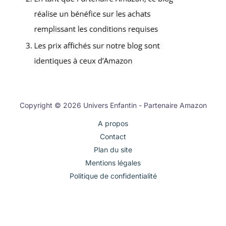
Copyright © 2026 Univers Enfantin - Partenaire Amazon
A propos
Contact
Plan du site
Mentions légales
Politique de confidentialité