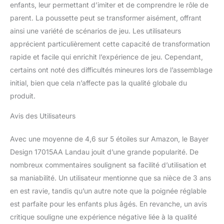
enfants, leur permettant d’imiter et de comprendre le rôle de
parent. La poussette peut se transformer aisément, offrant
ainsi une variété de scénarios de jeu. Les utilisateurs
apprécient particulièrement cette capacité de transformation
rapide et facile qui enrichit l’expérience de jeu. Cependant,
certains ont noté des difficultés mineures lors de l’assemblage
initial, bien que cela n’affecte pas la qualité globale du
produit.
Avis des Utilisateurs
Avec une moyenne de 4,6 sur 5 étoiles sur Amazon, le Bayer
Design 17015AA Landau jouit d’une grande popularité. De
nombreux commentaires soulignent sa facilité d’utilisation et
sa maniabilité. Un utilisateur mentionne que sa nièce de 3 ans
en est ravie, tandis qu’un autre note que la poignée réglable
est parfaite pour les enfants plus âgés. En revanche, un avis
critique souligne une expérience négative liée à la qualité