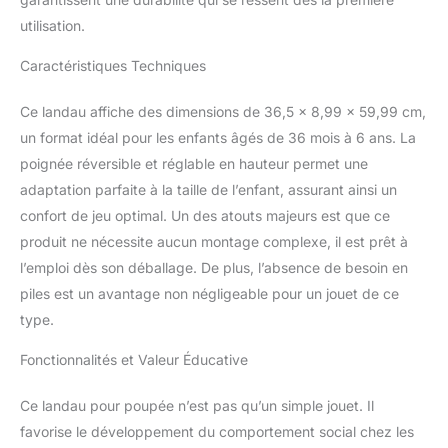
utilisation.
Caractéristiques Techniques
Ce landau affiche des dimensions de 36,5 x 8,99 x 59,99 cm,
un format idéal pour les enfants âgés de 36 mois à 6 ans. La
poignée réversible et réglable en hauteur permet une
adaptation parfaite à la taille de l’enfant, assurant ainsi un
confort de jeu optimal. Un des atouts majeurs est que ce
produit ne nécessite aucun montage complexe, il est prêt à
l’emploi dès son déballage. De plus, l’absence de besoin en
piles est un avantage non négligeable pour un jouet de ce
type.
Fonctionnalités et Valeur Éducative
Ce landau pour poupée n’est pas qu’un simple jouet. Il
favorise le développement du comportement social chez les