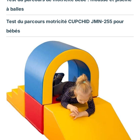
à balles
Test du parcours motricité CUPCHID JMN-255 pour
bébés