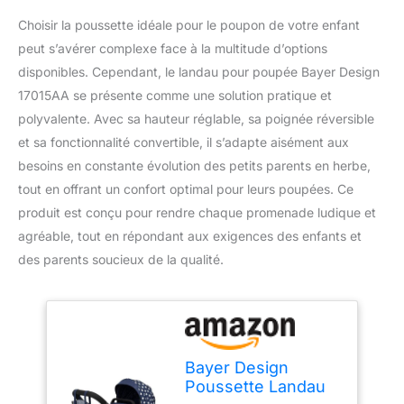
Choisir la poussette idéale pour le poupon de votre enfant
peut s’avérer complexe face à la multitude d’options
disponibles. Cependant, le landau pour poupée Bayer Design
17015AA se présente comme une solution pratique et
polyvalente. Avec sa hauteur réglable, sa poignée réversible
et sa fonctionnalité convertible, il s’adapte aisément aux
besoins en constante évolution des petits parents en herbe,
tout en offrant un confort optimal pour leurs poupées. Ce
produit est conçu pour rendre chaque promenade ludique et
agréable, tout en répondant aux exigences des enfants et
des parents soucieux de la qualité.
Bayer Design
Poussette Landau