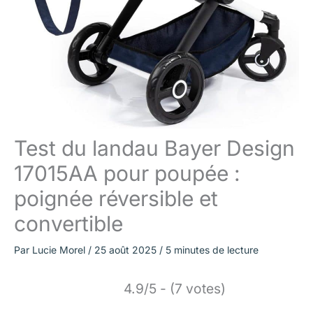
Test du landau Bayer Design
17015AA pour poupée :
poignée réversible et
convertible
Par
Lucie Morel
/
25 août 2025
/
5 minutes de lecture
4.9/5 - (7 votes)