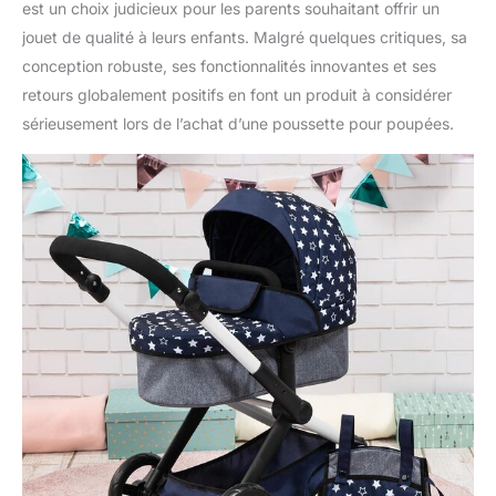
est un choix judicieux pour les parents souhaitant offrir un
jouet de qualité à leurs enfants. Malgré quelques critiques, sa
conception robuste, ses fonctionnalités innovantes et ses
retours globalement positifs en font un produit à considérer
sérieusement lors de l’achat d’une poussette pour poupées.