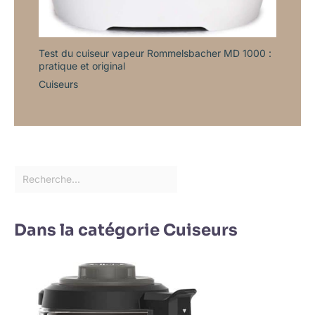
Test du cuiseur vapeur Rommelsbacher MD 1000 :
pratique et original
Cuiseurs
Dans la catégorie Cuiseurs