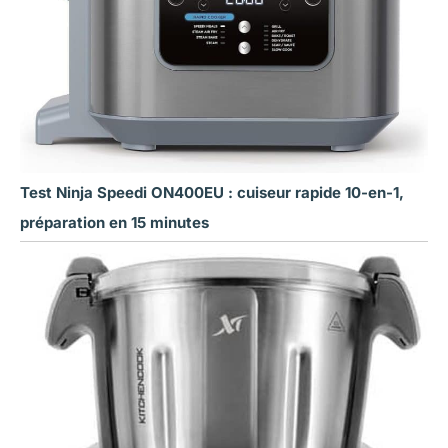
Test Ninja Speedi ON400EU : cuiseur rapide 10-en-1,
préparation en 15 minutes