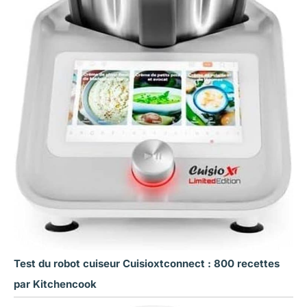
Test du robot cuiseur Cuisioxtconnect : 800 recettes
par Kitchencook