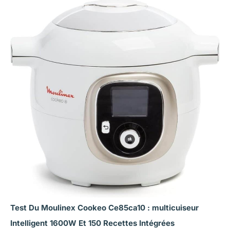
Test Du Moulinex Cookeo Ce85ca10 : multicuiseur
Intelligent 1600W Et 150 Recettes Intégrées