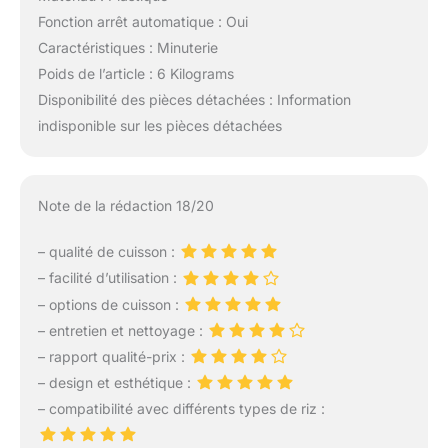
Fonction arrêt automatique : Oui
Caractéristiques : Minuterie
Poids de l’article : 6 Kilograms
Disponibilité des pièces détachées : Information
indisponible sur les pièces détachées
Note de la rédaction 18/20
– qualité de cuisson :
– facilité d’utilisation :
– options de cuisson :
– entretien et nettoyage :
– rapport qualité-prix :
– design et esthétique :
– compatibilité avec différents types de riz :