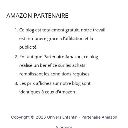
Copyright © 2026 Univers Enfantin - Partenaire Amazon
A propos