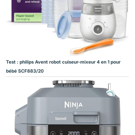
Test : philips Avent robot cuiseur-mixeur 4 en 1 pour
bébé SCF883/20