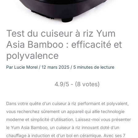
Test du cuiseur à riz Yum
Asia Bamboo : efficacité et
polyvalence
Par
Lucie Morel
/
12 mars 2025
/
5 minutes de lecture
4.9/5 - (8 votes)
Dans votre quête d’un cuiseur à riz performant et polyvalent,
vous recherchez sûrement un appareil qui allie technologie
moderne et simplicité d’utilisation. Laissez-moi vous présenter
le Yum Asia Bamboo, un cuiseur à riz innovant doté d’un
chauffage à induction et d’un bol en céramique. Avec ses 7