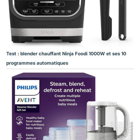
Test : blender chauffant Ninja Foodi 1000W et ses 10
programmes automatiques