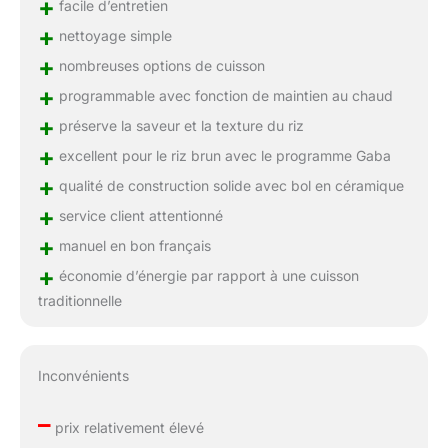
+
facile d’entretien
+
nettoyage simple
+
nombreuses options de cuisson
+
programmable avec fonction de maintien au chaud
+
préserve la saveur et la texture du riz
+
excellent pour le riz brun avec le programme Gaba
+
qualité de construction solide avec bol en céramique
+
service client attentionné
+
manuel en bon français
+
économie d’énergie par rapport à une cuisson
traditionnelle
Inconvénients
–
prix relativement élevé