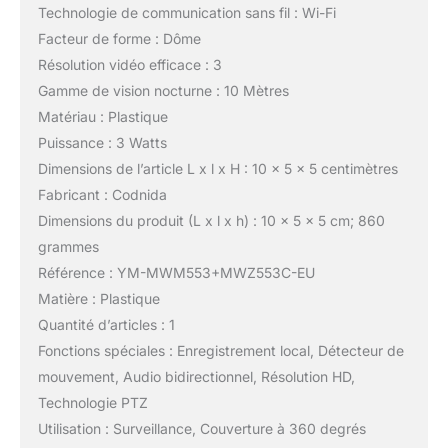
Technologie de communication sans fil : Wi-Fi
Facteur de forme : Dôme
Résolution vidéo efficace : 3
Gamme de vision nocturne : 10 Mètres
Matériau : Plastique
Puissance : 3 Watts
Dimensions de l’article L x l x H : 10 x 5 x 5 centimètres
Fabricant : Codnida
Dimensions du produit (L x l x h) : 10 x 5 x 5 cm; 860
grammes
Référence : YM-MWM553+MWZ553C-EU
Matière : Plastique
Quantité d’articles : 1
Fonctions spéciales : Enregistrement local, Détecteur de
mouvement, Audio bidirectionnel, Résolution HD,
Technologie PTZ
Utilisation : Surveillance, Couverture à 360 degrés