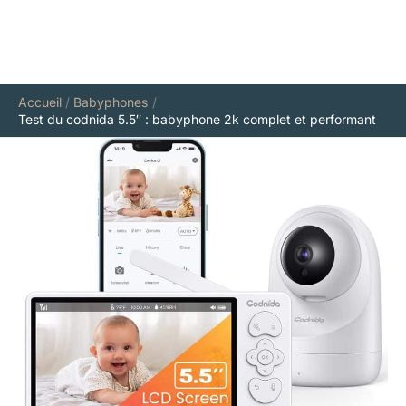
Accueil
Babyphones
Test du codnida 5.5″ : babyphone 2k complet et performant