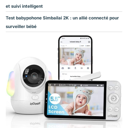
et suivi intelligent
Test babypohone Simbailai 2K : un allié connecté pour
surveiller bébé