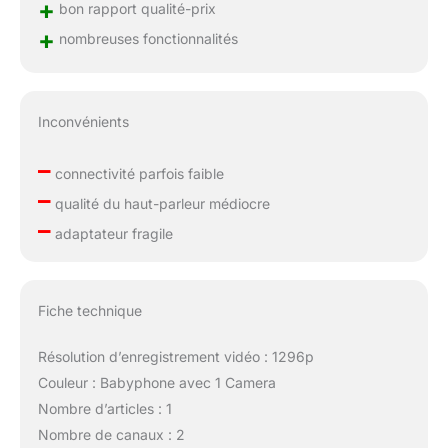
+
bon rapport qualité-prix
+
nombreuses fonctionnalités
Inconvénients
–
connectivité parfois faible
–
qualité du haut-parleur médiocre
–
adaptateur fragile
Fiche technique
Résolution d’enregistrement vidéo : 1296p
Couleur : Babyphone avec 1 Camera
Nombre d’articles : 1
Nombre de canaux : 2