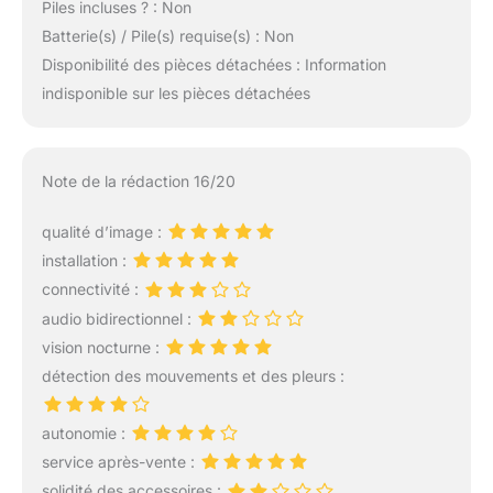
Piles incluses ? : Non
Batterie(s) / Pile(s) requise(s) : Non
Disponibilité des pièces détachées : Information
indisponible sur les pièces détachées
Note de la rédaction 16/20
qualité d’image :
installation :
connectivité :
audio bidirectionnel :
vision nocturne :
détection des mouvements et des pleurs :
autonomie :
service après-vente :
solidité des accessoires :