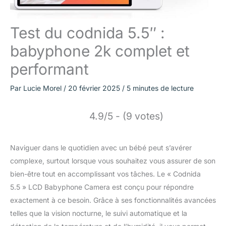
Test du codnida 5.5″ :
babyphone 2k complet et
performant
Par
Lucie Morel
/
20 février 2025
/
5 minutes de lecture
4.9/5 - (9 votes)
Naviguer dans le quotidien avec un bébé peut s’avérer
complexe, surtout lorsque vous souhaitez vous assurer de son
bien-être tout en accomplissant vos tâches. Le « Codnida
5.5 » LCD Babyphone Camera est conçu pour répondre
exactement à ce besoin. Grâce à ses fonctionnalités avancées
telles que la vision nocturne, le suivi automatique et la