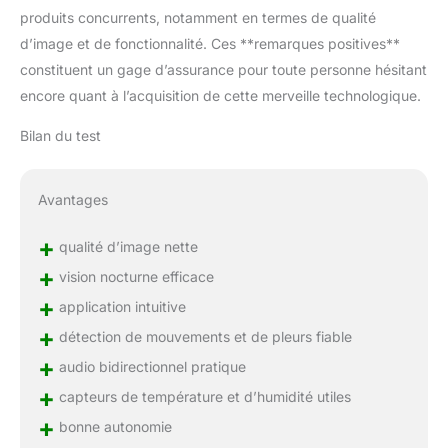
produits concurrents, notamment en termes de qualité
d’image et de fonctionnalité. Ces **remarques positives**
constituent un gage d’assurance pour toute personne hésitant
encore quant à l’acquisition de cette merveille technologique.
Bilan du test
Avantages
+
qualité d’image nette
+
vision nocturne efficace
+
application intuitive
+
détection de mouvements et de pleurs fiable
+
audio bidirectionnel pratique
+
capteurs de température et d’humidité utiles
+
bonne autonomie