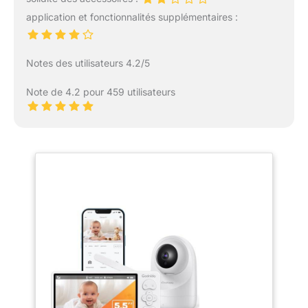
application et fonctionnalités supplémentaires :
Notes des utilisateurs 4.2/5
Note de 4.2 pour 459 utilisateurs