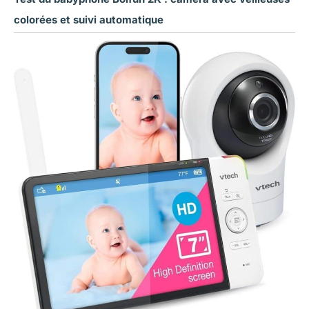
colorées et suivi automatique