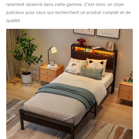
rarement observé dans cette gamme. C’est donc un choix
judicieux pour ceux qui recherchent un produit complet et de
qualité.