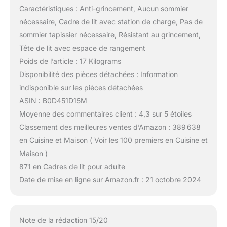
Caractéristiques : Anti-grincement, Aucun sommier
nécessaire, Cadre de lit avec station de charge, Pas de
sommier tapissier nécessaire, Résistant au grincement,
Tête de lit avec espace de rangement
Poids de l’article : 17 Kilograms
Disponibilité des pièces détachées : Information
indisponible sur les pièces détachées
ASIN : B0D451D15M
Moyenne des commentaires client : 4,3 sur 5 étoiles
Classement des meilleures ventes d’Amazon : 389 638
en Cuisine et Maison ( Voir les 100 premiers en Cuisine et
Maison )
871 en Cadres de lit pour adulte
Date de mise en ligne sur Amazon.fr : 21 octobre 2024
Note de la rédaction 15/20