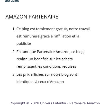
astuces
Copyright © 2026 Univers Enfantin - Partenaire Amazon