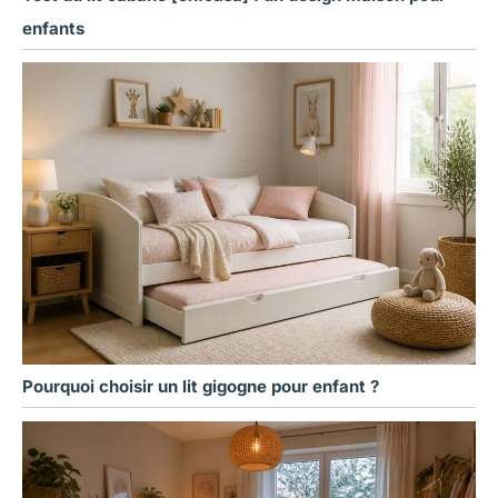
enfants
Pourquoi choisir un lit gigogne pour enfant ?