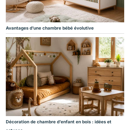
Avantages d’une chambre bébé évolutive
Décoration de chambre d’enfant en bois : idées et