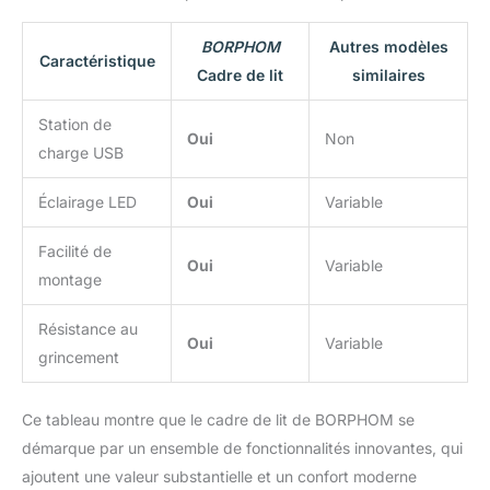
BORPHOM
Autres modèles
Caractéristique
Cadre de lit
similaires
Station de
Oui
Non
charge USB
Éclairage LED
Oui
Variable
Facilité de
Oui
Variable
montage
Résistance au
Oui
Variable
grincement
Ce tableau montre que le cadre de lit de BORPHOM se
démarque par un ensemble de fonctionnalités innovantes, qui
ajoutent une valeur substantielle et un confort moderne