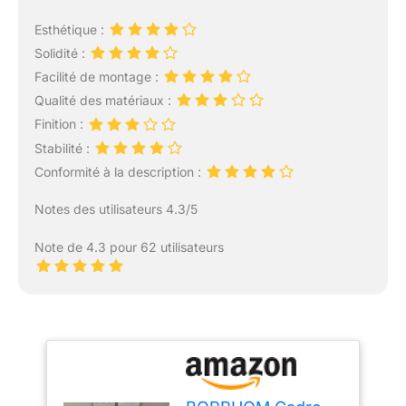
Esthétique :
Solidité :
Facilité de montage :
Qualité des matériaux :
Finition :
Stabilité :
Conformité à la description :
Notes des utilisateurs 4.3/5
Note de 4.3 pour 62 utilisateurs