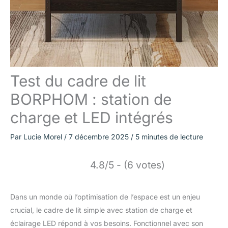
Test du cadre de lit
BORPHOM : station de
charge et LED intégrés
Par
Lucie Morel
/
7 décembre 2025
/
5 minutes de lecture
4.8/5 - (6 votes)
Dans un monde où l’optimisation de l’espace est un enjeu
crucial, le cadre de lit simple avec station de charge et
éclairage LED répond à vos besoins. Fonctionnel avec son