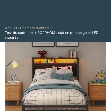
Accueil
Chambre d'enfant
Test du cadre de lit BORPHOM : station de charge et LED
intégrés