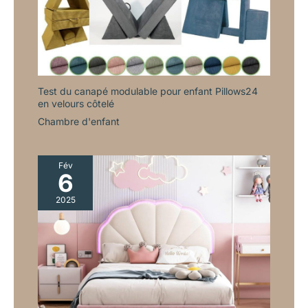
Test du canapé modulable pour enfant Pillows24
en velours côtelé
Chambre d'enfant
Fév
6
2025