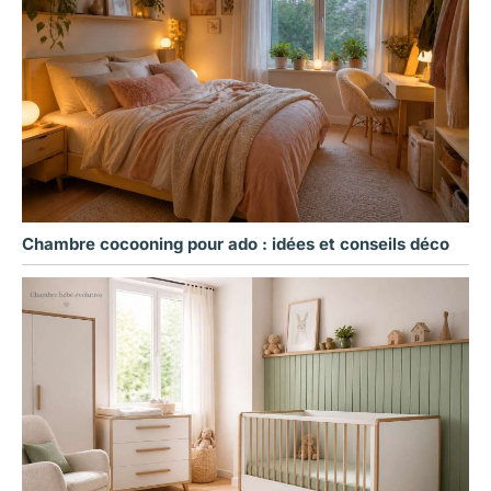
Chambre cocooning pour ado : idées et conseils déco