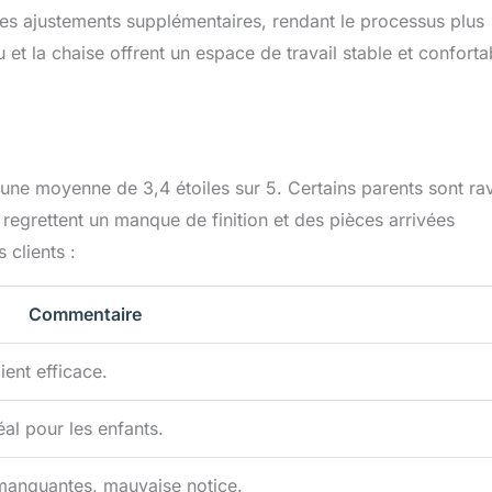
es ajustements supplémentaires, rendant le processus plus
 et la chaise offrent un espace de travail stable et conforta
 une moyenne de 3,4 étoiles sur 5. Certains parents sont ra
es regrettent un manque de finition et des pièces arrivées
 clients :
Commentaire
ient efficace.
éal pour les enfants.
manquantes, mauvaise notice.