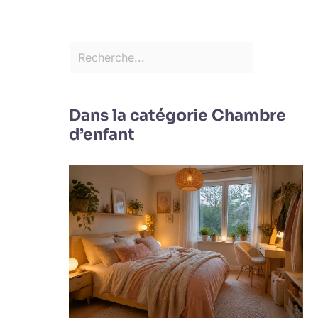
Dans la catégorie Chambre
d’enfant