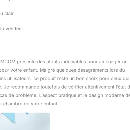
 clair.
 du vendeur.
 HOMCOM présente des atouts indéniables pour aménager un
t pour votre enfant. Malgré quelques désagréments lors du
ns utilisateurs, ce produit reste un bon choix pour ceux qui
 Je recommande toutefois de vérifier attentivement l’état 
n cas de problème. L’aspect pratique et le design moderne d
a chambre de votre enfant.