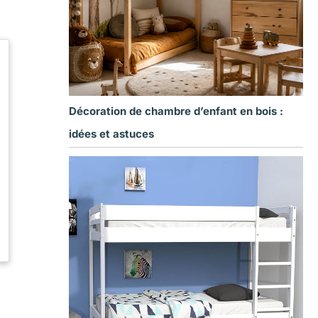
Décoration de chambre d’enfant en bois :
idées et astuces