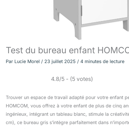
Test du bureau enfant HOMCO
Par
Lucie Morel
/
23 juillet 2025
/
4 minutes de lecture
4.8/5 - (5 votes)
Trouver un espace de travail adapté pour votre enfant pe
HOMCOM, vous offrez à votre enfant de plus de cinq ans 
ingénieux, intégrant un tableau blanc, stimule la créativ
cm), ce bureau gris s’intègre parfaitement dans n’import