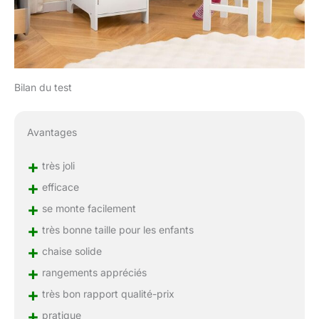
Bilan du test
Avantages
+
très joli
+
efficace
+
se monte facilement
+
très bonne taille pour les enfants
+
chaise solide
+
rangements appréciés
+
très bon rapport qualité-prix
+
pratique