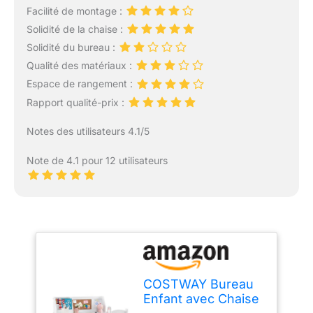
Facilité de montage :
Solidité de la chaise :
Solidité du bureau :
Qualité des matériaux :
Espace de rangement :
Rapport qualité-prix :
Notes des utilisateurs 4.1/5
Note de 4.1 pour 12 utilisateurs
COSTWAY Bureau
Enfant avec Chaise