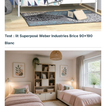
Test : lit Superposé Weber Industries Brice 90×190
Blanc