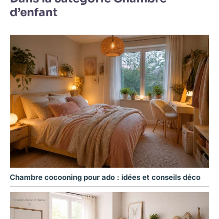
d’enfant
Chambre cocooning pour ado : idées et conseils déco