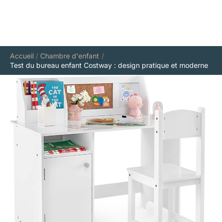
Accueil
Chambre d'enfant
Test du bureau enfant Costway : design pratique et moderne