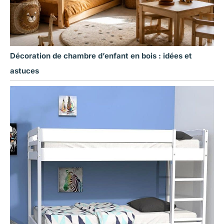
Décoration de chambre d’enfant en bois : idées et
astuces