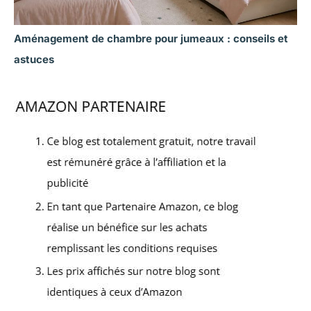
Aménagement de chambre pour jumeaux : conseils et
astuces