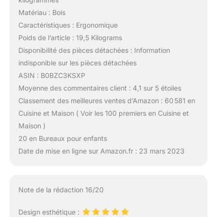
Matériau : Bois
Caractéristiques : Ergonomique
Poids de l’article : 19,5 Kilograms
Disponibilité des pièces détachées : Information
indisponible sur les pièces détachées
ASIN : B0BZC3KSXP
Moyenne des commentaires client : 4,1 sur 5 étoiles
Classement des meilleures ventes d’Amazon : 60 581 en
Cuisine et Maison ( Voir les 100 premiers en Cuisine et
Maison )
20 en Bureaux pour enfants
Date de mise en ligne sur Amazon.fr : 23 mars 2023
Note de la rédaction 16/20
Design esthétique :