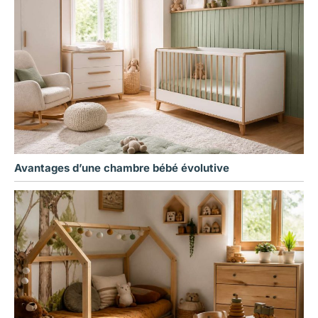
Avantages d’une chambre bébé évolutive