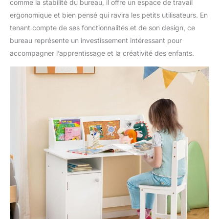
comme la stabilité du bureau, il offre un espace de travail
ergonomique et bien pensé qui ravira les petits utilisateurs. En
tenant compte de ses fonctionnalités et de son design, ce
bureau représente un investissement intéressant pour
accompagner l’apprentissage et la créativité des enfants.