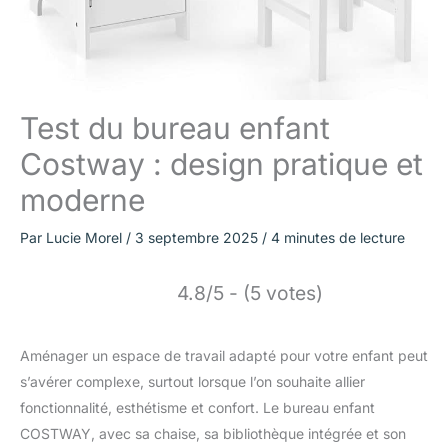
Test du bureau enfant
Costway : design pratique et
moderne
Par
Lucie Morel
/
3 septembre 2025
/
4 minutes de lecture
4.8/5 - (5 votes)
Aménager un espace de travail adapté pour votre enfant peut
s’avérer complexe, surtout lorsque l’on souhaite allier
fonctionnalité, esthétisme et confort. Le bureau enfant
COSTWAY, avec sa chaise, sa bibliothèque intégrée et son