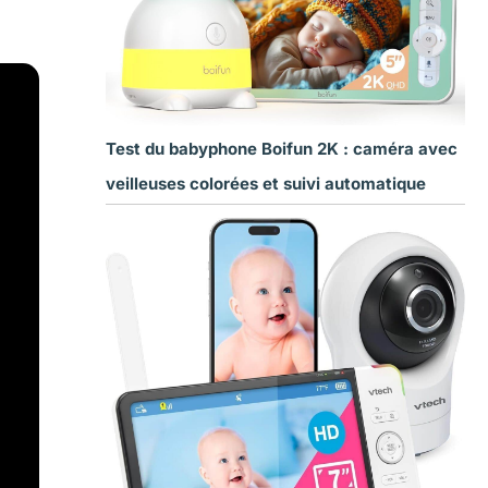
Test du babyphone Boifun 2K : caméra avec
veilleuses colorées et suivi automatique