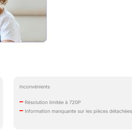
Inconvénients
–
Résolution limitée à 720P
–
Information manquante sur les pièces détachée