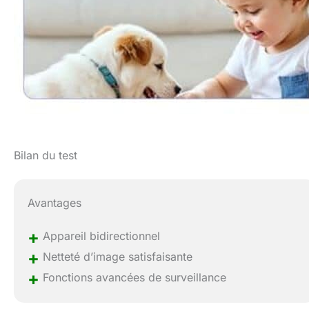
Bilan du test
Avantages
+
Appareil bidirectionnel
+
Netteté d’image satisfaisante
+
Fonctions avancées de surveillance