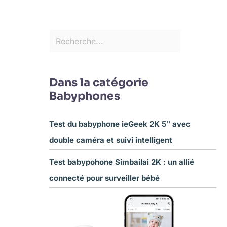
Dans la catégorie
Babyphones
Test du babyphone ieGeek 2K 5″ avec
double caméra et suivi intelligent
Test babypohone Simbailai 2K : un allié
connecté pour surveiller bébé