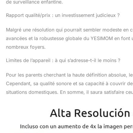
de surveillance enfantine.
Rapport qualité/prix : un investissement judicieux ?
Malgré une résolution qui pourrait sembler modeste en c
avancées et la robustesse globale du YESIMOM en font u
nombreux foyers.
Limites de l’appareil : à qui s’adresse-t-il le moins ?
Pour les parents cherchant la haute définition absolue, 
Cependant, sa qualité sonore et sa capacité à couvrir de
situations domestiques. En somme, il saura satisfaire c