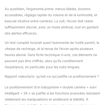
Au quotidien, l’ergonomie prime: menus lisibles, boutons
accessibles, réglage rapide du volume et de la luminosité, et
bascule intuitive entre caméras. La nuit, l’écran doit rester
suffisamment discret, avec un mode atténué, tout en gardant
des alertes efficaces.
Un test complet inclurait aussi l’autonomie de l’unité parent, la
vitesse de recharge, et la tenue de l’écran après plusieurs
heures allumé. Sans fiche technique ni avis, ces éléments ne
peuvent pas être chiffrés, alors qu’ils conditionnent
l’expérience, en particulier pour les nuits longues.
Rapport valeur/prix: qu’est-ce qui justifie ce positionnement ?
Le positionnement d’un babyphone « double caméra + suivi
intelligent + 2K » se justifie si les fonctions avancées réduisent
réellement les manipulations et améliorent la lisibilité. À