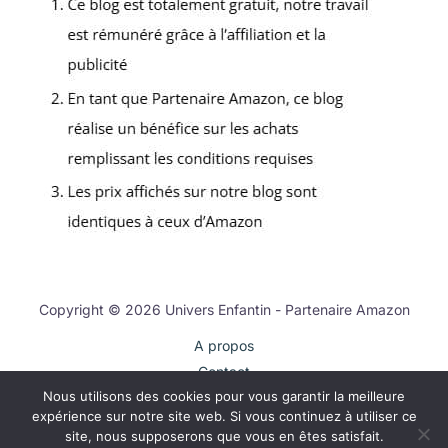
Copyright © 2026 Univers Enfantin - Partenaire Amazon
A propos
Contact
Nous utilisons des cookies pour vous garantir la meilleure
Plan du site
expérience sur notre site web. Si vous continuez à utiliser ce
Mentions légales
site, nous supposerons que vous en êtes satisfait.