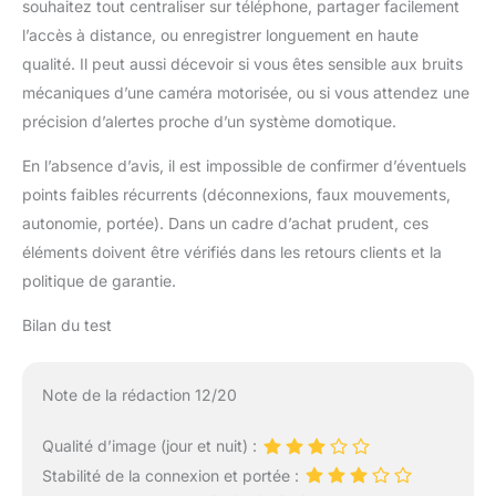
souhaitez tout centraliser sur téléphone, partager facilement
l’accès à distance, ou enregistrer longuement en haute
qualité. Il peut aussi décevoir si vous êtes sensible aux bruits
mécaniques d’une caméra motorisée, ou si vous attendez une
précision d’alertes proche d’un système domotique.
En l’absence d’avis, il est impossible de confirmer d’éventuels
points faibles récurrents (déconnexions, faux mouvements,
autonomie, portée). Dans un cadre d’achat prudent, ces
éléments doivent être vérifiés dans les retours clients et la
politique de garantie.
Bilan du test
Note de la rédaction 12/20
Qualité d’image (jour et nuit) :
Stabilité de la connexion et portée :