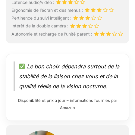
Latence audio/vidéo :
Ergonomie de l’écran et des menus :
Pertinence du suivi intelligent :
Intérêt de la double caméra :
Autonomie et recharge de l’unité parent :
Le bon choix dépendra surtout de la
stabilité de la liaison chez vous et de la
qualité réelle de la vision nocturne.
Disponibilité et prix à jour – informations fournies par
Amazon