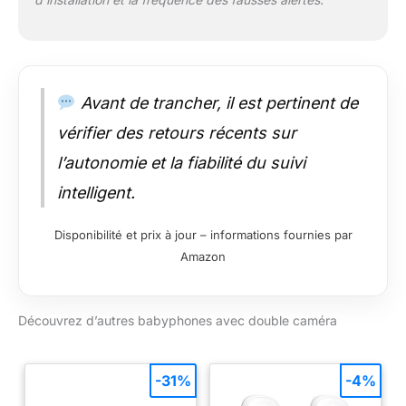
Avant de trancher, il est pertinent de
vérifier des retours récents sur
l’autonomie et la fiabilité du suivi
intelligent.
Disponibilité et prix à jour – informations fournies par
Amazon
Découvrez d’autres babyphones avec double caméra
-31%
-4%