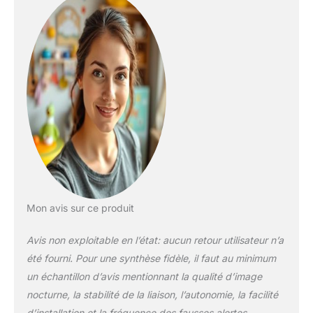
Mon avis sur ce produit
Avis non exploitable en l’état: aucun retour utilisateur n’a
été fourni. Pour une synthèse fidèle, il faut au minimum
un échantillon d’avis mentionnant la qualité d’image
nocturne, la stabilité de la liaison, l’autonomie, la facilité
d’installation et la fréquence des fausses alertes.