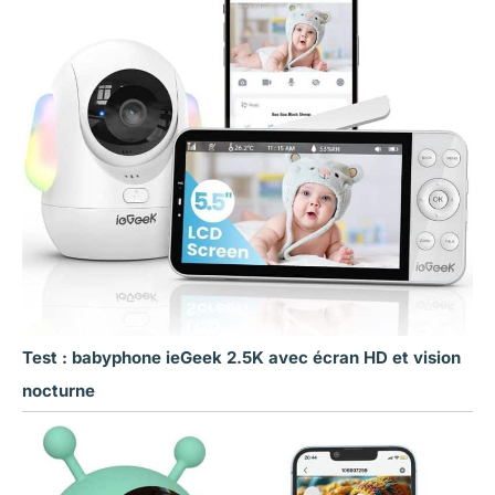
Test : babyphone ieGeek 2.5K avec écran HD et vision
nocturne