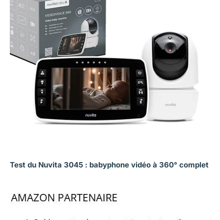
Test du Nuvita 3045 : babyphone vidéo à 360° complet