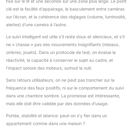
fixe sur le lit et une seconde sur une zone plus large. Le point
clé est la facilité d’appairage, le basculement entre caméras
sur l’écran, et la cohérence des réglages (volume, luminosité,
alertes) d’une caméra à l’autre.
Le suivi intelligent est utile s’il reste doux et silencieux, et s’il
ne « chasse » pas des mouvements insignifiants (rideaux,
ombres, jouets). Dans un protocole de test, on évalue la
réactivité, la capacité à conserver le sujet au cadre, et
l’impact sonore des moteurs, surtout la nuit.
Sans retours utilisateurs, on ne peut pas trancher sur la
fréquence des faux positifs, ni sur le comportement du suivi
dans une chambre sombre. La promesse est intéressante,
mais elle doit être validée par des données d’usage.
Portée, stabilité et latence: peut-on s’y fier dans un
appartement comme dans une maison ?