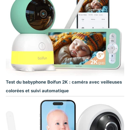
Test du babyphone Boifun 2K : caméra avec veilleuses
colorées et suivi automatique