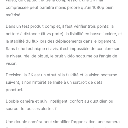
compressée peut paraître moins propre qu’un 1080p bien
maîtrisé.
Dans un test produit complet, il faut vérifier trois points: la
netteté à distance (lit vs porte), la lisibilité en basse lumière, et
la stabilité du flux lors des déplacements dans le logement.
Sans fiche technique ni avis, il est impossible de conclure sur
le niveau réel de piqué, le bruit vidéo nocturne ou l’angle de
vision.
Décision: la 2K est un atout si la fluidité et la vision nocturne
suivent, sinon l’intérêt se limite à un surcroît de détail
ponctuel.
Double caméra et suivi intelligent: confort au quotidien ou
source de fausses alertes ?
Une double caméra peut simplifier l’organisation: une caméra