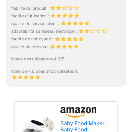
fiabilité du produit :
facilité d’utilisation :
qualité du service client :
adaptabilité au réseau électrique :
facilité de nettoyage :
qualité de cuisson :
Notes des utilisateurs 4.6/5
Note de 4.6 pour 5422 utilisateurs
Baby Food Maker
Baby Food