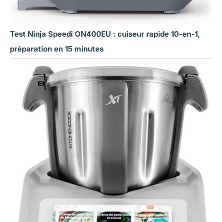
Test Ninja Speedi ON400EU : cuiseur rapide 10-en-1,
préparation en 15 minutes