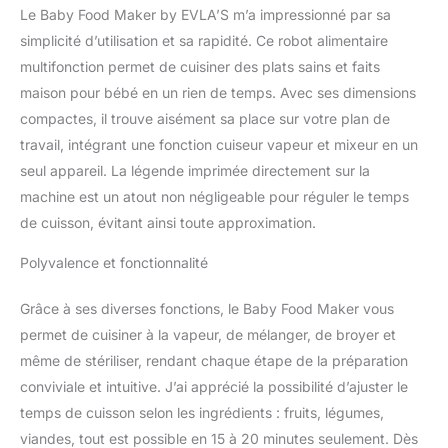
Le Baby Food Maker by EVLA’S m’a impressionné par sa
simplicité d’utilisation et sa rapidité. Ce robot alimentaire
multifonction permet de cuisiner des plats sains et faits
maison pour bébé en un rien de temps. Avec ses dimensions
compactes, il trouve aisément sa place sur votre plan de
travail, intégrant une fonction cuiseur vapeur et mixeur en un
seul appareil. La légende imprimée directement sur la
machine est un atout non négligeable pour réguler le temps
de cuisson, évitant ainsi toute approximation.
Polyvalence et fonctionnalité
Grâce à ses diverses fonctions, le Baby Food Maker vous
permet de cuisiner à la vapeur, de mélanger, de broyer et
même de stériliser, rendant chaque étape de la préparation
conviviale et intuitive. J’ai apprécié la possibilité d’ajuster le
temps de cuisson selon les ingrédients : fruits, légumes,
viandes, tout est possible en 15 à 20 minutes seulement. Dès