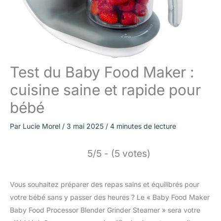
Test du Baby Food Maker :
cuisine saine et rapide pour
bébé
Par
Lucie Morel
/
3 mai 2025
/
4 minutes de lecture
5/5 - (5 votes)
Vous souhaitez préparer des repas sains et équilibrés pour
votre bébé sans y passer des heures ? Le « Baby Food Maker
Baby Food Processor Blender Grinder Steamer » sera votre