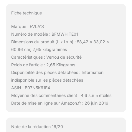
Fiche technique
Marque : EVLA’S
Numéro de modèle : BFMWHITE01
Dimensions du produit (L x l x h) : 58,42 x 33,02 x
60,96 cm; 2,65 kilogrammes
Caractéristiques : Verrou de sécurité
Poids de l’article : 2,65 Kilograms
Disponibilité des pièces détachées : Information
indisponible sur les pièces détachées
ASIN : B07N5K61F4
Moyenne des commentaires client : 4,6 sur 5 étoiles
Date de mise en ligne sur Amazon.fr : 26 juin 2019
Note de la rédaction 16/20