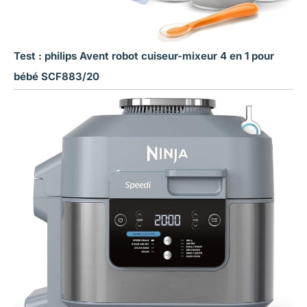
Test : philips Avent robot cuiseur-mixeur 4 en 1 pour
bébé SCF883/20