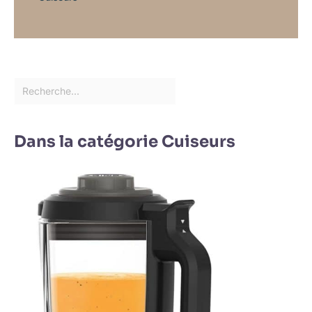
Dans la catégorie Cuiseurs