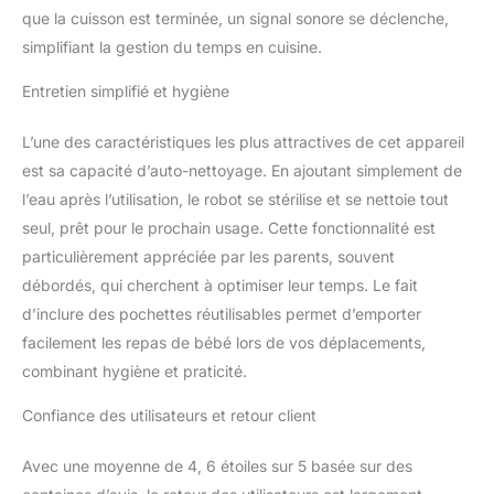
que la cuisson est terminée, un signal sonore se déclenche,
simplifiant la gestion du temps en cuisine.
Entretien simplifié et hygiène
L’une des caractéristiques les plus attractives de cet appareil
est sa capacité d’auto-nettoyage. En ajoutant simplement de
l’eau après l’utilisation, le robot se stérilise et se nettoie tout
seul, prêt pour le prochain usage. Cette fonctionnalité est
particulièrement appréciée par les parents, souvent
débordés, qui cherchent à optimiser leur temps. Le fait
d’inclure des pochettes réutilisables permet d’emporter
facilement les repas de bébé lors de vos déplacements,
combinant hygiène et praticité.
Confiance des utilisateurs et retour client
Avec une moyenne de 4, 6 étoiles sur 5 basée sur des