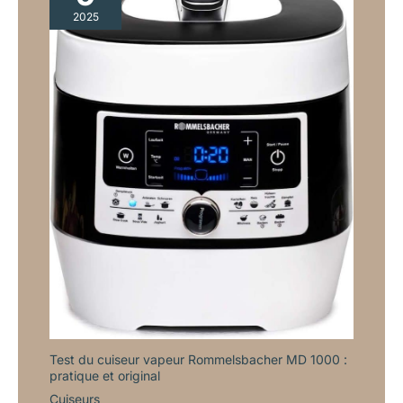
2025
Test du cuiseur vapeur Rommelsbacher MD 1000 :
pratique et original
Cuiseurs