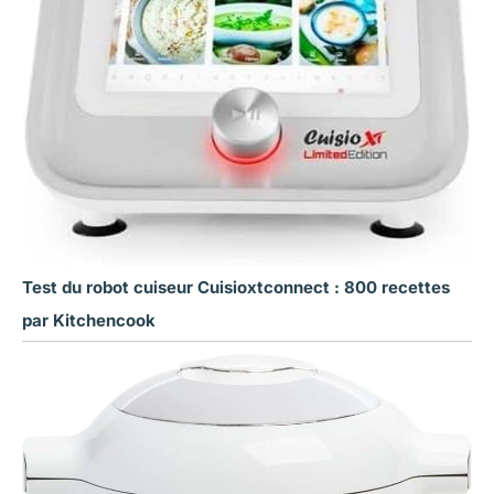
Test du robot cuiseur Cuisioxtconnect : 800 recettes
par Kitchencook