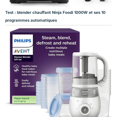
Test : blender chauffant Ninja Foodi 1000W et ses 10
programmes automatiques