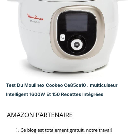
Test Du Moulinex Cookeo Ce85ca10 : multicuiseur
Intelligent 1600W Et 150 Recettes Intégrées