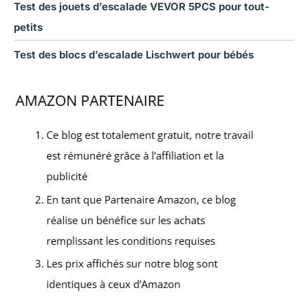
Test des jouets d’escalade VEVOR 5PCS pour tout-
petits
Test des blocs d’escalade Lischwert pour bébés