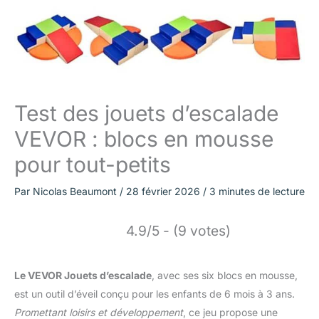
Test des jouets d’escalade
VEVOR : blocs en mousse
pour tout-petits
Par
Nicolas Beaumont
/
28 février 2026
/
3 minutes de lecture
4.9/5 - (9 votes)
Le VEVOR Jouets d’escalade
, avec ses six blocs en mousse,
est un outil d’éveil conçu pour les enfants de 6 mois à 3 ans.
Promettant loisirs et développement
, ce jeu propose une