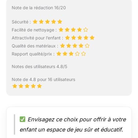
Note de la rédaction 16/20
Sécurité :
Facilité de nettoyage :
Attractivité pour l’enfant :
Qualité des matériaux :
Rapport qualité/prix :
Notes des utilisateurs 4.8/5
Note de 4.8 pour 16 utilisateurs
Envisagez ce choix pour offrir à votre
enfant un espace de jeu sûr et éducatif.