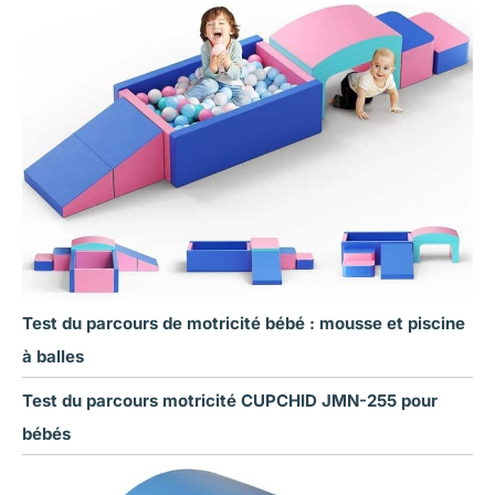
Test du parcours de motricité bébé : mousse et piscine
à balles
Test du parcours motricité CUPCHID JMN-255 pour
bébés