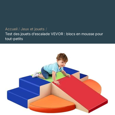
Accueil
Jeux et jouets
Test des jouets d’escalade VEVOR : blocs en mousse pour
tout-petits