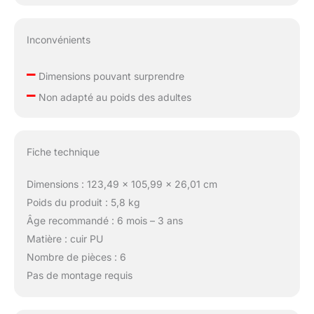
Inconvénients
–
Dimensions pouvant surprendre
–
Non adapté au poids des adultes
Fiche technique
Dimensions : 123,49 x 105,99 x 26,01 cm
Poids du produit : 5,8 kg
Âge recommandé : 6 mois – 3 ans
Matière : cuir PU
Nombre de pièces : 6
Pas de montage requis