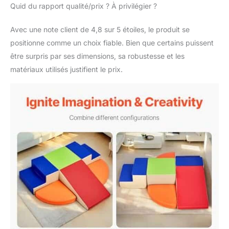
Quid du rapport qualité/prix ? À privilégier ?
Avec une note client de 4,8 sur 5 étoiles, le produit se
positionne comme un choix fiable. Bien que certains puissent
être surpris par ses dimensions, sa robustesse et les
matériaux utilisés justifient le prix.