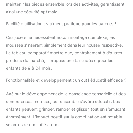
maintenir les pièces ensemble lors des activités, garantissant
ainsi une sécurité optimale.
Facilité d’utilisation : vraiment pratique pour les parents ?
Ces jouets ne nécessitent aucun montage complexe, les
mousses s’insérant simplement dans leur housse respective.
Le tableau comparatif montre que, contrairement à d’autres
produits du marché, il propose une taille idéale pour les
enfants de 9 à 24 mois.
Fonctionnalités et développement : un outil éducatif efficace ?
Axé sur le développement de la conscience sensorielle et des
compétences motrices, cet ensemble s’avère éducatif. Les
enfants peuvent grimper, ramper et glisser, tout en s’amusant
énormément. L’impact positif sur la coordination est notable
selon les retours utilisateurs.