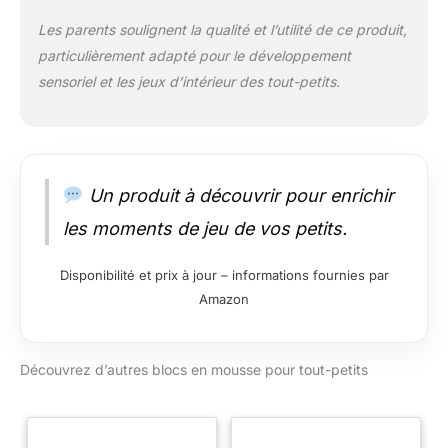
Les parents soulignent la qualité et l’utilité de ce produit,
particulièrement adapté pour le développement
sensoriel et les jeux d’intérieur des tout-petits.
Un produit à découvrir pour enrichir
les moments de jeu de vos petits.
Disponibilité et prix à jour – informations fournies par
Amazon
Découvrez d’autres blocs en mousse pour tout-petits