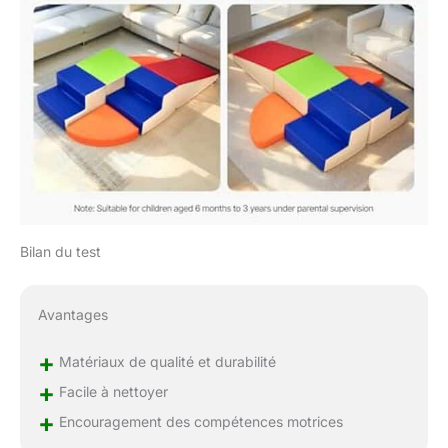
Bilan du test
Avantages
+
Matériaux de qualité et durabilité
+
Facile à nettoyer
+
Encouragement des compétences motrices