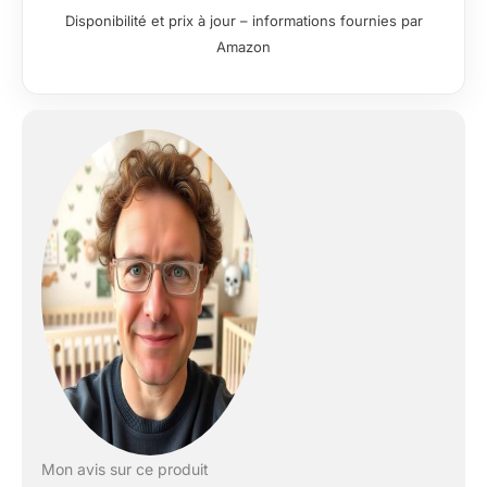
Disponibilité et prix à jour – informations fournies par
Amazon
Mon avis sur ce produit