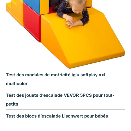
Test des modules de motricité iglu softplay xxl
multicolor
Test des jouets d’escalade VEVOR 5PCS pour tout-
petits
Test des blocs d’escalade Lischwert pour bébés