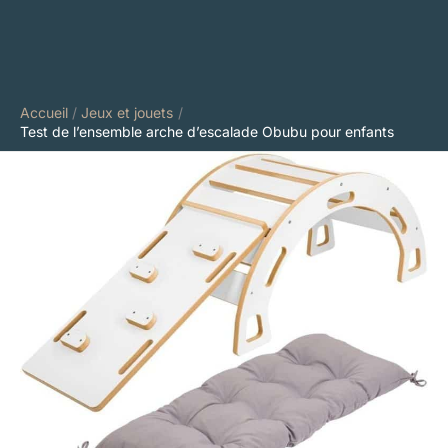
Accueil
Jeux et jouets
Test de l’ensemble arche d’escalade Obubu pour enfants