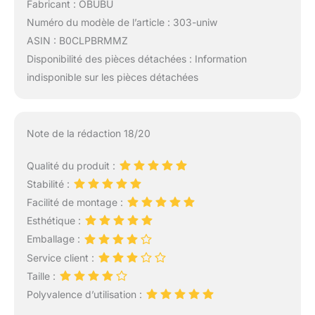
Fabricant : OBUBU
Numéro du modèle de l’article : 303-uniw
ASIN : B0CLPBRMMZ
Disponibilité des pièces détachées : Information
indisponible sur les pièces détachées
Note de la rédaction 18/20
Qualité du produit :
Stabilité :
Facilité de montage :
Esthétique :
Emballage :
Service client :
Taille :
Polyvalence d’utilisation :