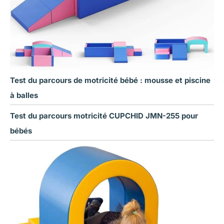
Test du parcours de motricité bébé : mousse et piscine
à balles
Test du parcours motricité CUPCHID JMN-255 pour
bébés