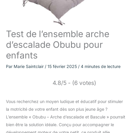
Test de l’ensemble arche
d’escalade Obubu pour
enfants
Par
Marie Saintclair
/
15 février 2025
/
4 minutes de lecture
4.8/5 - (6 votes)
Vous recherchez un moyen ludique et éducatif pour stimuler
la motricité de votre enfant dès son plus jeune âge ?
L’ensemble « Obubu – Arche d’escalade et Bascule » pourrait
bien être la solution idéale. Conçu pour accompagner le
développement moteur de votre petit, ce produit allie