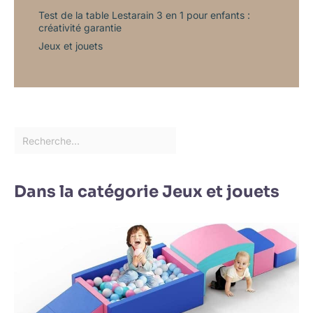
Test de la table Lestarain 3 en 1 pour enfants :
créativité garantie
Jeux et jouets
Dans la catégorie Jeux et jouets