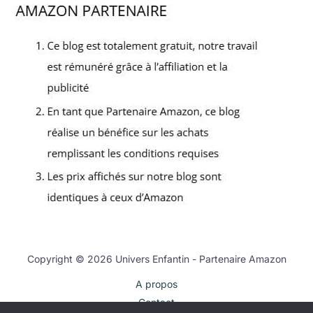
Copyright © 2026 Univers Enfantin - Partenaire Amazon
A propos
Contact