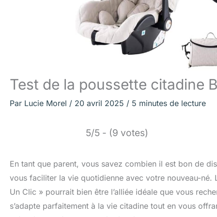
Test de la poussette citadine 
Par
Lucie Morel
/
20 avril 2025
/
5 minutes de lecture
5/5 - (9 votes)
En tant que parent, vous savez combien il est bon de dis
vous faciliter la vie quotidienne avec votre nouveau-né.
Un Clic » pourrait bien être l’alliée idéale que vous reche
s’adapte parfaitement à la vie citadine tout en vous offr