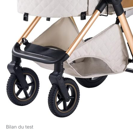
Bilan du test