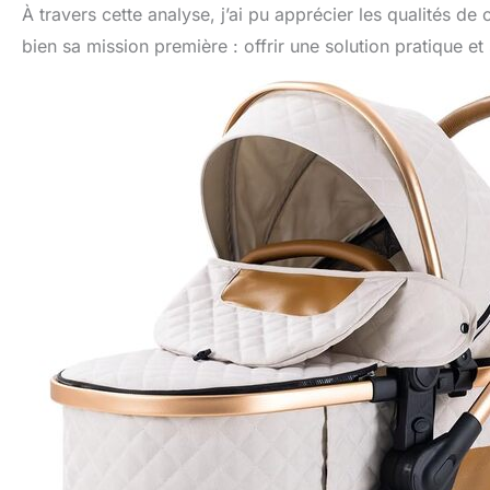
À travers cette analyse, j’ai pu apprécier les qualités de
bien sa mission première : offrir une solution pratique 