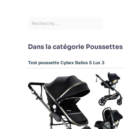
Dans la catégorie Poussettes
Test poussette Cybex Balios S Lux 3