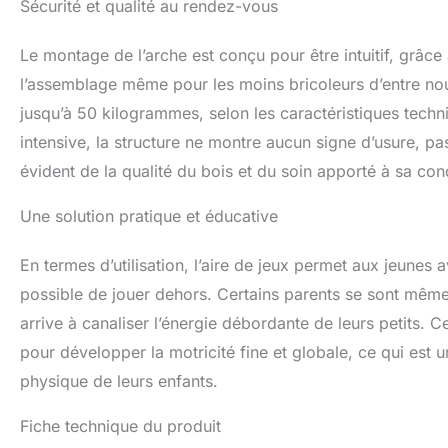
Sécurité et qualité au rendez-vous
Le montage de l’arche est conçu pour être intuitif, grâce 
l’assemblage même pour les moins bricoleurs d’entre nous
jusqu’à 50 kilogrammes, selon les caractéristiques techni
intensive, la structure ne montre aucun signe d’usure, p
évident de la qualité du bois et du soin apporté à sa con
Une solution pratique et éducative
En termes d’utilisation, l’aire de jeux permet aux jeunes av
possible de jouer dehors. Certains parents se sont mêm
arrive à canaliser l’énergie débordante de leurs petits.
pour développer la motricité fine et globale, ce qui est
physique de leurs enfants.
Fiche technique du produit