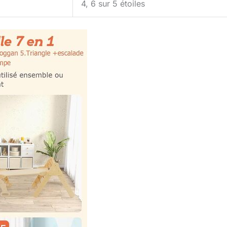
4, 6 sur 5 étoiles