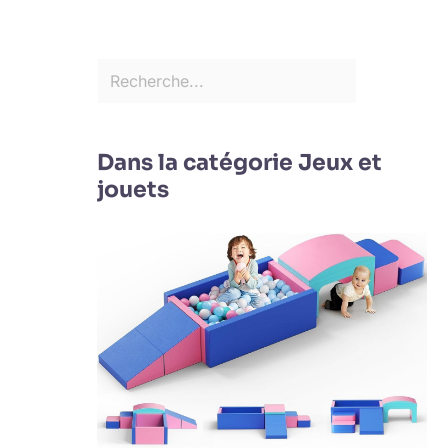
Dans la catégorie Jeux et
jouets