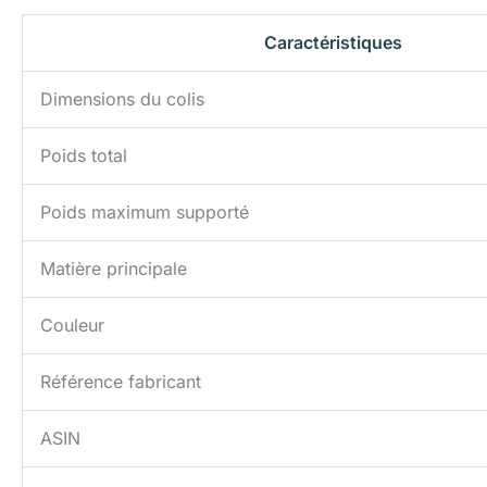
Caractéristiques
Dimensions du colis
Poids total
Poids maximum supporté
Matière principale
Couleur
Référence fabricant
ASIN