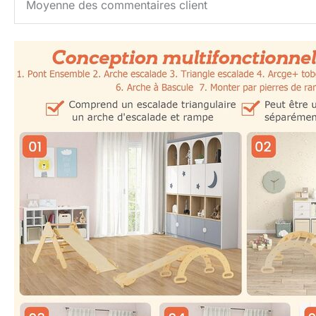
Moyenne des commentaires client