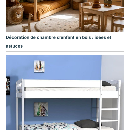
Décoration de chambre d’enfant en bois : idées et
astuces