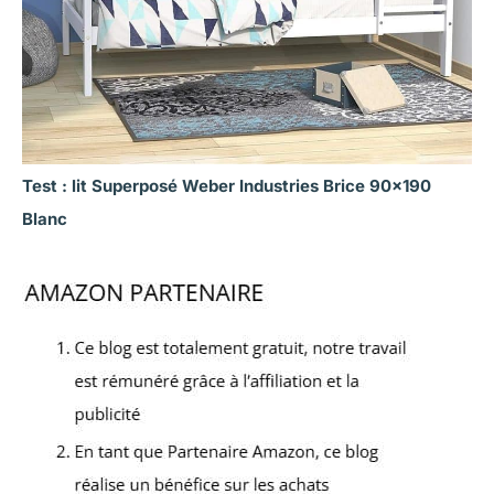
Test : lit Superposé Weber Industries Brice 90×190
Blanc