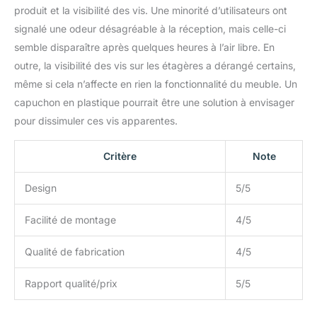
produit et la visibilité des vis. Une minorité d’utilisateurs ont
signalé une odeur désagréable à la réception, mais celle-ci
semble disparaître après quelques heures à l’air libre. En
outre, la visibilité des vis sur les étagères a dérangé certains,
même si cela n’affecte en rien la fonctionnalité du meuble. Un
capuchon en plastique pourrait être une solution à envisager
pour dissimuler ces vis apparentes.
Critère
Note
Design
5/5
Facilité de montage
4/5
Qualité de fabrication
4/5
Rapport qualité/prix
5/5