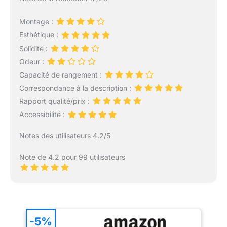
Montage :
Esthétique :
Solidité :
Odeur :
Capacité de rangement :
Correspondance à la description :
Rapport qualité/prix :
Accessibilité :
Notes des utilisateurs 4.2/5
Note de 4.2 pour 99 utilisateurs
-5%