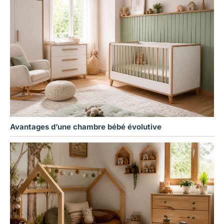
Avantages d’une chambre bébé évolutive