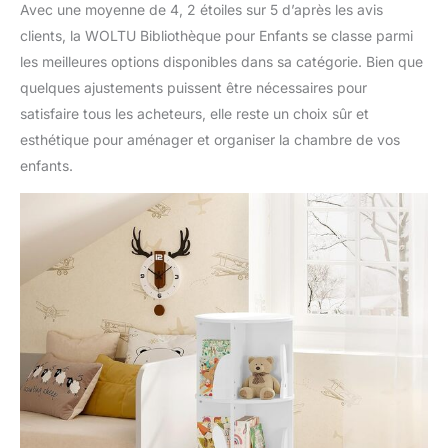
Avec une moyenne de 4, 2 étoiles sur 5 d’après les avis
clients, la WOLTU Bibliothèque pour Enfants se classe parmi
les meilleures options disponibles dans sa catégorie. Bien que
quelques ajustements puissent être nécessaires pour
satisfaire tous les acheteurs, elle reste un choix sûr et
esthétique pour aménager et organiser la chambre de vos
enfants.