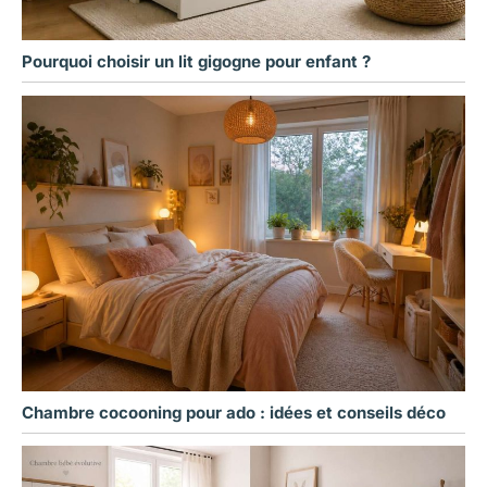
Pourquoi choisir un lit gigogne pour enfant ?
Chambre cocooning pour ado : idées et conseils déco