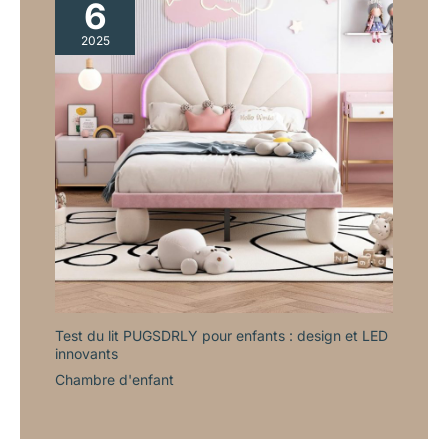
6
2025
Test du lit PUGSDRLY pour enfants : design et LED
innovants
Chambre d'enfant