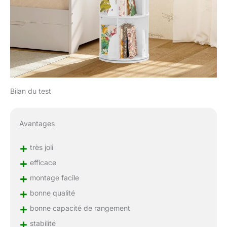
Bilan du test
Avantages
+
très joli
+
efficace
+
montage facile
+
bonne qualité
+
bonne capacité de rangement
+
stabilité