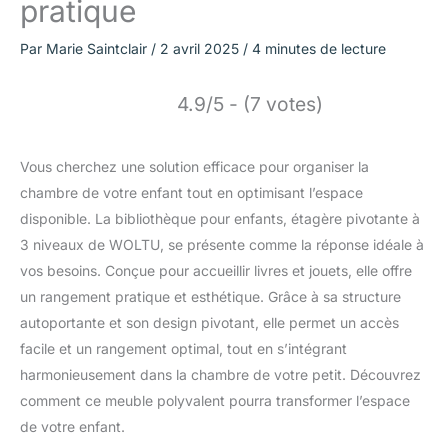
pratique
Par
Marie Saintclair
/
2 avril 2025
/
4 minutes de lecture
4.9/5 - (7 votes)
Vous cherchez une solution efficace pour organiser la
chambre de votre enfant tout en optimisant l’espace
disponible. La bibliothèque pour enfants, étagère pivotante à
3 niveaux de WOLTU, se présente comme la réponse idéale à
vos besoins. Conçue pour accueillir livres et jouets, elle offre
un rangement pratique et esthétique. Grâce à sa structure
autoportante et son design pivotant, elle permet un accès
facile et un rangement optimal, tout en s’intégrant
harmonieusement dans la chambre de votre petit. Découvrez
comment ce meuble polyvalent pourra transformer l’espace
de votre enfant.