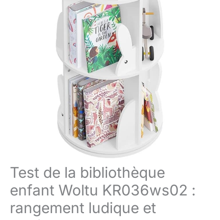
Test de la bibliothèque
enfant Woltu KR036ws02 :
rangement ludique et