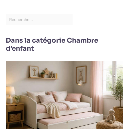
Dans la catégorie Chambre
d’enfant