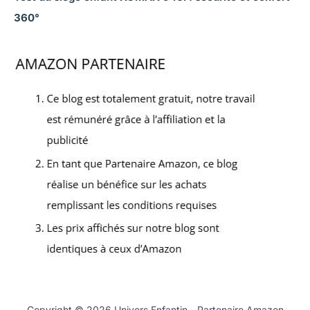
360°
Copyright © 2026 Univers Enfantin - Partenaire Amazon