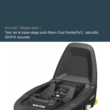
Accueil
Sièges auto
Test de la base siège auto Maxi-Cosi FamilyFix3 : sécurité
ISOFIX assurée