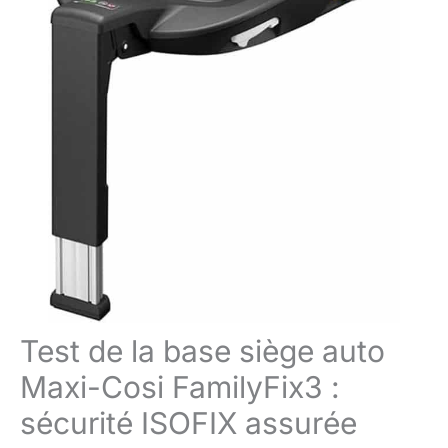
Test de la base siège auto
Maxi-Cosi FamilyFix3 :
sécurité ISOFIX assurée