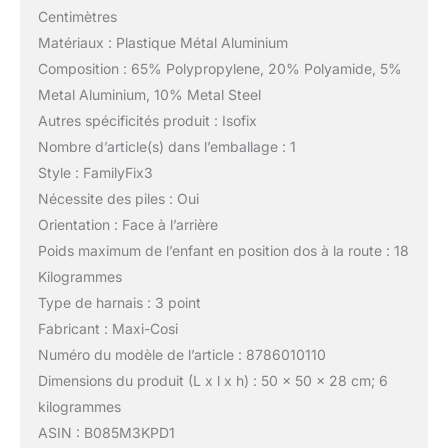
Centimètres
Matériaux : Plastique Métal Aluminium
Composition : 65% Polypropylene, 20% Polyamide, 5%
Metal Aluminium, 10% Metal Steel
Autres spécificités produit : Isofix
Nombre d’article(s) dans l’emballage : 1
Style : FamilyFix3
Nécessite des piles : Oui
Orientation : Face à l’arrière
Poids maximum de l’enfant en position dos à la route : 18
Kilogrammes
Type de harnais : 3 point
Fabricant : Maxi-Cosi
Numéro du modèle de l’article : 8786010110
Dimensions du produit (L x l x h) : 50 x 50 x 28 cm; 6
kilogrammes
ASIN : B085M3KPD1