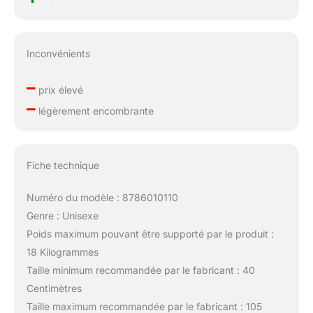
Inconvénients
–
prix élevé
–
légèrement encombrante
Fiche technique
Numéro du modèle : 8786010110
Genre : Unisexe
Poids maximum pouvant être supporté par le produit :
18 Kilogrammes
Taille minimum recommandée par le fabricant : 40
Centimètres
Taille maximum recommandée par le fabricant : 105