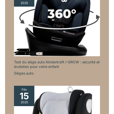
2025
Test du siège auto Kinderkraft I-GROW : sécurité et
évolution pour votre enfant
Sièges auto
Fév
15
2025