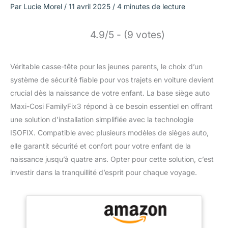
Par
Lucie Morel
/
11 avril 2025
/
4 minutes de lecture
4.9/5 - (9 votes)
Véritable casse-tête pour les jeunes parents, le choix d’un
système de sécurité fiable pour vos trajets en voiture devient
crucial dès la naissance de votre enfant. La base siège auto
Maxi-Cosi FamilyFix3 répond à ce besoin essentiel en offrant
une solution d’installation simplifiée avec la technologie
ISOFIX. Compatible avec plusieurs modèles de sièges auto,
elle garantit sécurité et confort pour votre enfant de la
naissance jusqu’à quatre ans. Opter pour cette solution, c’est
investir dans la tranquillité d’esprit pour chaque voyage.