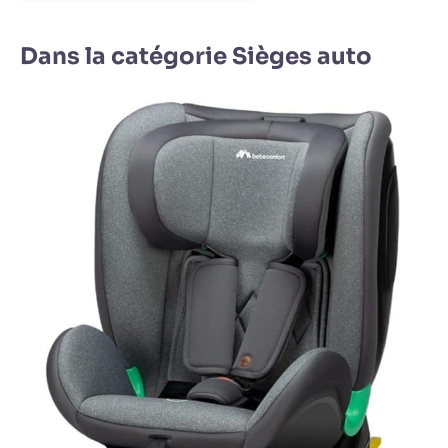
Dans la catégorie Sièges auto