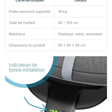
Caractéristiques
Détails
Poids maximum supporté
18 kg
Taille de l’enfant
40 – 105 cm
Matériaux
Plastique, métal, aluminium
Dimensions du produit
50 x 50 x 28 cm