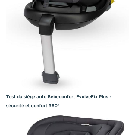
Test du siège auto Bebeconfort EvolveFix Plus :
sécurité et confort 360°