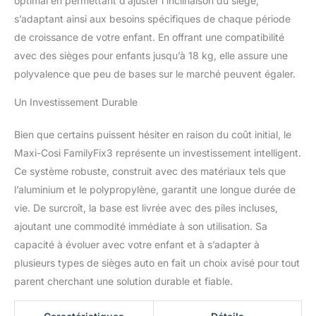
optimal en permettant d’ajuster l’inclinaison du siège,
s’adaptant ainsi aux besoins spécifiques de chaque période
de croissance de votre enfant. En offrant une compatibilité
avec des sièges pour enfants jusqu’à 18 kg, elle assure une
polyvalence que peu de bases sur le marché peuvent égaler.
Un Investissement Durable
Bien que certains puissent hésiter en raison du coût initial, le
Maxi-Cosi FamilyFix3 représente un investissement intelligent.
Ce système robuste, construit avec des matériaux tels que
l’aluminium et le polypropylène, garantit une longue durée de
vie. De surcroît, la base est livrée avec des piles incluses,
ajoutant une commodité immédiate à son utilisation. Sa
capacité à évoluer avec votre enfant et à s’adapter à
plusieurs types de sièges auto en fait un choix avisé pour tout
parent cherchant une solution durable et fiable.