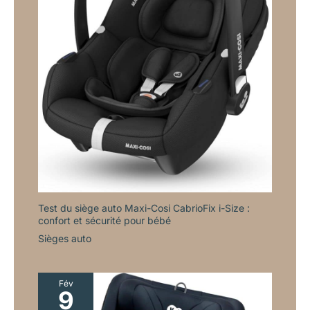
Test du siège auto Maxi-Cosi CabrioFix i-Size :
confort et sécurité pour bébé
Sièges auto
Fév
9