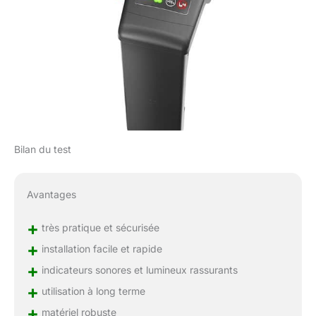
Bilan du test
Avantages
+
très pratique et sécurisée
+
installation facile et rapide
+
indicateurs sonores et lumineux rassurants
+
utilisation à long terme
+
matériel robuste