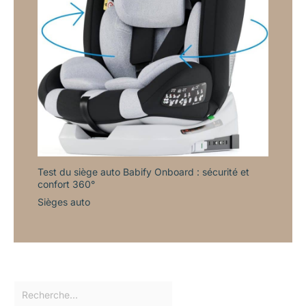
Test du siège auto Babify Onboard : sécurité et
confort 360°
Sièges auto