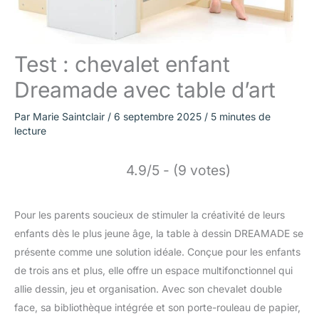
Test : chevalet enfant
Dreamade avec table d’art
Par
Marie Saintclair
/
6 septembre 2025
/
5 minutes de
lecture
4.9/5 - (9 votes)
Pour les parents soucieux de stimuler la créativité de leurs
enfants dès le plus jeune âge, la table à dessin DREAMADE se
présente comme une solution idéale. Conçue pour les enfants
de trois ans et plus, elle offre un espace multifonctionnel qui
allie dessin, jeu et organisation. Avec son chevalet double
face, sa bibliothèque intégrée et son porte-rouleau de papier,