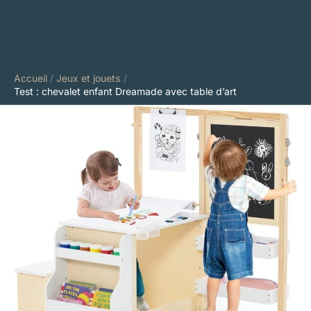
Accueil
Jeux et jouets
Test : chevalet enfant Dreamade avec table d’art