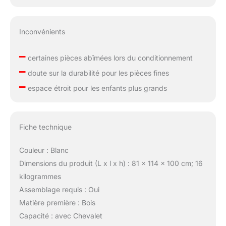
Inconvénients
–
certaines pièces abîmées lors du conditionnement
–
doute sur la durabilité pour les pièces fines
–
espace étroit pour les enfants plus grands
Fiche technique
Couleur : Blanc
Dimensions du produit (L x l x h) : 81 x 114 x 100 cm; 16
kilogrammes
Assemblage requis : Oui
Matière première : Bois
Capacité : avec Chevalet