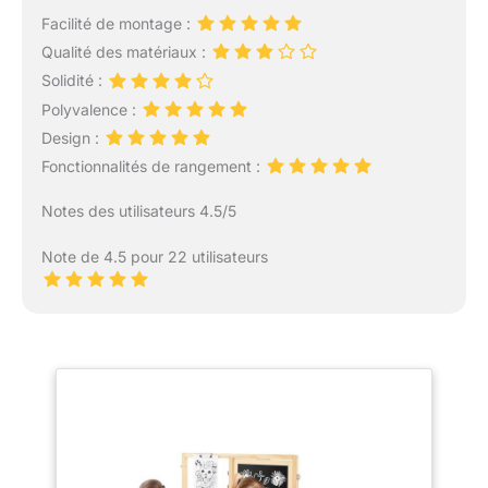
Facilité de montage :
Qualité des matériaux :
Solidité :
Polyvalence :
Design :
Fonctionnalités de rangement :
Notes des utilisateurs 4.5/5
Note de 4.5 pour 22 utilisateurs