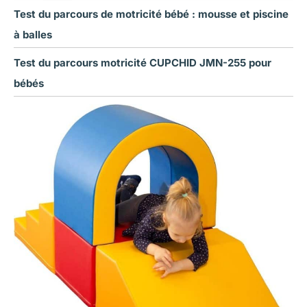
Test du parcours de motricité bébé : mousse et piscine
à balles
Test du parcours motricité CUPCHID JMN-255 pour
bébés