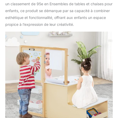
un classement de 95e en Ensembles de tables et chaises pour
enfants, ce produit se démarque par sa capacité à combiner
esthétique et fonctionnalité, offrant aux enfants un espace
propice à l’expression de leur créativité.