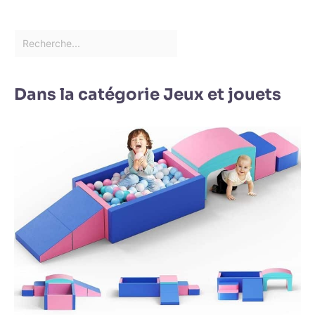
Dans la catégorie Jeux et jouets