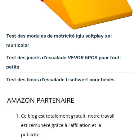
Test des modules de motricité iglu softplay xxl
multicolor
Test des jouets d’escalade VEVOR 5PCS pour tout-
petits
Test des blocs d’escalade Lischwert pour bébés