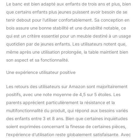
Le banc est bien adapté aux enfants de trois ans et plus, bien
que certains enfants plus jeunes puissent avoir besoin de se
tenir debout pour l’utiliser confortablement. Sa conception en
bois assure une bonne stabilité et une durabilité notable, ce
qui est un critère essentiel pour un meuble destiné à un usage
quotidien par de jeunes enfants. Les utilisateurs notent que,
même après une utilisation prolongée, la table maintient bien
son aspect et sa fonctionnalité.
Une expérience utilisateur positive
Les retours des utilisateurs sur Amazon sont majoritairement
positifs, avec une note moyenne de 4,5 sur 5 étoiles. Les
parents apprécient particulièrement la résistance et la
multifonctionnalité du produit, qui répond aux besoins variés
des enfants entre 3 et 8 ans. Bien que certaines inquiétudes
soient exprimées concernant la finesse de certaines pièces,
l’expérience d’utilisation reste globalement satisfaisante. Avec