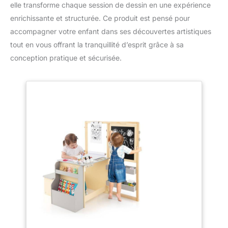
elle transforme chaque session de dessin en une expérience
enrichissante et structurée. Ce produit est pensé pour
accompagner votre enfant dans ses découvertes artistiques
tout en vous offrant la tranquillité d’esprit grâce à sa
conception pratique et sécurisée.