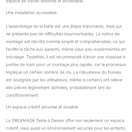
espace de travail ordonné et accessible.
Une installation accessible
L’assemblage de la table est une étape importante, mais qui
ne présente pas de difficultés insurmontables. La notice de
montage est décrite comme simple et compréhensible, ce qui
facilite la tâche aux parents, même ceux peu expérimentés en
bricolage. Toutefois, il est recommandé d’avoir une visseuse à
portée de main pour un montage plus rapide, car le processus
implique un certain nombre de vis. La robustesse du bureau
est soulignée par les utilisateurs, même si certains ont relevé
des pièces légèrement abîmées, probablement lors du
conditionnement.
Un espace créatif sécurisé et durable
La DREAMADE Table à Dessin offre non seulement un espace
créatif, mais aussi un environnement sécurisé pour les enfants.