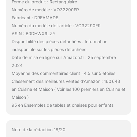
Forme du produit : Rectangulaire
Numéro de modèle : VO32290FR
Fabricant : DREAMADE
Numéro du modèle de l’article : VO32290FR
ASIN : B0DHWX9LZY
Disponibilité des pièces détachées : Information
indisponible sur les pièces détachées
Date de mise en ligne sur Amazon.fr : 25 septembre
2024
Moyenne des commentaires client : 4,5 sur 5 étoiles
Classement des meilleures ventes d’Amazon : 160 643
en Cuisine et Maison ( Voir les 100 premiers en Cuisine et
Maison )
95 en Ensembles de tables et chaises pour enfants
Note de la rédaction 18/20