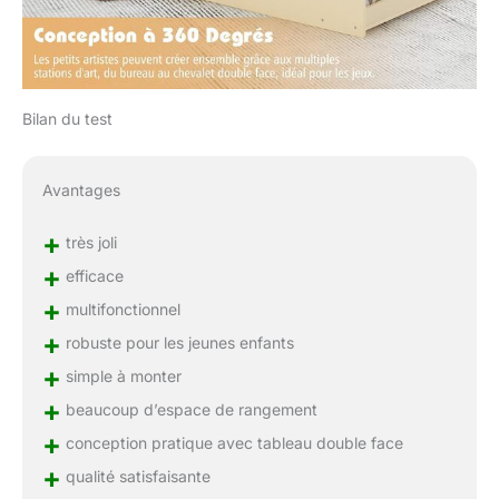
Bilan du test
Avantages
+
très joli
+
efficace
+
multifonctionnel
+
robuste pour les jeunes enfants
+
simple à monter
+
beaucoup d’espace de rangement
+
conception pratique avec tableau double face
+
qualité satisfaisante