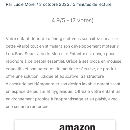
Par
Lucie Morel
/
3 octobre 2025
/
5 minutes de lecture
4.9/5 - (7 votes)
Votre enfant déborde d’énergie et vous souhaitez canaliser
cette vitalité tout en stimulant son développement moteur ?
Le « BanaSuper Jeu de Motricité Enfant » est conçu pour
répondre à ce besoin essentiel. Grâce à ses blocs en mousse
éducatifs et son parcours de motricité sécurisé, ce produit
offre une solution ludique et éducative. Sa structure
d’escalade antidérapante et son design lavable garantissent
un espace de jeu sûr et hygiénique. Offrez à votre enfant un
environnement propice à l’apprentissage et au plaisir, avec
une sécurité renforcée.