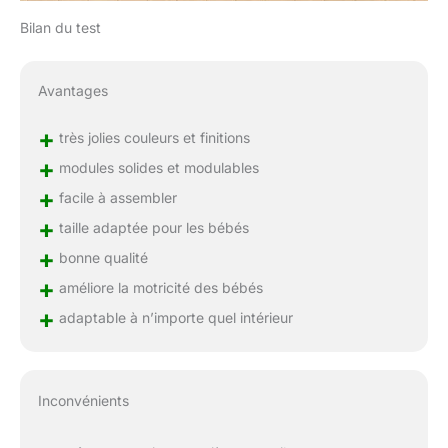
Bilan du test
Avantages
+
très jolies couleurs et finitions
+
modules solides et modulables
+
facile à assembler
+
taille adaptée pour les bébés
+
bonne qualité
+
améliore la motricité des bébés
+
adaptable à n’importe quel intérieur
Inconvénients