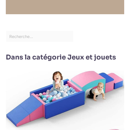
Dans la catégorie Jeux et jouets