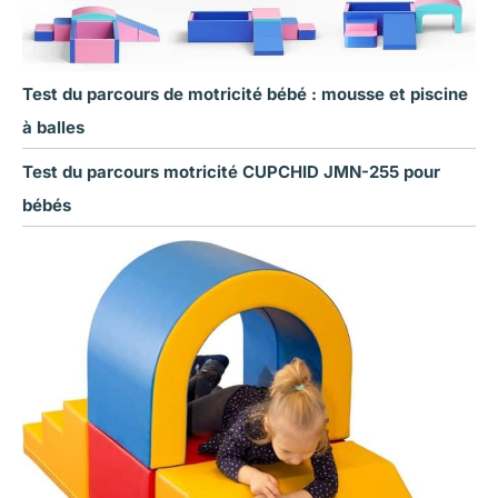
Test du parcours de motricité bébé : mousse et piscine
à balles
Test du parcours motricité CUPCHID JMN-255 pour
bébés