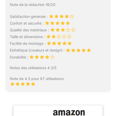
Note de la rédaction 16/20
Satisfaction générale :
Confort et sécurité :
Qualité des matériaux :
Taille et dimensions :
Facilité de montage :
Esthétique (couleurs et design) :
Durabilité :
Notes des utilisateurs 4.3/5
Note de 4.3 pour 67 utilisateurs