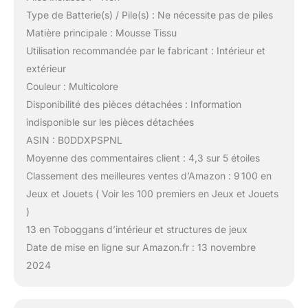
Type de Batterie(s) / Pile(s) : Ne nécessite pas de piles
Matière principale : Mousse Tissu
Utilisation recommandée par le fabricant : Intérieur et
extérieur
Couleur : Multicolore
Disponibilité des pièces détachées : Information
indisponible sur les pièces détachées
ASIN : B0DDXPSPNL
Moyenne des commentaires client : 4,3 sur 5 étoiles
Classement des meilleures ventes d’Amazon : 9 100 en
Jeux et Jouets ( Voir les 100 premiers en Jeux et Jouets
)
13 en Toboggans d’intérieur et structures de jeux
Date de mise en ligne sur Amazon.fr : 13 novembre
2024