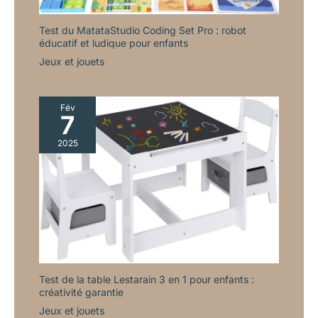
Test du MatataStudio Coding Set Pro : robot
éducatif et ludique pour enfants
Jeux et jouets
Fév
7
2025
Test de la table Lestarain 3 en 1 pour enfants :
créativité garantie
Jeux et jouets