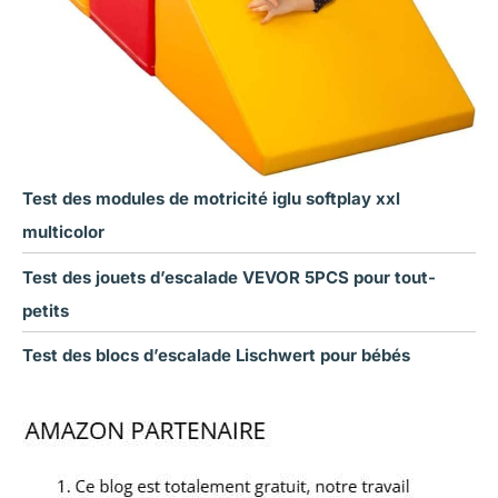
Test des modules de motricité iglu softplay xxl
multicolor
Test des jouets d’escalade VEVOR 5PCS pour tout-
petits
Test des blocs d’escalade Lischwert pour bébés