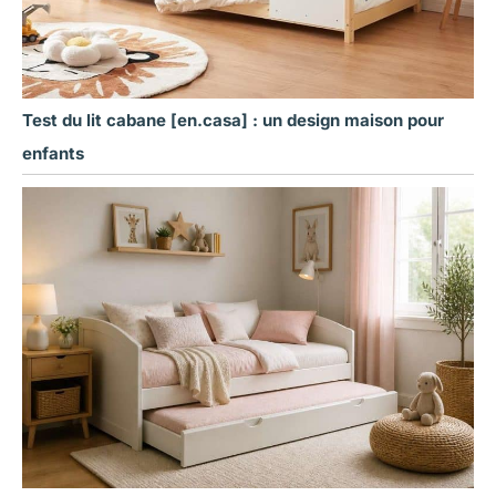
Test du lit cabane [en.casa] : un design maison pour
enfants