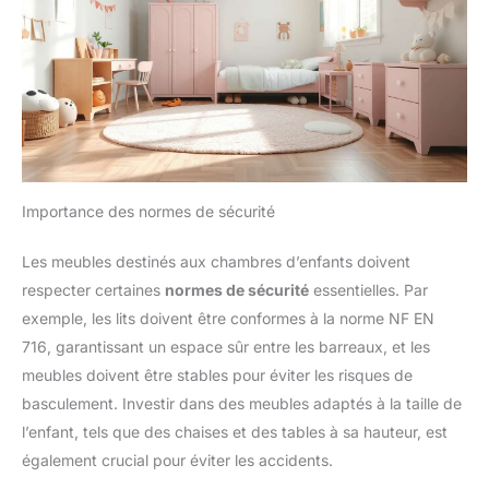
Importance des normes de sécurité
Les meubles destinés aux chambres d’enfants doivent
respecter certaines
normes de sécurité
essentielles. Par
exemple, les lits doivent être conformes à la norme NF EN
716, garantissant un espace sûr entre les barreaux, et les
meubles doivent être stables pour éviter les risques de
basculement. Investir dans des meubles adaptés à la taille de
l’enfant, tels que des chaises et des tables à sa hauteur, est
également crucial pour éviter les accidents.