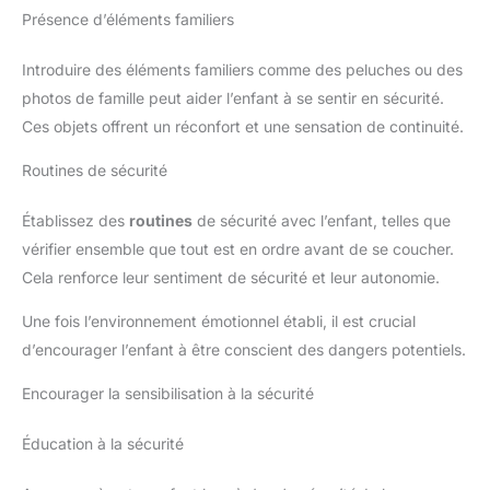
Présence d’éléments familiers
Introduire des éléments familiers comme des peluches ou des
photos de famille peut aider l’enfant à se sentir en sécurité.
Ces objets offrent un réconfort et une sensation de continuité.
Routines de sécurité
Établissez des
routines
de sécurité avec l’enfant, telles que
vérifier ensemble que tout est en ordre avant de se coucher.
Cela renforce leur sentiment de sécurité et leur autonomie.
Une fois l’environnement émotionnel établi, il est crucial
d’encourager l’enfant à être conscient des dangers potentiels.
Encourager la sensibilisation à la sécurité
Éducation à la sécurité