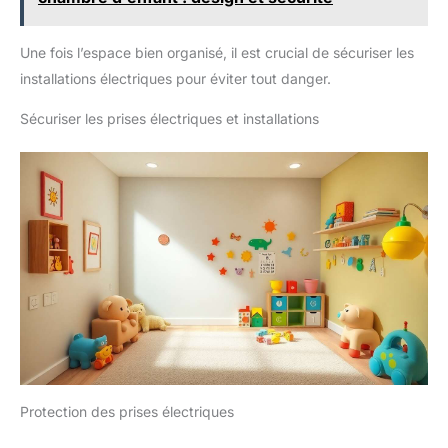
Une fois l’espace bien organisé, il est crucial de sécuriser les
installations électriques pour éviter tout danger.
Sécuriser les prises électriques et installations
Protection des prises électriques