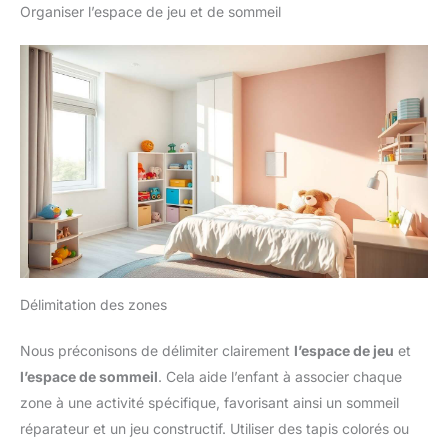
Organiser l’espace de jeu et de sommeil
Délimitation des zones
Nous préconisons de délimiter clairement
l’espace de jeu
et
l’espace de sommeil
. Cela aide l’enfant à associer chaque
zone à une activité spécifique, favorisant ainsi un sommeil
réparateur et un jeu constructif. Utiliser des tapis colorés ou