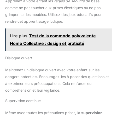
Apprenez à votre enfant les
règles de sécurité
de base,
comme ne pas toucher aux prises électriques ou ne pas
grimper sur les meubles. Utilisez des jeux éducatifs pour
rendre cet apprentissage ludique.
Lire plus
Test de la commode polyvalente
Home Collective : design et praticité
Dialogue ouvert
Maintenez un dialogue ouvert avec votre enfant sur les
dangers potentiels. Encouragez-les à poser des questions et
à exprimer leurs préoccupations. Cela renforce leur
compréhension et leur vigilance.
Supervision continue
Même avec toutes les précautions prises, la
supervision