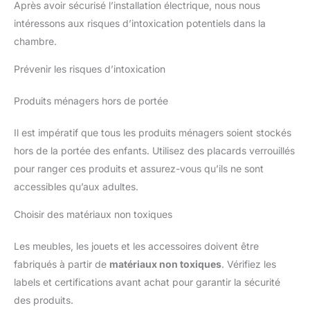
Après avoir sécurisé l’installation électrique, nous nous
intéressons aux risques d’intoxication potentiels dans la
chambre.
Prévenir les risques d’intoxication
Produits ménagers hors de portée
Il est impératif que tous les produits ménagers soient stockés
hors de la portée des enfants. Utilisez des placards verrouillés
pour ranger ces produits et assurez-vous qu’ils ne sont
accessibles qu’aux adultes.
Choisir des matériaux non toxiques
Les meubles, les jouets et les accessoires doivent être
fabriqués à partir de
matériaux non toxiques
. Vérifiez les
labels et certifications avant achat pour garantir la sécurité
des produits.