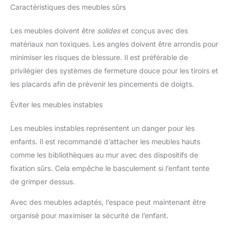
Caractéristiques des meubles sûrs
Les meubles doivent être
solides
et conçus avec des
matériaux non toxiques. Les angles doivent être arrondis pour
minimiser les risques de blessure. Il est préférable de
privilégier des systèmes de fermeture douce pour les tiroirs et
les placards afin de prévenir les pincements de doigts.
Éviter les meubles instables
Les meubles instables représentent un danger pour les
enfants. Il est recommandé d’attacher les meubles hauts
comme les bibliothèques au mur avec des dispositifs de
fixation sûrs. Cela empêche le basculement si l’enfant tente
de grimper dessus.
Avec des meubles adaptés, l’espace peut maintenant être
organisé pour maximiser la sécurité de l’enfant.