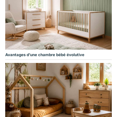
Avantages d’une chambre bébé évolutive