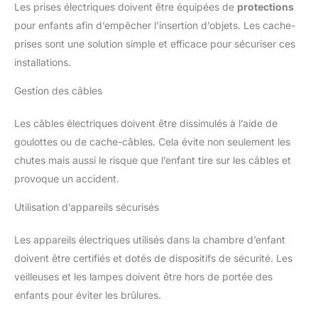
Les prises électriques doivent être équipées de
protections
pour enfants afin d’empêcher l’insertion d’objets. Les cache-
prises sont une solution simple et efficace pour sécuriser ces
installations.
Gestion des câbles
Les câbles électriques doivent être dissimulés à l’aide de
goulottes ou de cache-câbles. Cela évite non seulement les
chutes mais aussi le risque que l’enfant tire sur les câbles et
provoque un accident.
Utilisation d’appareils sécurisés
Les appareils électriques utilisés dans la chambre d’enfant
doivent être certifiés et dotés de dispositifs de sécurité. Les
veilleuses et les lampes doivent être hors de portée des
enfants pour éviter les brûlures.