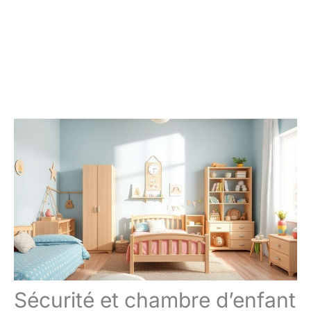
Sécurité et chambre d’enfant