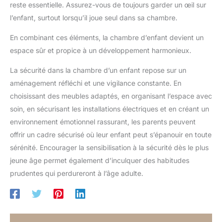
reste essentielle. Assurez-vous de toujours garder un œil sur
l’enfant, surtout lorsqu’il joue seul dans sa chambre.
En combinant ces éléments, la chambre d’enfant devient un
espace sûr et propice à un développement harmonieux.
La sécurité dans la chambre d’un enfant repose sur un
aménagement réfléchi et une vigilance constante. En
choisissant des meubles adaptés, en organisant l’espace avec
soin, en sécurisant les installations électriques et en créant un
environnement émotionnel rassurant, les parents peuvent
offrir un cadre sécurisé où leur enfant peut s’épanouir en toute
sérénité. Encourager la sensibilisation à la sécurité dès le plus
jeune âge permet également d’inculquer des habitudes
prudentes qui perdureront à l’âge adulte.