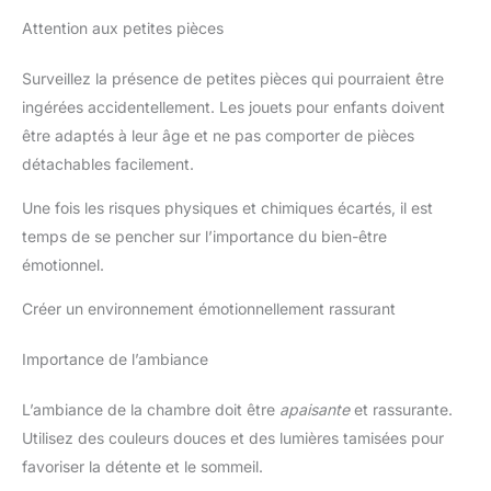
Attention aux petites pièces
Surveillez la présence de petites pièces qui pourraient être
ingérées accidentellement. Les jouets pour enfants doivent
être adaptés à leur âge et ne pas comporter de pièces
détachables facilement.
Une fois les risques physiques et chimiques écartés, il est
temps de se pencher sur l’importance du bien-être
émotionnel.
Créer un environnement émotionnellement rassurant
Importance de l’ambiance
L’ambiance de la chambre doit être
apaisante
et rassurante.
Utilisez des couleurs douces et des lumières tamisées pour
favoriser la détente et le sommeil.