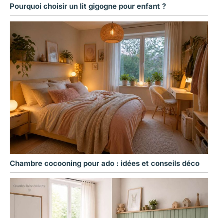
Pourquoi choisir un lit gigogne pour enfant ?
Chambre cocooning pour ado : idées et conseils déco