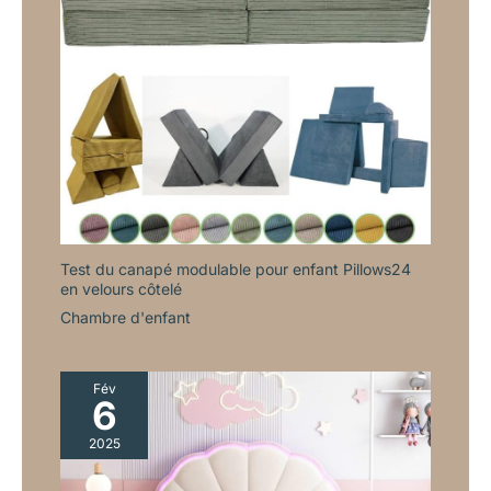
Test du canapé modulable pour enfant Pillows24
en velours côtelé
Chambre d'enfant
Fév
6
2025