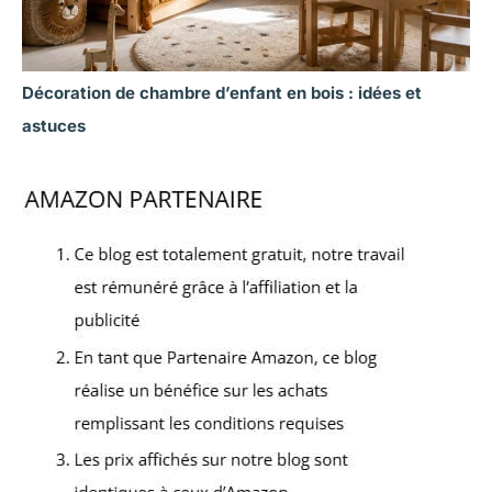
Décoration de chambre d’enfant en bois : idées et
astuces