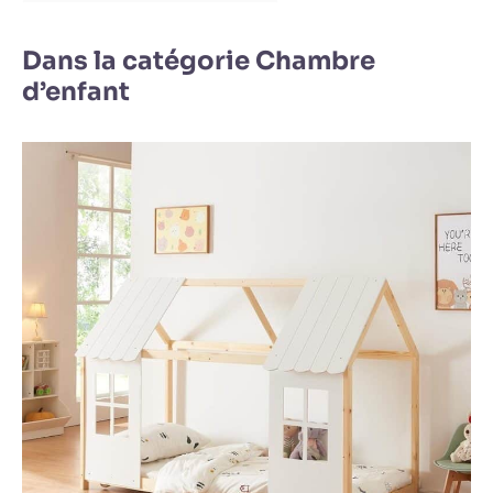
Dans la catégorie Chambre
d’enfant