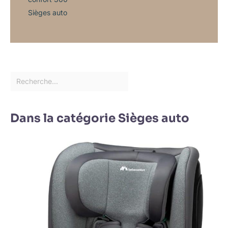
Sièges auto
Dans la catégorie Sièges auto