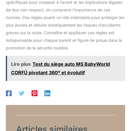
spécifiques pour s’asseoir à l’avant et les implications légales
de leur non-respect, on comprend l’importance de ces
normes. Ces règles jouent un rôle indéniable pour protéger les
plus jeunes et réduire drastiquement les risques d’accidents
graves sur la route. Connaître et appliquer ces règles est
indispensable pour chaque parent et figure de proue dans la
promotion de la sécurité routière.
Lire plus
Test du siège auto MS BabyWorld
CORFÚ pivotant 360º et évolutif
Articles similaires