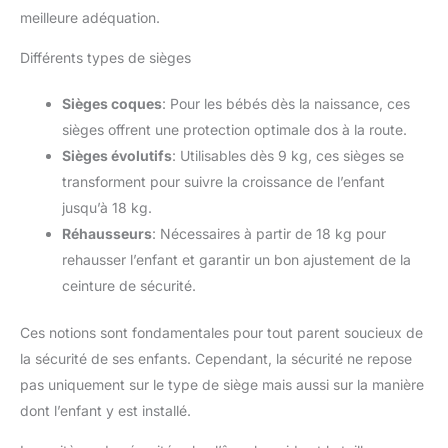
meilleure adéquation.
Différents types de sièges
Sièges coques
: Pour les bébés dès la naissance, ces
sièges offrent une protection optimale dos à la route.
Sièges évolutifs
: Utilisables dès 9 kg, ces sièges se
transforment pour suivre la croissance de l’enfant
jusqu’à 18 kg.
Réhausseurs
: Nécessaires à partir de 18 kg pour
rehausser l’enfant et garantir un bon ajustement de la
ceinture de sécurité.
Ces notions sont fondamentales pour tout parent soucieux de
la sécurité de ses enfants. Cependant, la sécurité ne repose
pas uniquement sur le type de siège mais aussi sur la manière
dont l’enfant y est installé.