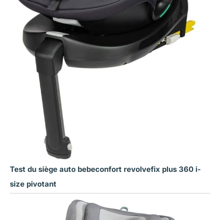
Test du siège auto bebeconfort revolvefix plus 360 i-
size pivotant