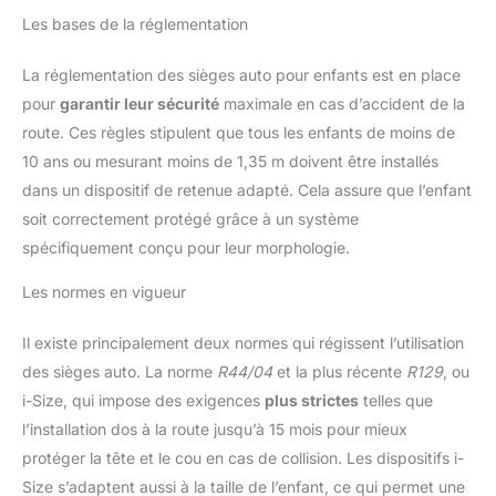
Les bases de la réglementation
La réglementation des sièges auto pour enfants est en place
pour
garantir leur sécurité
maximale en cas d’accident de la
route. Ces règles stipulent que tous les enfants de moins de
10 ans ou mesurant moins de 1,35 m doivent être installés
dans un dispositif de retenue adapté. Cela assure que l’enfant
soit correctement protégé grâce à un système
spécifiquement conçu pour leur morphologie.
Les normes en vigueur
Il existe principalement deux normes qui régissent l’utilisation
des sièges auto. La norme
R44/04
et la plus récente
R129
, ou
i-Size, qui impose des exigences
plus strictes
telles que
l’installation dos à la route jusqu’à 15 mois pour mieux
protéger la tête et le cou en cas de collision. Les dispositifs i-
Size s’adaptent aussi à la taille de l’enfant, ce qui permet une