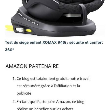
Test du siège enfant XOMAX 946i : sécurité et confort
360°