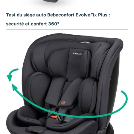
Test du siège auto Bebeconfort EvolveFix Plus :
sécurité et confort 360°