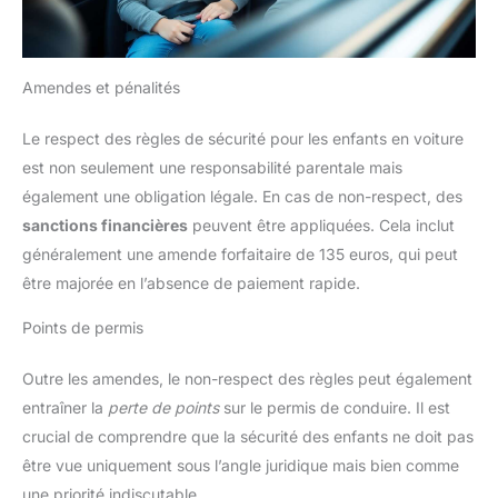
Amendes et pénalités
Le respect des règles de sécurité pour les enfants en voiture
est non seulement une responsabilité parentale mais
également une obligation légale. En cas de non-respect, des
sanctions financières
peuvent être appliquées. Cela inclut
généralement une amende forfaitaire de 135 euros, qui peut
être majorée en l’absence de paiement rapide.
Points de permis
Outre les amendes, le non-respect des règles peut également
entraîner la
perte de points
sur le permis de conduire. Il est
crucial de comprendre que la sécurité des enfants ne doit pas
être vue uniquement sous l’angle juridique mais bien comme
une priorité indiscutable.