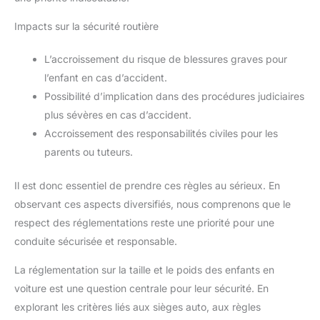
Impacts sur la sécurité routière
L’accroissement du risque de blessures graves pour
l’enfant en cas d’accident.
Possibilité d’implication dans des procédures judiciaires
plus sévères en cas d’accident.
Accroissement des responsabilités civiles pour les
parents ou tuteurs.
Il est donc essentiel de prendre ces règles au sérieux. En
observant ces aspects diversifiés, nous comprenons que le
respect des réglementations reste une priorité pour une
conduite sécurisée et responsable.
La réglementation sur la taille et le poids des enfants en
voiture est une question centrale pour leur sécurité. En
explorant les critères liés aux sièges auto, aux règles