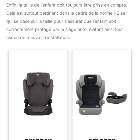
Enfin, la taille de l’enfant doit toujours être prise en compte.
Cela est surtout pertinent dans le cadre de la norme i-Size,
qui se base sur la taille pour s’assurer que l’enfant soit
correctement protégé par le siège auto, évitant ainsi tout
risque de mauvaise installation.