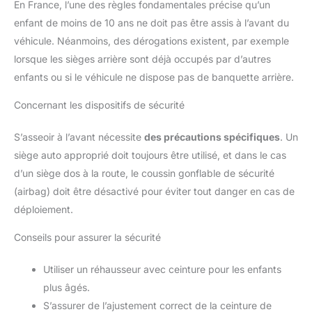
En France, l’une des règles fondamentales précise qu’un
enfant de moins de 10 ans ne doit pas être assis à l’avant du
véhicule. Néanmoins, des dérogations existent, par exemple
lorsque les sièges arrière sont déjà occupés par d’autres
enfants ou si le véhicule ne dispose pas de banquette arrière.
Concernant les dispositifs de sécurité
S’asseoir à l’avant nécessite
des précautions spécifiques
. Un
siège auto approprié doit toujours être utilisé, et dans le cas
d’un siège dos à la route, le coussin gonflable de sécurité
(airbag) doit être désactivé pour éviter tout danger en cas de
déploiement.
Conseils pour assurer la sécurité
Utiliser un réhausseur avec ceinture pour les enfants
plus âgés.
S’assurer de l’ajustement correct de la ceinture de