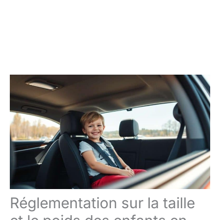
Réglementation sur la taille