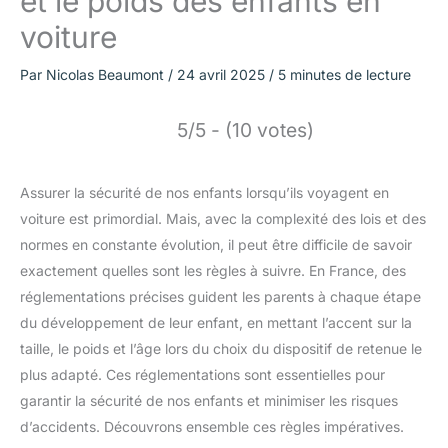
et le poids des enfants en
voiture
Par
Nicolas Beaumont
/
24 avril 2025
/
5 minutes de lecture
5/5 - (10 votes)
Assurer la sécurité de nos enfants lorsqu’ils voyagent en
voiture est primordial. Mais, avec la complexité des lois et des
normes en constante évolution, il peut être difficile de savoir
exactement quelles sont les règles à suivre. En France, des
réglementations précises guident les parents à chaque étape
du développement de leur enfant, en mettant l’accent sur la
taille, le poids et l’âge lors du choix du dispositif de retenue le
plus adapté. Ces réglementations sont essentielles pour
garantir la sécurité de nos enfants et minimiser les risques
d’accidents. Découvrons ensemble ces règles impératives.