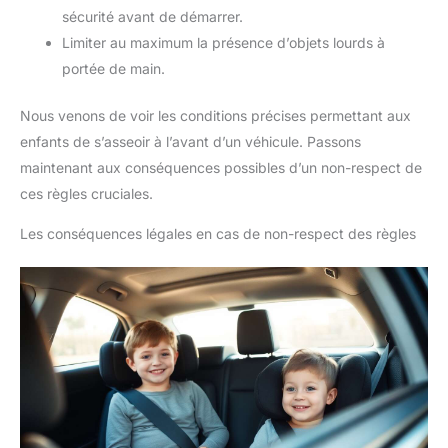
sécurité avant de démarrer.
Limiter au maximum la présence d’objets lourds à
portée de main.
Nous venons de voir les conditions précises permettant aux
enfants de s’asseoir à l’avant d’un véhicule. Passons
maintenant aux conséquences possibles d’un non-respect de
ces règles cruciales.
Les conséquences légales en cas de non-respect des règles