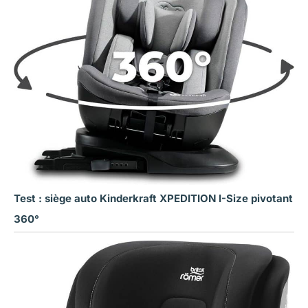
Test : siège auto Kinderkraft XPEDITION I-Size pivotant
360°