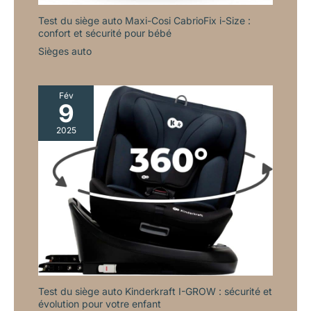
Test du siège auto Maxi-Cosi CabrioFix i-Size :
confort et sécurité pour bébé
Sièges auto
Fév
9
2025
Test du siège auto Kinderkraft I-GROW : sécurité et
évolution pour votre enfant