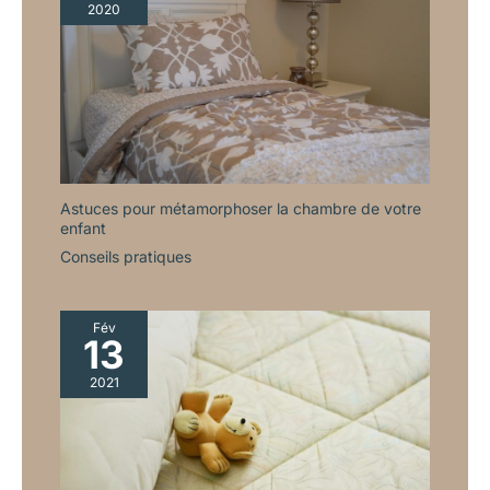
2020
Astuces pour métamorphoser la chambre de votre
enfant
Conseils pratiques
Fév
13
2021