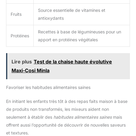
Source essentielle de vitamines et
Fruits
antioxydants
Recettes à base de légumineuses pour un
Protéines
apport en protéines végétales
Lire plus
Test de la chaise haute évolutive
Maxi-Cosi Minla
Favoriser les habitudes alimentaires saines
En initiant les enfants très tôt à des repas faits maison à base
de produits non transformés, les mixeurs aident non
seulement à établir des
habitudes alimentaires saines
mais
offrent aussi l’opportunité de découvrir de nouvelles saveurs
et textures.