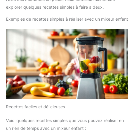
explorer quelques recettes simples à faire à deux.
Exemples de recettes simples à réaliser avec un mixeur enfant
Recettes faciles et délicieuses
Voici quelques recettes simples que vous pouvez réaliser en
un rien de temps avec un mixeur enfant :