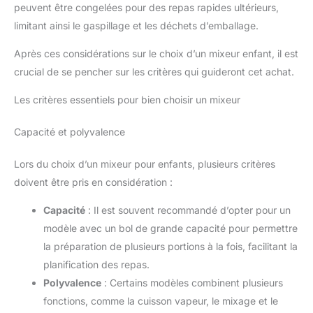
peuvent être congelées pour des repas rapides ultérieurs,
limitant ainsi le gaspillage et les déchets d’emballage.
Après ces considérations sur le choix d’un mixeur enfant, il est
crucial de se pencher sur les critères qui guideront cet achat.
Les critères essentiels pour bien choisir un mixeur
Capacité et polyvalence
Lors du choix d’un mixeur pour enfants, plusieurs critères
doivent être pris en considération :
Capacité
: Il est souvent recommandé d’opter pour un
modèle avec un bol de grande capacité pour permettre
la préparation de plusieurs portions à la fois, facilitant la
planification des repas.
Polyvalence
: Certains modèles combinent plusieurs
fonctions, comme la cuisson vapeur, le mixage et le