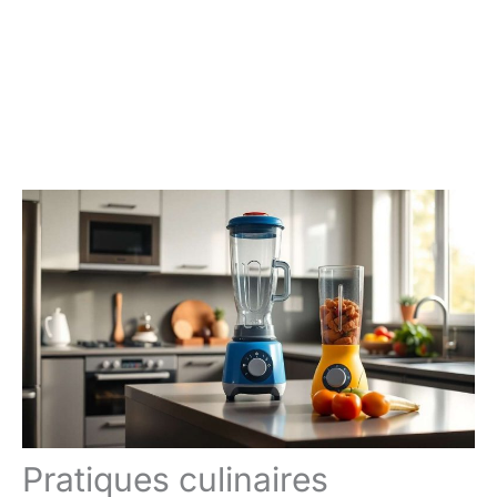
Pratiques culinaires