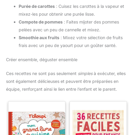
Purée de carottes
: Cuisez les carottes à la vapeur et
mixez-les pour obtenir une purée lisse.
Compote de pommes
: Faites mijoter des pommes
pelées avec un peu de cannelle et mixez.
Smoothie aux fruits
: Mixez votre sélection de fruits
frais avec un peu de yaourt pour un goûter santé.
Créer ensemble, déguster ensemble
Ces recettes ne sont pas seulement
simples
à exécuter, elles
sont également délicieuses et peuvent être préparées en
équipe, renforçant ainsi le lien entre l’enfant et le parent.