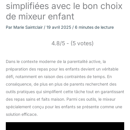
simplifiées avec le bon choix
de mixeur enfant
Par
Marie Saintclair
/
19 avril 2025
/
6 minutes de lecture
4.8/5 - (5 votes)
Dans le contexte moderne de la parentalité active, la
préparation des repas pour les enfants devient un véritable
défi, notamment en raison des contraintes de temps. En
conséquence, de plus en plus de parents recherchent des
outils pratiques qui simplifient cette tâche tout en garantissant
des repas sains et faits maison. Parmi ces outils, le mixeur
spécialement conçu pour les enfants se présente comme une
solution efficace.