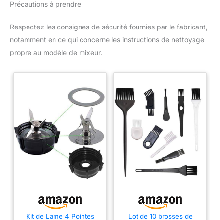
Précautions à prendre
Respectez les consignes de sécurité fournies par le fabricant,
notamment en ce qui concerne les instructions de nettoyage
propre au modèle de mixeur.
Kit de Lame 4 Pointes
Lot de 10 brosses de