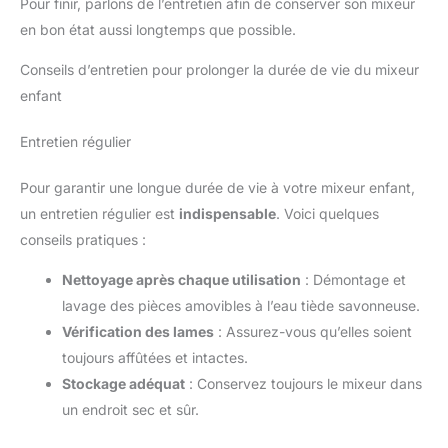
Pour finir, parlons de l’entretien afin de conserver son mixeur
en bon état aussi longtemps que possible.
Conseils d’entretien pour prolonger la durée de vie du mixeur
enfant
Entretien régulier
Pour garantir une longue durée de vie à votre mixeur enfant,
un entretien régulier est
indispensable
. Voici quelques
conseils pratiques :
Nettoyage après chaque utilisation
: Démontage et
lavage des pièces amovibles à l’eau tiède savonneuse.
Vérification des lames
: Assurez-vous qu’elles soient
toujours affûtées et intactes.
Stockage adéquat
: Conservez toujours le mixeur dans
un endroit sec et sûr.