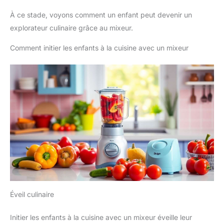
À ce stade, voyons comment un enfant peut devenir un
explorateur culinaire grâce au mixeur.
Comment initier les enfants à la cuisine avec un mixeur
Éveil culinaire
Initier les enfants à la cuisine avec un mixeur éveille leur