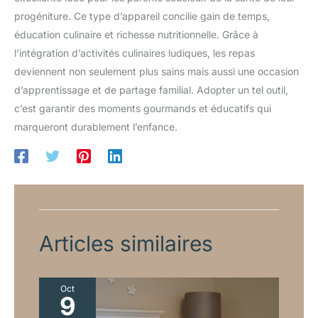
WP9704230, WP9704230, PS11746921, AP2930430.
progéniture. Ce type d’appareil concilie gain de temps,
éducation culinaire et richesse nutritionnelle. Grâce à
l’intégration d’activités culinaires ludiques, les repas
deviennent non seulement plus sains mais aussi une occasion
d’apprentissage et de partage familial. Adopter un tel outil,
c’est garantir des moments gourmands et éducatifs qui
marqueront durablement l’enfance.
Articles similaires
Oct
9