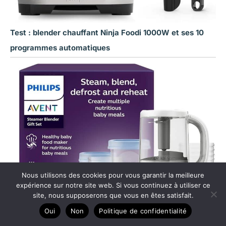
Test : blender chauffant Ninja Foodi 1000W et ses 10
programmes automatiques
Nous utilisons des cookies pour vous garantir la meilleure
expérience sur notre site web. Si vous continuez à utiliser ce
site, nous supposerons que vous en êtes satisfait.
Oui
Non
Politique de confidentialité