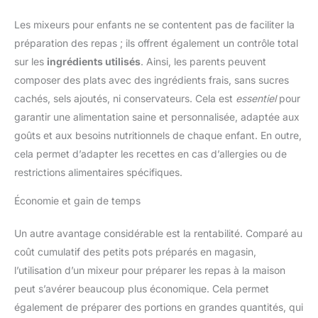
Les mixeurs pour enfants ne se contentent pas de faciliter la
préparation des repas ; ils offrent également un contrôle total
sur les
ingrédients utilisés
. Ainsi, les parents peuvent
composer des plats avec des ingrédients frais, sans sucres
cachés, sels ajoutés, ni conservateurs. Cela est
essentiel
pour
garantir une alimentation saine et personnalisée, adaptée aux
goûts et aux besoins nutritionnels de chaque enfant. En outre,
cela permet d’adapter les recettes en cas d’allergies ou de
restrictions alimentaires spécifiques.
Économie et gain de temps
Un autre avantage considérable est la rentabilité. Comparé au
coût cumulatif des petits pots préparés en magasin,
l’utilisation d’un mixeur pour préparer les repas à la maison
peut s’avérer beaucoup plus économique. Cela permet
également de préparer des portions en grandes quantités, qui