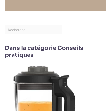
Dans la catégorie Conseils
pratiques