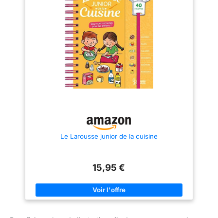
Le Larousse junior de la cuisine
15,95 €