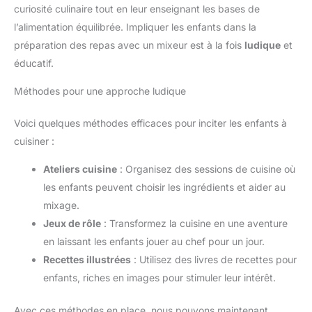
curiosité culinaire tout en leur enseignant les bases de
l’alimentation équilibrée. Impliquer les enfants dans la
préparation des repas avec un mixeur est à la fois
ludique
et
éducatif.
Méthodes pour une approche ludique
Voici quelques méthodes efficaces pour inciter les enfants à
cuisiner :
Ateliers cuisine
: Organisez des sessions de cuisine où
les enfants peuvent choisir les ingrédients et aider au
mixage.
Jeux de rôle
: Transformez la cuisine en une aventure
en laissant les enfants jouer au chef pour un jour.
Recettes illustrées
: Utilisez des livres de recettes pour
enfants, riches en images pour stimuler leur intérêt.
Avec ces méthodes en place, nous pouvons maintenant