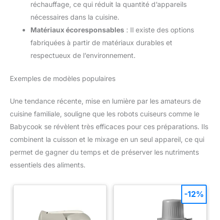
réchauffage, ce qui réduit la quantité d’appareils
nécessaires dans la cuisine.
Matériaux écoresponsables
: Il existe des options
fabriquées à partir de matériaux durables et
respectueux de l’environnement.
Exemples de modèles populaires
Une tendance récente, mise en lumière par les amateurs de
cuisine familiale, souligne que les robots cuiseurs comme le
Babycook se révèlent très efficaces pour ces préparations. Ils
combinent la cuisson et le mixage en un seul appareil, ce qui
permet de gagner du temps et de préserver les nutriments
essentiels des aliments.
-12%