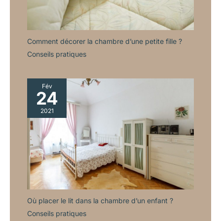
Comment décorer la chambre d’une petite fille ?
Conseils pratiques
Fév
24
2021
Où placer le lit dans la chambre d’un enfant ?
Conseils pratiques