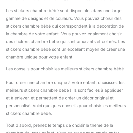
Les stickers chambre bébé sont disponibles dans une large
gamme de designs et de couleurs. Vous pouvez choisir des
stickers chambre bébé qui correspondent à la décoration de
la chambre de votre enfant. Vous pouvez également choisir
des stickers chambre bébé qui sont amusants et colorés. Les
stickers chambre bébé sont un excellent moyen de créer une
chambre unique pour votre enfant.
Les conseils pour choisir les meilleurs stickers chambre bébé
Pour créer une chambre unique à votre enfant, choisissez les
meilleurs stickers chambre bébé ! Ils sont faciles à appliquer
et à enlever, et permettent de créer un décor original et
personnalisé. Voici quelques conseils pour choisir les meilleurs
stickers chambre bébé.
Tout d’abord, prenez le temps de choisir le thème de la
chambre de votre enfant. Vous pouvez par exemple opter