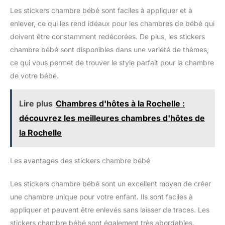
Les stickers chambre bébé sont faciles à appliquer et à
enlever, ce qui les rend idéaux pour les chambres de bébé qui
doivent être constamment redécorées. De plus, les stickers
chambre bébé sont disponibles dans une variété de thèmes,
ce qui vous permet de trouver le style parfait pour la chambre
de votre bébé.
Lire plus
Chambres d'hôtes à la Rochelle :
découvrez les meilleures chambres d'hôtes de
la Rochelle
Les avantages des stickers chambre bébé
Les stickers chambre bébé sont un excellent moyen de créer
une chambre unique pour votre enfant. Ils sont faciles à
appliquer et peuvent être enlevés sans laisser de traces. Les
stickers chambre bébé sont également très abordables.