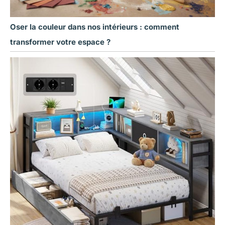
Oser la couleur dans nos intérieurs : comment
transformer votre espace ?